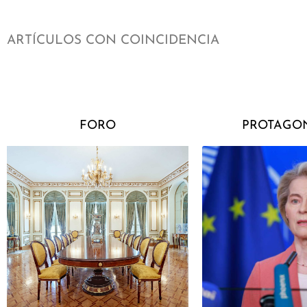
ARTÍCULOS CON COINCIDENCIA
FORO
PROTAGON