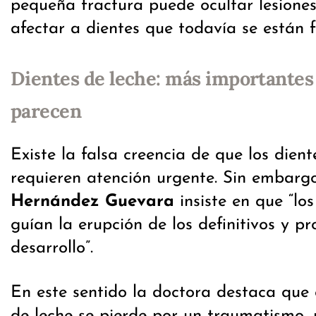
pequeña fractura puede ocultar lesiones
afectar a dientes que todavía se están 
Dientes de leche: más importantes 
parecen
Existe la falsa creencia de que los dien
requieren atención urgente. Sin embarg
Hernández Guevara
insiste en que “lo
guían la erupción de los definitivos y p
desarrollo”.
En este sentido la doctora destaca que