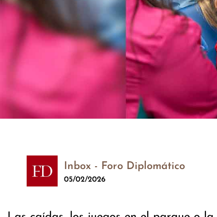
Inbox - Foro Diplomático
05/02/2026