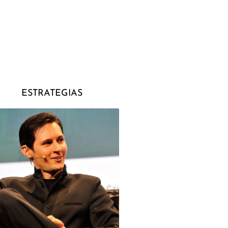
ESTRATEGIAS