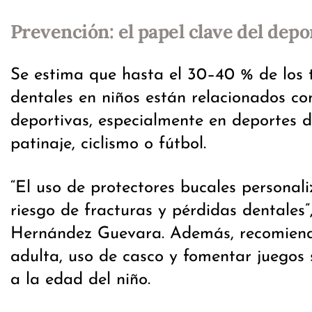
Prevención: el papel clave del depor
Se estima que hasta el 30–40 % de los
dentales en niños están relacionados co
deportivas, especialmente en deportes d
patinaje, ciclismo o fútbol.
“El uso de protectores bucales personal
riesgo de fracturas y pérdidas dentales”
Hernández Guevara. Además, recomiend
adulta, uso de casco y fomentar juegos
a la edad del niño.