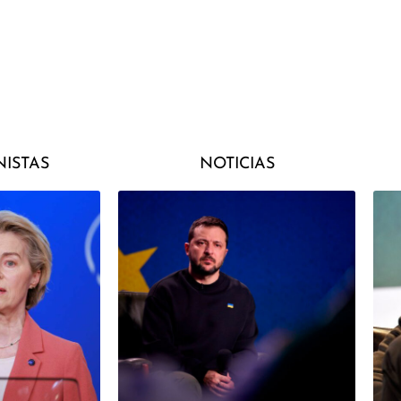
ISTAS
NOTICIAS