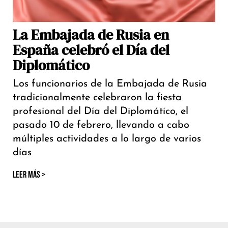
La Embajada de Rusia en
España celebró el Día del
Diplomático
Los funcionarios de la Embajada de Rusia
tradicionalmente celebraron la fiesta
profesional del Día del Diplomático, el
pasado 10 de febrero, llevando a cabo
múltiples actividades a lo largo de varios
días
LEER MÁS >