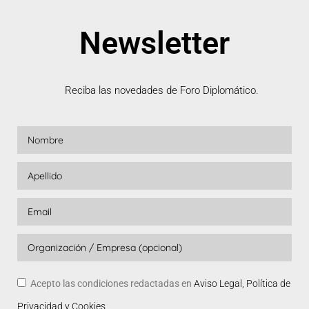
Newsletter
Reciba las novedades de Foro Diplomático.
Acepto las condiciones redactadas en
Aviso Legal, Política de
Privacidad y Cookies