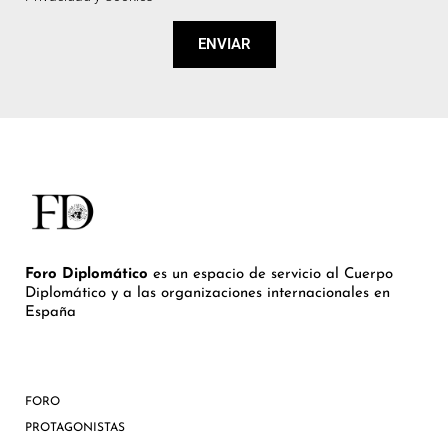
ENVIAR
Foro Diplomático
es un espacio de servicio al Cuerpo
Diplomático y a las organizaciones internacionales en
España
FORO
PROTAGONISTAS