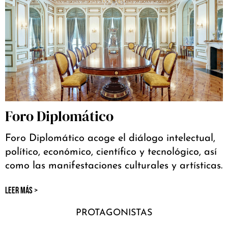
Foro Diplomático
Foro Diplomático acoge el diálogo intelectual,
político, económico, científico y tecnológico, así
como las manifestaciones culturales y artísticas.
LEER MÁS >
PROTAGONISTAS