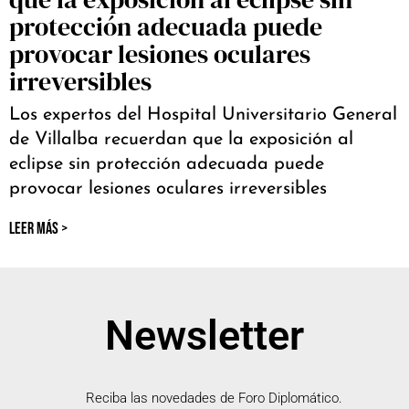
protección adecuada puede
provocar lesiones oculares
irreversibles
Los expertos del Hospital Universitario General
de Villalba recuerdan que la exposición al
eclipse sin protección adecuada puede
provocar lesiones oculares irreversibles
LEER MÁS >
Newsletter
Reciba las novedades de Foro Diplomático.