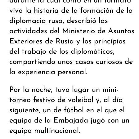
durante la cual contó en un formato
vivo la historia de la formación de la
diplomacia rusa, describió las
actividades del Ministerio de Asuntos
Exteriores de Rusia y los principios
del trabajo de los diplomáticos,
compartiendo unos casos curiosos de
la experiencia personal.
Por la noche, tuvo lugar un mini-
torneo festivo de voleibol y, al día
siguiente, un de fútbol en el que el
equipo de la Embajada jugó con un
equipo multinacional.