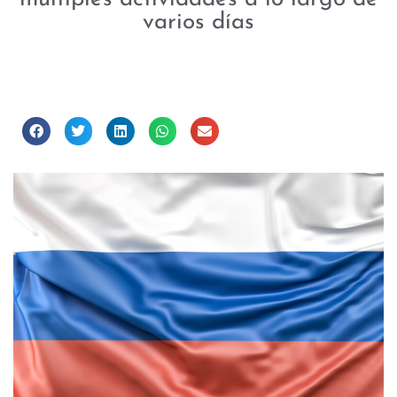
varios días