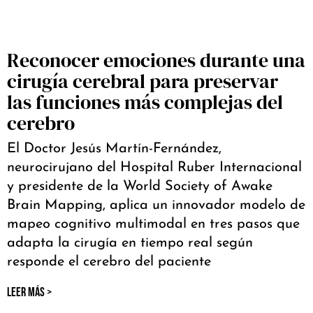
Reconocer emociones durante una
cirugía cerebral para preservar
las funciones más complejas del
cerebro
El Doctor Jesús Martín-Fernández,
neurocirujano del Hospital Ruber Internacional
y presidente de la World Society of Awake
Brain Mapping, aplica un innovador modelo de
mapeo cognitivo multimodal en tres pasos que
adapta la cirugía en tiempo real según
responde el cerebro del paciente
LEER MÁS >