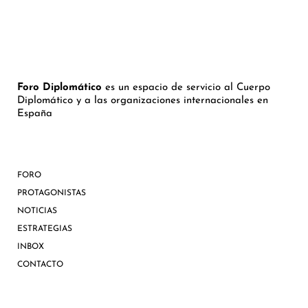
Foro Diplomático
es un espacio de servicio al Cuerpo
Diplomático y a las organizaciones internacionales en
España
FORO
PROTAGONISTAS
NOTICIAS
ESTRATEGIAS
INBOX
CONTACTO