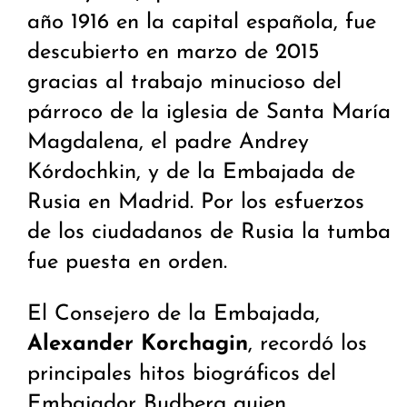
año 1916 en la capital española, fue
descubierto en marzo de 2015
gracias al trabajo minucioso del
párroco de la iglesia de Santa María
Magdalena, el padre Andrey
Kórdochkin, y de la Embajada de
Rusia en Madrid. Por los esfuerzos
de los ciudadanos de Rusia la tumba
fue puesta en orden.
El Consejero de la Embajada,
Alexander Korchagin
, recordó los
principales hitos biográficos del
Embajador Budberg quien