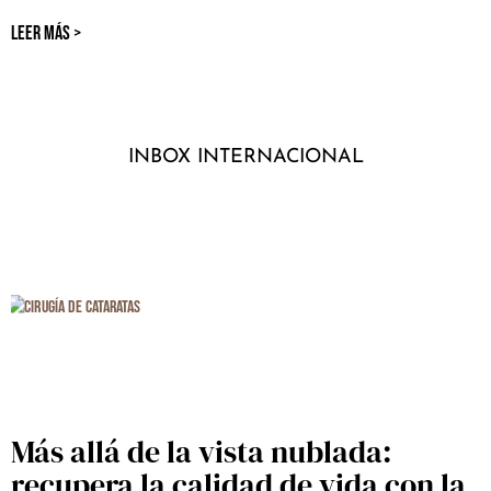
LEER MÁS >
INBOX INTERNACIONAL
Más allá de la vista nublada:
recupera la calidad de vida con la