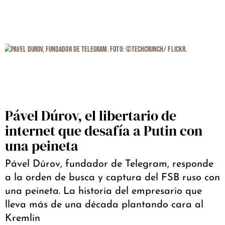
Pável Dúrov, el libertario de
internet que desafía a Putin con
una peineta
Pável Dúrov, fundador de Telegram, responde
a la orden de busca y captura del FSB ruso con
una peineta. La historia del empresario que
lleva más de una década plantando cara al
Kremlin