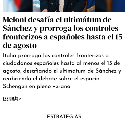
Meloni desafía el ultimátum de
Sánchez y prorroga los controles
fronterizos a españoles hasta el 15
de agosto
Italia prorroga los controles fronterizos a
ciudadanos españoles hasta al menos el 15 de
agosto, desafiando el ultimátum de Sánchez y
reabriendo el debate sobre el espacio
Schengen en pleno verano
LEER MÁS >
ESTRATEGIAS