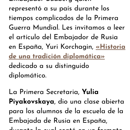
representó a su país durante los
tiempos complicados de la Primera
Guerra Mundial. Les invitamos a leer
el artículo del Embajador de Rusia
en España, Yuri Korchagin,
«Historia
de una tradición diplomática»
dedicado a su distinguido
diplomático.
La Primera Secretaria,
Yulia
Piyakovskaya
, dio una clase abierta
para los alumnos de la escuela de la
Embajada de Rusia en España,