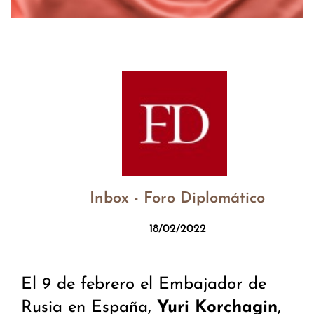
Inbox - Foro Diplomático
18/02/2022
El 9 de febrero el Embajador de
Rusia en España,
Yuri Korchagin
,