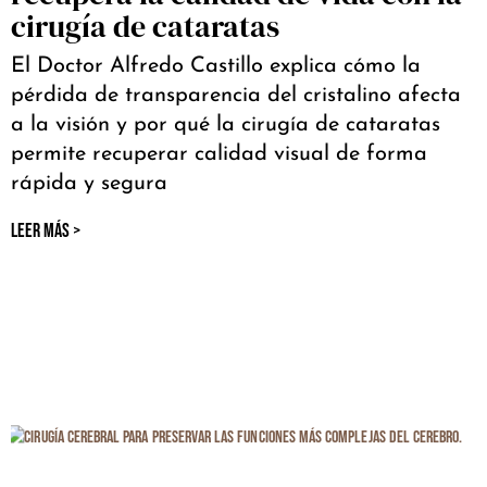
cirugía de cataratas
El Doctor Alfredo Castillo explica cómo la
pérdida de transparencia del cristalino afecta
a la visión y por qué la cirugía de cataratas
permite recuperar calidad visual de forma
rápida y segura
LEER MÁS >