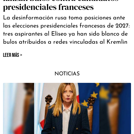
presidenciales franceses
La desinformación rusa toma posiciones ante
las elecciones presidenciales francesas de 2027:
tres aspirantes al Elíseo ya han sido blanco de
bulos atribuidos a redes vinculadas al Kremlin
LEER MÁS >
NOTICIAS