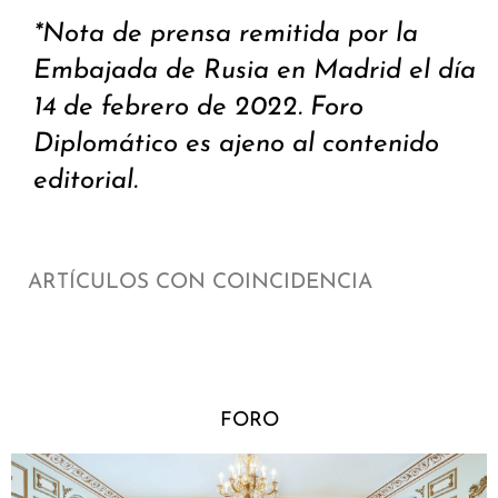
*Nota de prensa remitida por la
Embajada de Rusia en Madrid el día
14 de febrero de 2022. Foro
Diplomático es ajeno al contenido
editorial.
ARTÍCULOS CON COINCIDENCIA
FORO