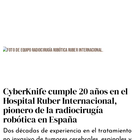
CyberKnife cumple 20 años en el
Hospital Ruber Internacional,
pionero de la radiocirugía
robótica en España
Dos décadas de experiencia en el tratamiento
no invasivo de tumores cerebrales, espinales y