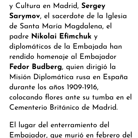
y Cultura en Madrid,
Sergey
Sarymov
, el sacerdote de la Iglesia
de Santa María Magdalena, el
padre
Nikolai Efimchuk
y
diplomáticos de la Embajada han
rendido homenaje al Embajador
Fedor Budberg
, quien dirigió la
Misión Diplomática rusa en España
durante los años 1909-1916,
colocando flores ante su tumba en el
Cementerio Británico de Madrid.
El lugar del enterramiento del
Embajador, que murió en febrero del