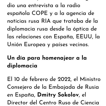
dio una entrevista a la radio
española COPE y a la agencia de
noticias rusa RIA que trataba de la
diplomacia rusa desde la óptica de
las relaciones con España, EEUU, la
Unión Europea y países vecinos.
Un día para homenajear a la
diplomacia
El 10 de febrero de 2022, el Ministro
Consejero de la Embajada de Rusia
en España,
Dmitry Sokolov
, el
Director del Centro Ruso de Ciencia