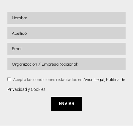
Acepto las condiciones redactadas en
Aviso Legal, Política de
Privacidad y Cookies
ENVIAR