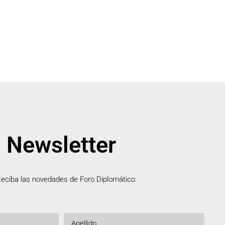
Newsletter
eciba las novedades de Foro Diplomático.