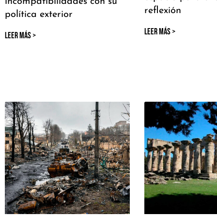
incompatibilidades con su
reflexión
política exterior
LEER MÁS >
LEER MÁS >