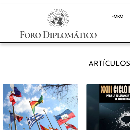
FORO
ARTÍCULOS