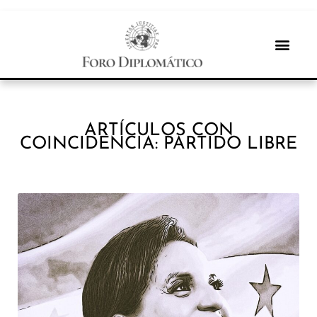
ARTÍCULOS CON
COINCIDENCIA: PARTIDO LIBRE