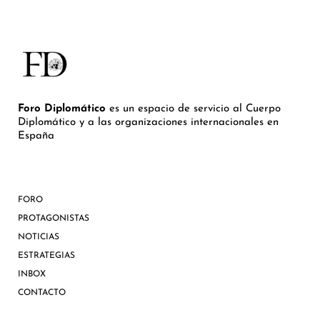
Foro Diplomático
es un espacio de servicio al Cuerpo
Diplomático y a las organizaciones internacionales en
España
FORO
PROTAGONISTAS
NOTICIAS
ESTRATEGIAS
INBOX
CONTACTO