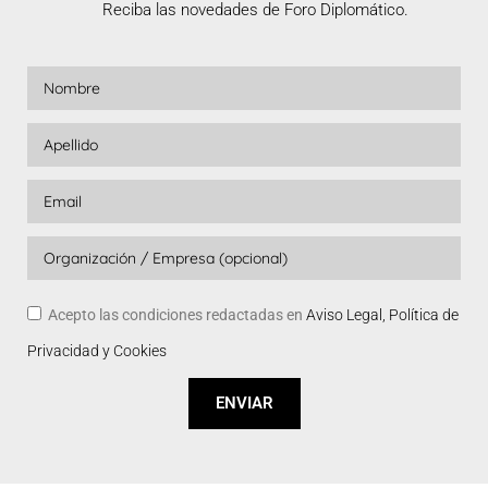
Reciba las novedades de Foro Diplomático.
Acepto las condiciones redactadas en
Aviso Legal, Política de
Privacidad y Cookies
ENVIAR