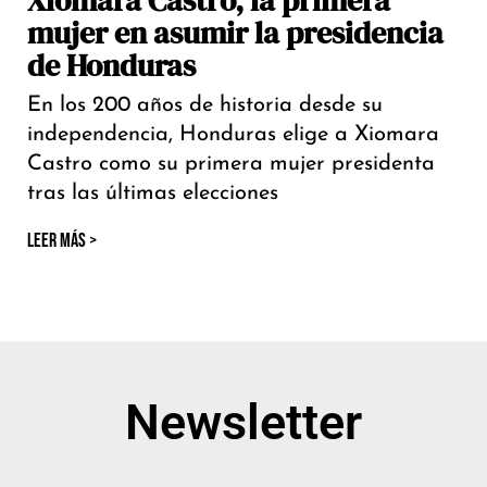
Xiomara Castro, la primera
mujer en asumir la presidencia
de Honduras
En los 200 años de historia desde su
independencia, Honduras elige a Xiomara
Castro como su primera mujer presidenta
tras las últimas elecciones
LEER MÁS >
Newsletter