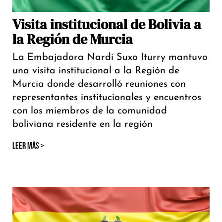
Visita institucional de Bolivia a
la Región de Murcia
La Embajadora Nardi Suxo Iturry mantuvo
una visita institucional a la Región de
Murcia donde desarrolló reuniones con
representantes institucionales y encuentros
con los miembros de la comunidad
boliviana residente en la región
LEER MÁS >