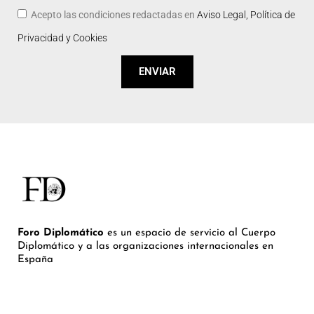
Acepto las condiciones redactadas en
Aviso Legal, Política de
Privacidad y Cookies
ENVIAR
Foro Diplomático
es un espacio de servicio al Cuerpo
Diplomático y a las organizaciones internacionales en
España