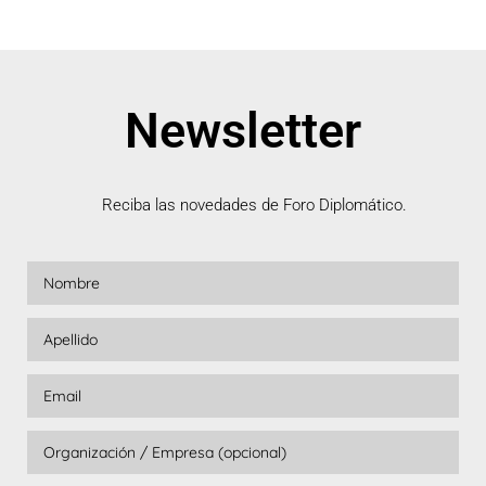
Newsletter
Reciba las novedades de Foro Diplomático.