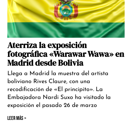
Aterriza la exposición
fotográfica «Warawar Wawa» en
Madrid desde Bolivia
Llega a Madrid la muestra del artista
boliviano Rives Claure, con una
recodificación de «El principito». La
Embajadora Nardi Suxo ha visitado la
exposición el pasado 26 de marzo
LEER MÁS >