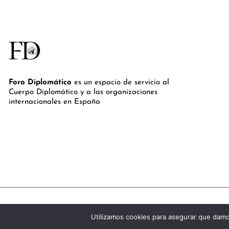
Foro Diplomático
es un espacio de servicio al
Cuerpo Diplomático y a las organizaciones
internacionales en España
Utilizamos cookies para asegurar que damos
©Royal Lis Spain 2024