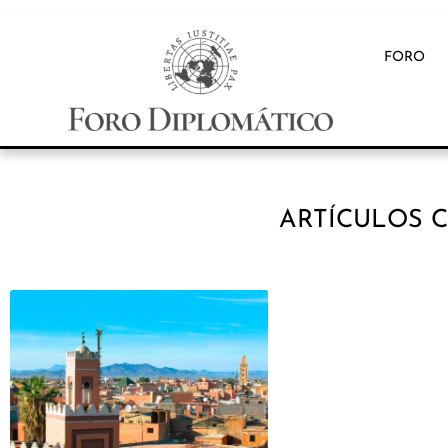
FORO
ARTÍCULOS 