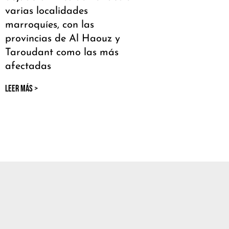
varias localidades
marroquíes, con las
provincias de Al Haouz y
Taroudant como las más
afectadas
LEER MÁS >