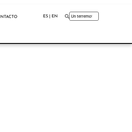
ES | EN
NTACTO