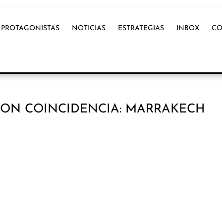
PROTAGONISTAS
NOTICIAS
ESTRATEGIAS
INBOX
CO
CON COINCIDENCIA: MARRAKECH