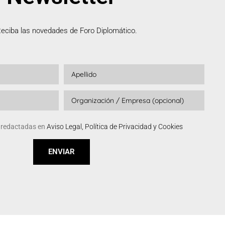
eciba las novedades de Foro Diplomático.
s redactadas en
Aviso Legal, Política de Privacidad y Cookies
ENVIAR