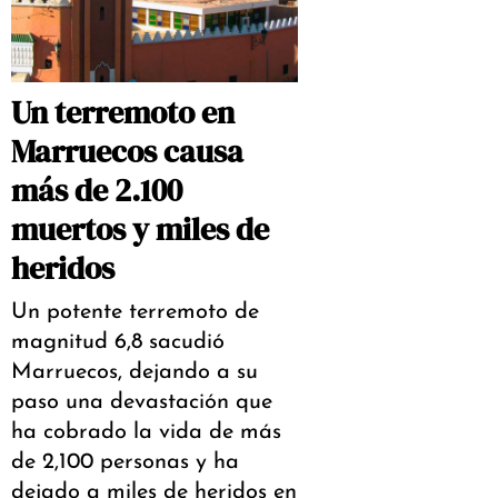
Un terremoto en
Marruecos causa
más de 2.100
muertos y miles de
heridos
Un potente terremoto de
magnitud 6,8 sacudió
Marruecos, dejando a su
paso una devastación que
ha cobrado la vida de más
de 2,100 personas y ha
dejado a miles de heridos en