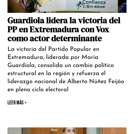
Guardiola lidera la victoria del
PP en Extremadura con Vox
como actor determinante
La victoria del Partido Popular en
Extremadura, liderada por María
Guardiola, consolida un cambio político
estructural en la región y refuerza el
liderazgo nacional de Alberto Núñez Feijóo
en pleno ciclo electoral
LEER MÁS >