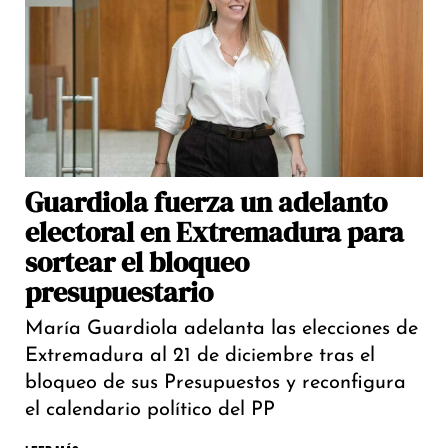
Guardiola fuerza un adelanto
electoral en Extremadura para
sortear el bloqueo
presupuestario
María Guardiola adelanta las elecciones de
Extremadura al 21 de diciembre tras el
bloqueo de sus Presupuestos y reconfigura
el calendario político del PP