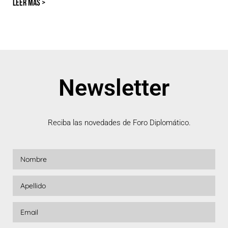
LEER MÁS >
Newsletter
Reciba las novedades de Foro Diplomático.