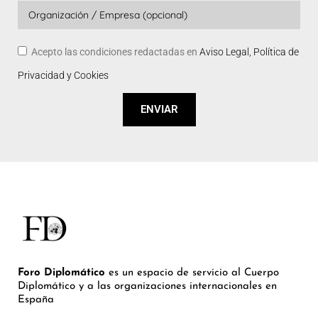
Acepto las condiciones redactadas en
Aviso Legal, Política de
Privacidad y Cookies
ENVIAR
Foro Diplomático
es un espacio de servicio al Cuerpo
Diplomático y a las organizaciones internacionales en
España