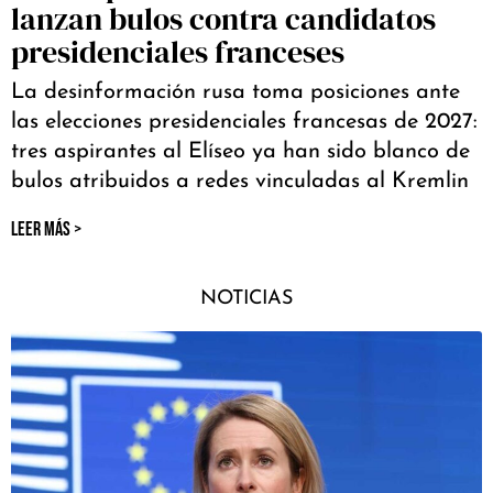
lanzan bulos contra candidatos
presidenciales franceses
La desinformación rusa toma posiciones ante
las elecciones presidenciales francesas de 2027:
tres aspirantes al Elíseo ya han sido blanco de
bulos atribuidos a redes vinculadas al Kremlin
LEER MÁS >
NOTICIAS