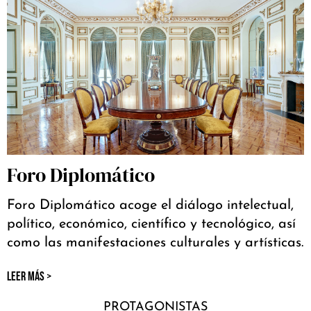
Foro Diplomático
Foro Diplomático acoge el diálogo intelectual,
político, económico, científico y tecnológico, así
como las manifestaciones culturales y artísticas.
LEER MÁS >
PROTAGONISTAS