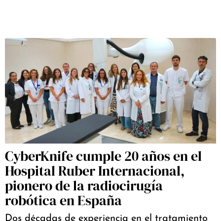
CyberKnife cumple 20 años en el
Hospital Ruber Internacional,
pionero de la radiocirugía
robótica en España
Dos décadas de experiencia en el tratamiento