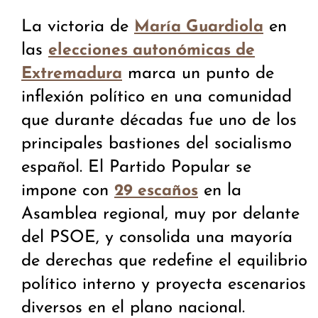
La victoria de
en
María Guardiola
las
elecciones autonómicas de
marca un punto de
Extremadura
inflexión político en una comunidad
que durante décadas fue uno de los
principales bastiones del socialismo
español. El Partido Popular se
impone con
en la
29 escaños
Asamblea regional, muy por delante
del PSOE, y consolida una mayoría
de derechas que redefine el equilibrio
político interno y proyecta escenarios
diversos en el plano nacional.