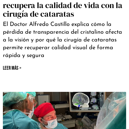
recupera la calidad de vida con la
cirugía de cataratas
El Doctor Alfredo Castillo explica cómo la
pérdida de transparencia del cristalino afecta
a la visión y por qué la cirugía de cataratas
permite recuperar calidad visual de forma
rápida y segura
LEER MÁS >