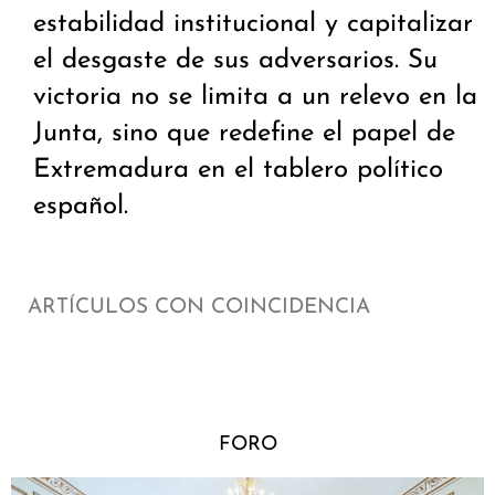
estabilidad institucional y capitalizar
el desgaste de sus adversarios. Su
victoria no se limita a un relevo en la
Junta, sino que redefine el papel de
Extremadura en el tablero político
español.
ARTÍCULOS CON COINCIDENCIA
FORO