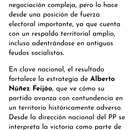
negociación compleja, pero lo hace
desde una posición de fuerza
electoral importante, ya que cuenta
con un respaldo territorial amplio,
incluso adentrándose en antiguos
feudos socialistas.
En clave nacional, el resultado
fortalece la estrategia de
Alberto
Núñez Feijóo
, que ve cómo su
partido avanza con contundencia en
un territorio históricamente adverso.
Desde la dirección nacional del PP se
interpreta la victoria como parte de