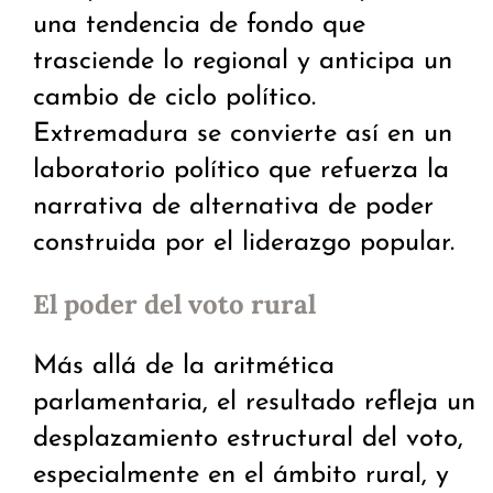
una tendencia de fondo que
trasciende lo regional y anticipa un
cambio de ciclo político.
Extremadura se convierte así en un
laboratorio político que refuerza la
narrativa de alternativa de poder
construida por el liderazgo popular.
El poder del voto rural
Más allá de la aritmética
parlamentaria, el resultado refleja un
desplazamiento estructural del voto,
especialmente en el ámbito rural, y