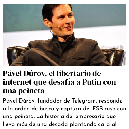
Pável Dúrov, el libertario de
internet que desafía a Putin con
una peineta
Pável Dúrov, fundador de Telegram, responde
a la orden de busca y captura del FSB ruso con
una peineta. La historia del empresario que
lleva más de una década plantando cara al