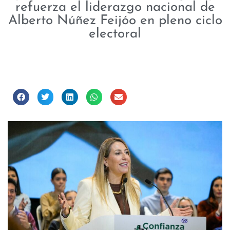
refuerza el liderazgo nacional de
Alberto Núñez Feijóo en pleno ciclo
electoral