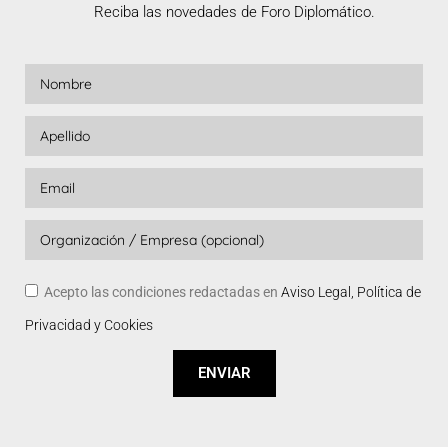
Reciba las novedades de Foro Diplomático.
Acepto las condiciones redactadas en
Aviso Legal, Política de
Privacidad y Cookies
ENVIAR