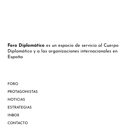
Foro Diplomático
es un espacio de servicio al Cuerpo
Diplomático y a las organizaciones internacionales en
España
FORO
PROTAGONISTAS
NOTICIAS
ESTRATEGIAS
INBOX
CONTACTO