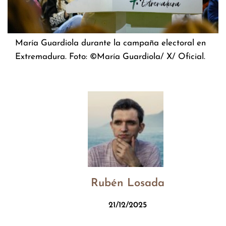
María Guardiola durante la campaña electoral en
Extremadura. Foto: ©María Guardiola/ X/ Oficial.
Rubén Losada
21/12/2025