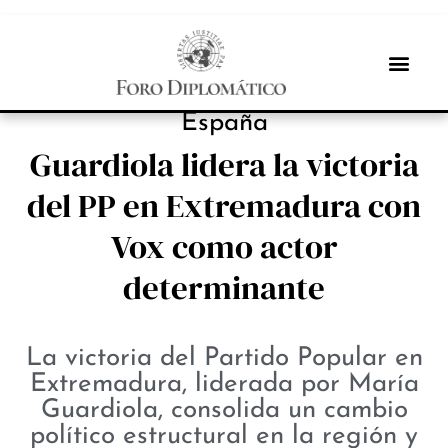
PROTAGONISTAS
España
Guardiola lidera la victoria
del PP en Extremadura con
Vox como actor
determinante
La victoria del Partido Popular en
Extremadura, liderada por María
Guardiola, consolida un cambio
político estructural en la región y