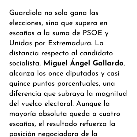
Guardiola no solo gana las
elecciones, sino que supera en
escaños a la suma de PSOE y
Unidas por Extremadura. La
distancia respecto al candidato
socialista,
Miguel Ángel Gallardo
,
alcanza los once diputados y casi
quince puntos porcentuales, una
diferencia que subraya la magnitud
del vuelco electoral. Aunque la
mayoría absoluta queda a cuatro
escaños, el resultado refuerza la
posición negociadora de la