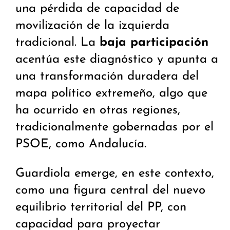
una pérdida de capacidad de
movilización de la izquierda
tradicional. La
baja participación
acentúa este diagnóstico y apunta a
una transformación duradera del
mapa político extremeño, algo que
ha ocurrido en otras regiones,
tradicionalmente gobernadas por el
PSOE, como Andalucía.
Guardiola emerge, en este contexto,
como una figura central del nuevo
equilibrio territorial del PP, con
capacidad para proyectar