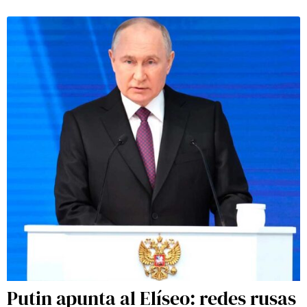
Putin apunta al Elíseo: redes rusas