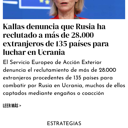
Kallas denuncia que Rusia ha
reclutado a más de 28.000
extranjeros de 135 países para
luchar en Ucrania
El Servicio Europeo de Acción Exterior
denuncia el reclutamiento de más de 28.000
extranjeros procedentes de 135 países para
combatir por Rusia en Ucrania, muchos de ellos
captados mediante engaños o coacción
LEER MÁS >
ESTRATEGIAS