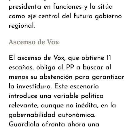
presidenta en funciones y la sitúa
como eje central del futuro gobierno
regional.
Ascenso de Vox
El ascenso de Vox, que obtiene 11
escaños, obliga al PP a buscar al
menos su abstención para garantizar
la investidura. Este escenario
introduce una variable política
relevante, aunque no inédita, en la
gobernabilidad autonómica.
Guardiola afronta ahora una