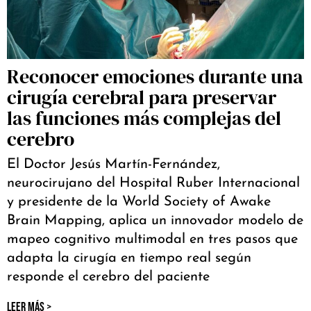
Reconocer emociones durante una
cirugía cerebral para preservar
las funciones más complejas del
cerebro
El Doctor Jesús Martín-Fernández,
neurocirujano del Hospital Ruber Internacional
y presidente de la World Society of Awake
Brain Mapping, aplica un innovador modelo de
mapeo cognitivo multimodal en tres pasos que
adapta la cirugía en tiempo real según
responde el cerebro del paciente
LEER MÁS >