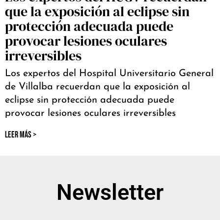
que la exposición al eclipse sin
protección adecuada puede
provocar lesiones oculares
irreversibles
Los expertos del Hospital Universitario General
de Villalba recuerdan que la exposición al
eclipse sin protección adecuada puede
provocar lesiones oculares irreversibles
LEER MÁS >
Newsletter