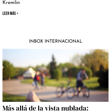
Kremlin
LEER MÁS >
INBOX INTERNACIONAL
Más allá de la vista nublada: