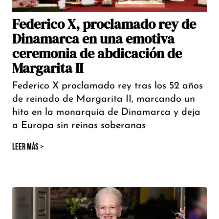
Federico X, proclamado rey de
Dinamarca en una emotiva
ceremonia de abdicación de
Margarita II
Federico X proclamado rey tras los 52 años
de reinado de Margarita II, marcando un
hito en la monarquía de Dinamarca y deja
a Europa sin reinas soberanas
LEER MÁS >