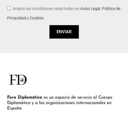
Acepto las condiciones redactadas en
Aviso Legal, Política de
Privacidad y Cookies
ENVIAR
Foro Diplomático
es un espacio de servicio al Cuerpo
Diplomático y a las organizaciones internacionales en
España