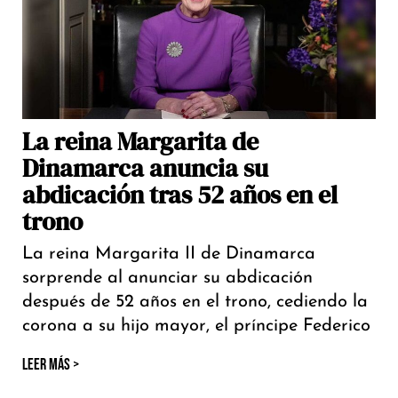
La reina Margarita de
Dinamarca anuncia su
abdicación tras 52 años en el
trono
La reina Margarita II de Dinamarca
sorprende al anunciar su abdicación
después de 52 años en el trono, cediendo la
corona a su hijo mayor, el príncipe Federico
LEER MÁS >