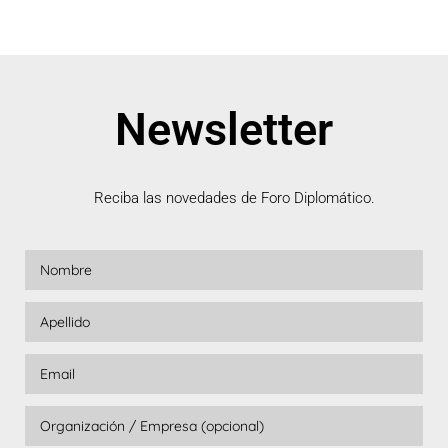
Newsletter
Reciba las novedades de Foro Diplomático.