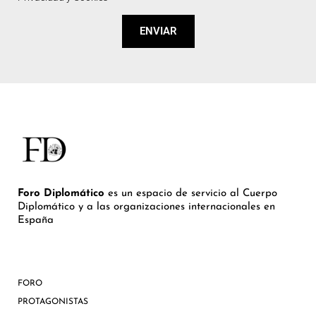
ENVIAR
Foro Diplomático
es un espacio de servicio al Cuerpo
Diplomático y a las organizaciones internacionales en
España
FORO
PROTAGONISTAS