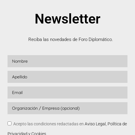
Newsletter
Reciba las novedades de Foro Diplomático.
Acepto las condiciones redactadas en
Aviso Legal, Política de
Privacidad y Cookies