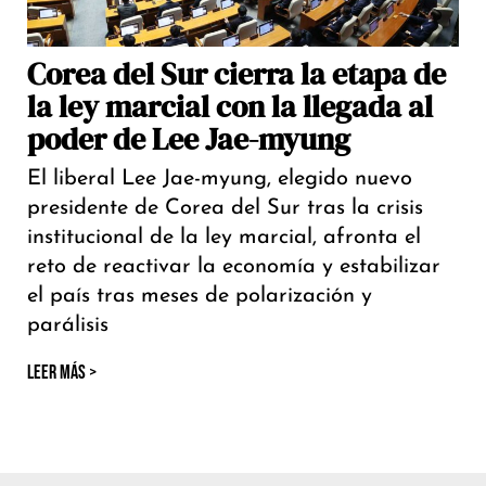
Corea del Sur cierra la etapa de
la ley marcial con la llegada al
poder de Lee Jae-myung
El liberal Lee Jae-myung, elegido nuevo
presidente de Corea del Sur tras la crisis
institucional de la ley marcial, afronta el
reto de reactivar la economía y estabilizar
el país tras meses de polarización y
parálisis
LEER MÁS >