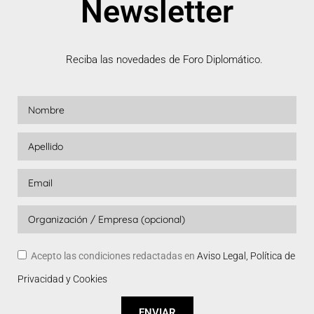
Newsletter
Reciba las novedades de Foro Diplomático.
Acepto las condiciones redactadas en
Aviso Legal, Política de
Privacidad y Cookies
ENVIAR