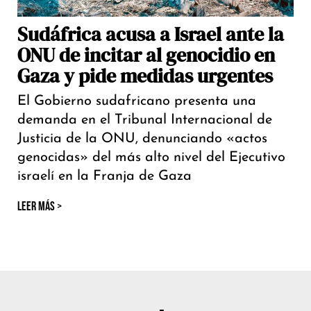
Sudáfrica acusa a Israel ante la
ONU de incitar al genocidio en
Gaza y pide medidas urgentes
El Gobierno sudafricano presenta una
demanda en el Tribunal Internacional de
Justicia de la ONU, denunciando «actos
genocidas» del más alto nivel del Ejecutivo
israelí en la Franja de Gaza
LEER MÁS >