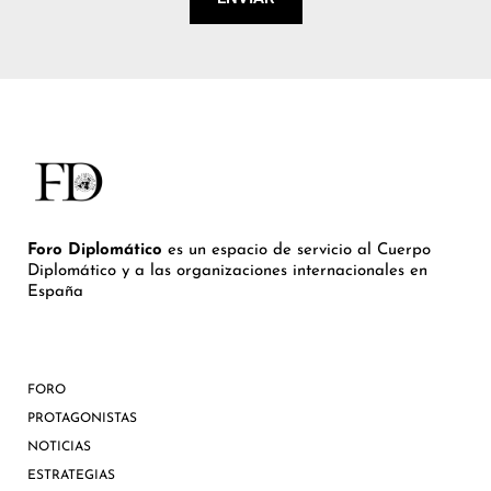
Foro Diplomático
es un espacio de servicio al Cuerpo
Diplomático y a las organizaciones internacionales en
España
FORO
PROTAGONISTAS
NOTICIAS
ESTRATEGIAS