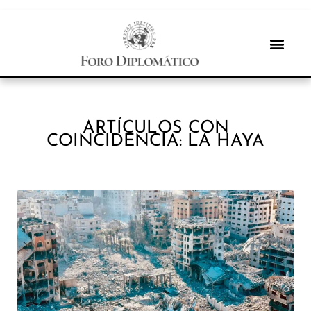
ARTÍCULOS CON
COINCIDENCIA: LA HAYA