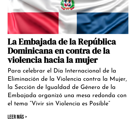
La Embajada de la República
Dominicana en contra de la
violencia hacia la mujer
Para celebrar el Día Internacional de la
Eliminación de la Violencia contra la Mujer,
la Sección de Igualdad de Género de la
Embajada organizó una mesa redonda con
el tema “Vivir sin Violencia es Posible”
LEER MÁS >