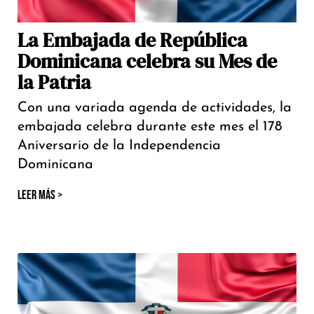
La Embajada de República
Dominicana celebra su Mes de
la Patria
Con una variada agenda de actividades, la
embajada celebra durante este mes el 178
Aniversario de la Independencia
Dominicana
LEER MÁS >