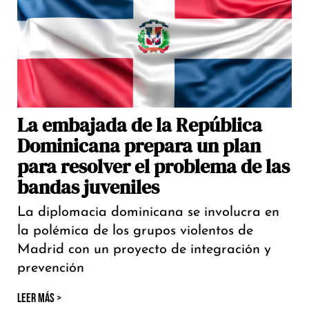
La embajada de la República
Dominicana prepara un plan
para resolver el problema de las
bandas juveniles
La diplomacia dominicana se involucra en
la polémica de los grupos violentos de
Madrid con un proyecto de integración y
prevención
LEER MÁS >