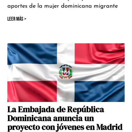
aportes de la mujer dominicana migrante
LEER MÁS >
La Embajada de República
Dominicana anuncia un
proyecto con jóvenes en Madrid