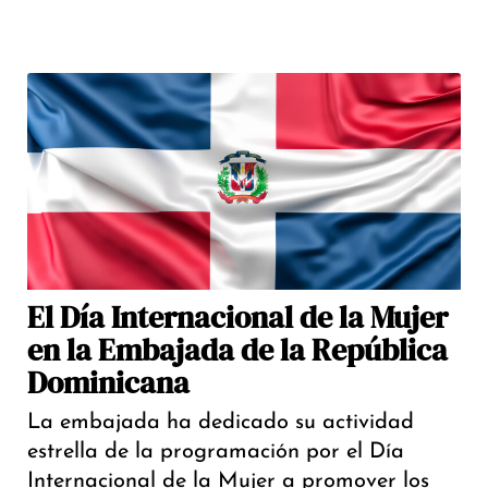
El Día Internacional de la Mujer
en la Embajada de la República
Dominicana
La embajada ha dedicado su actividad
estrella de la programación por el Día
Internacional de la Mujer a promover los