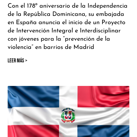
Con el 178º aniversario de la Independencia
de la República Dominicana, su embajada
en España anuncia el inicio de un Proyecto
de Intervención Integral e Interdisciplinar
con jóvenes para la “prevención de la
violencia” en barrios de Madrid
LEER MÁS >