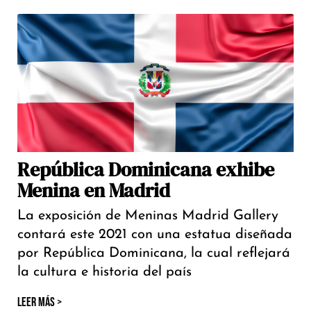
República Dominicana exhibe
Menina en Madrid
La exposición de Meninas Madrid Gallery
contará este 2021 con una estatua diseñada
por República Dominicana, la cual reflejará
la cultura e historia del país
LEER MÁS >