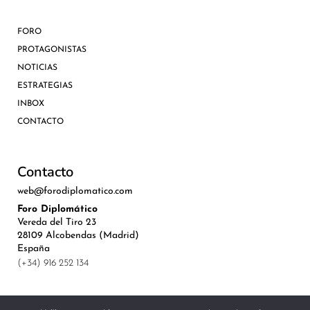
FORO
PROTAGONISTAS
NOTICIAS
ESTRATEGIAS
INBOX
CONTACTO
Contacto
web@forodiplomatico.com
Foro Diplomático
Vereda del Tiro 23
28109 Alcobendas (Madrid)
España
(+34) 916 252 134