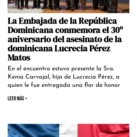
La Embajada de la República
Dominicana conmemora el 30º
aniversario del asesinato de la
dominicana Lucrecia Pérez
Matos
En el encuentro estuvo presente la Sra.
Kenia Carvajal, hija de Lucrecia Pérez, a
quien le fue entregada una flor de honor
LEER MÁS >