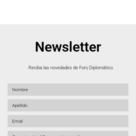
Newsletter
Reciba las novedades de Foro Diplomático.