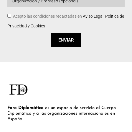
Acepto las condiciones redactadas en
Aviso Legal, Política de
Privacidad y Cookies
ENVIAR
Foro Diplomático
es un espacio de servicio al Cuerpo
Diplomático y a las organizaciones internacionales en
España