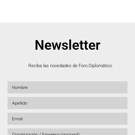
Newsletter
Reciba las novedades de Foro Diplomático.