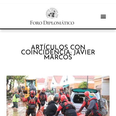
ARTÍCULOS CON
COINCIDENCIA: JAVIER
MARCOS