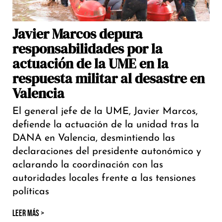
Javier Marcos depura
responsabilidades por la
actuación de la UME en la
respuesta militar al desastre en
Valencia
El general jefe de la UME, Javier Marcos,
defiende la actuación de la unidad tras la
DANA en Valencia, desmintiendo las
declaraciones del presidente autonómico y
aclarando la coordinación con las
autoridades locales frente a las tensiones
políticas
LEER MÁS >