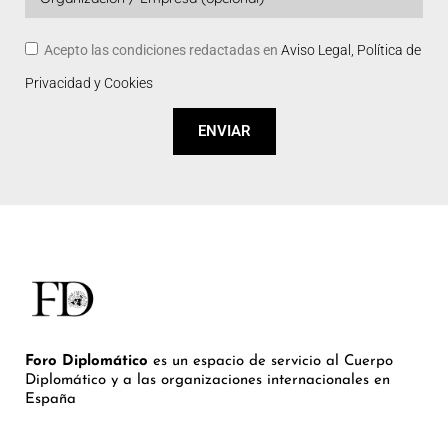
Acepto las condiciones redactadas en
Aviso Legal, Política de
Privacidad y Cookies
ENVIAR
Foro Diplomático
es un espacio de servicio al Cuerpo
Diplomático y a las organizaciones internacionales en
España