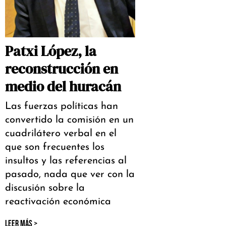
Patxi López, la
reconstrucción en
medio del huracán
Las fuerzas políticas han
convertido la comisión en un
cuadrilátero verbal en el
que son frecuentes los
insultos y las referencias al
pasado, nada que ver con la
discusión sobre la
reactivación económica
LEER MÁS >