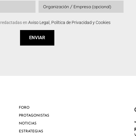
s redactadas en
Aviso Legal, Política de Privacidad y Cookies
ENVIAR
FORO
PROTAGONISTAS
NOTICIAS
ESTRATEGIAS