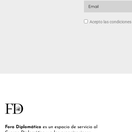
Acepto las condicione
Foro Diplomático
es un espacio de servicio al