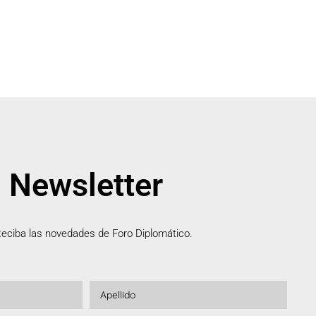
Newsletter
eciba las novedades de Foro Diplomático.