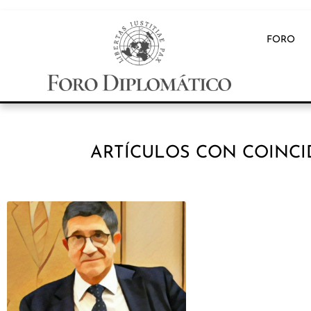
FORO
ARTÍCULOS CON COINCI