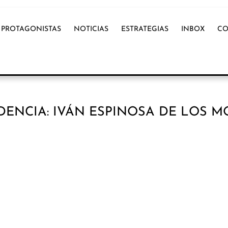
PROTAGONISTAS
NOTICIAS
ESTRATEGIAS
INBOX
CO
DENCIA: IVÁN ESPINOSA DE LOS 