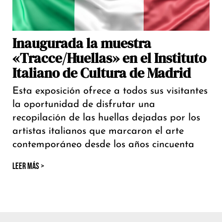
Inaugurada la muestra
«Tracce/Huellas» en el Instituto
Italiano de Cultura de Madrid
Esta exposición ofrece a todos sus visitantes
la oportunidad de disfrutar una
recopilación de las huellas dejadas por los
artistas italianos que marcaron el arte
contemporáneo desde los años cincuenta
LEER MÁS >