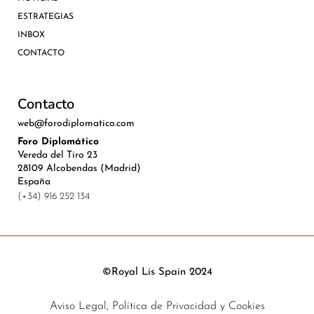
ESTRATEGIAS
INBOX
CONTACTO
Contacto
web@forodiplomatico.com
Foro Diplomático
Vereda del Tiro 23
28109 Alcobendas (Madrid)
España
(+34) 916 252 134
©Royal Lis Spain 2024
Aviso Legal, Política de Privacidad y Cookies