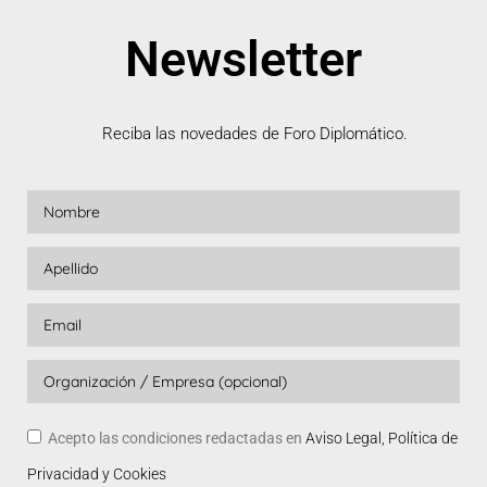
Newsletter
Reciba las novedades de Foro Diplomático.
Acepto las condiciones redactadas en
Aviso Legal, Política de
Privacidad y Cookies