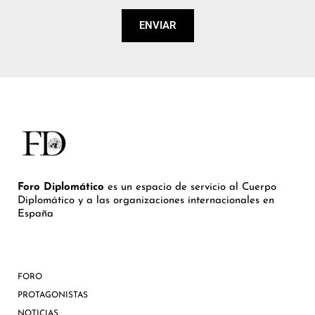
ENVIAR
Foro Diplomático
es un espacio de servicio al Cuerpo
Diplomático y a las organizaciones internacionales en
España
FORO
PROTAGONISTAS
NOTICIAS