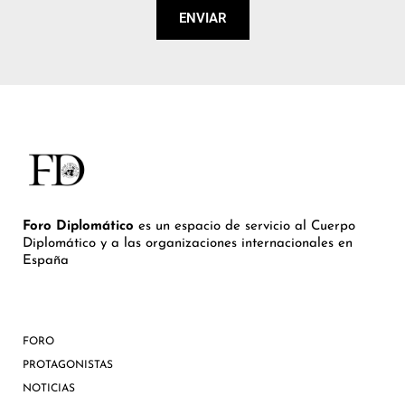
ENVIAR
Foro Diplomático
es un espacio de servicio al Cuerpo
Diplomático y a las organizaciones internacionales en
España
FORO
PROTAGONISTAS
NOTICIAS