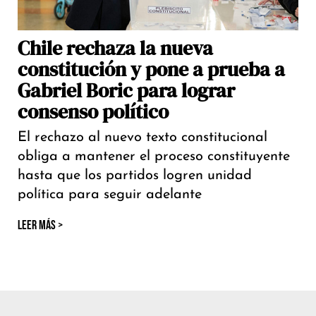
Chile rechaza la nueva
constitución y pone a prueba a
Gabriel Boric para lograr
consenso político
El rechazo al nuevo texto constitucional
obliga a mantener el proceso constituyente
hasta que los partidos logren unidad
política para seguir adelante
LEER MÁS >