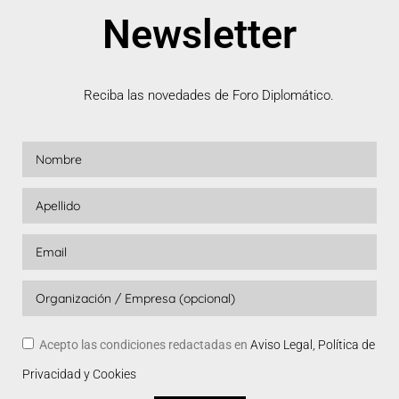
Newsletter
Reciba las novedades de Foro Diplomático.
Acepto las condiciones redactadas en
Aviso Legal, Política de
Privacidad y Cookies