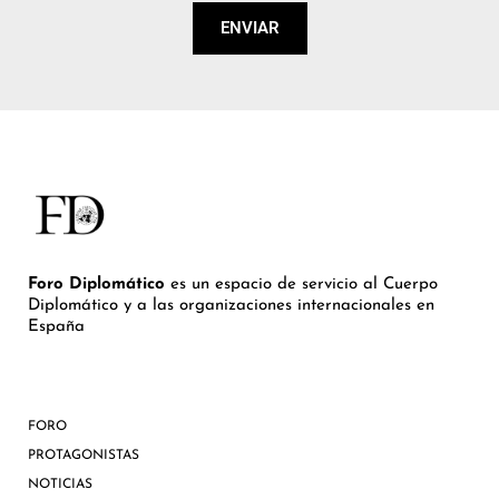
ENVIAR
Foro Diplomático
es un espacio de servicio al Cuerpo
Diplomático y a las organizaciones internacionales en
España
FORO
PROTAGONISTAS
NOTICIAS