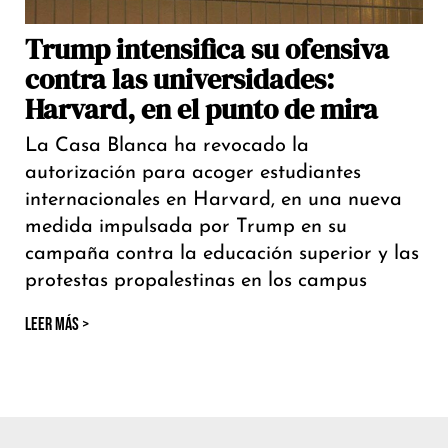
Trump intensifica su ofensiva
contra las universidades:
Harvard, en el punto de mira
La Casa Blanca ha revocado la
autorización para acoger estudiantes
internacionales en Harvard, en una nueva
medida impulsada por Trump en su
campaña contra la educación superior y las
protestas propalestinas en los campus
LEER MÁS >