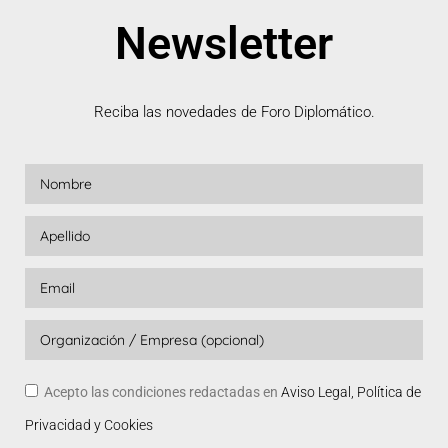
Newsletter
Reciba las novedades de Foro Diplomático.
Acepto las condiciones redactadas en
Aviso Legal, Política de
Privacidad y Cookies