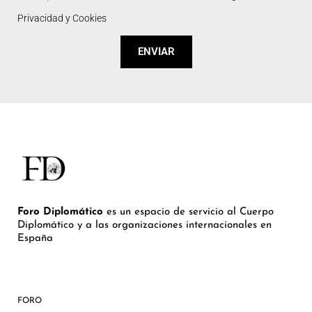
Privacidad y Cookies
ENVIAR
Foro Diplomático
es un espacio de servicio al Cuerpo
Diplomático y a las organizaciones internacionales en
España
FORO