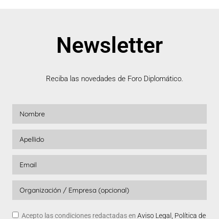
Newsletter
Reciba las novedades de Foro Diplomático.
Acepto las condiciones redactadas en
Aviso Legal, Política de