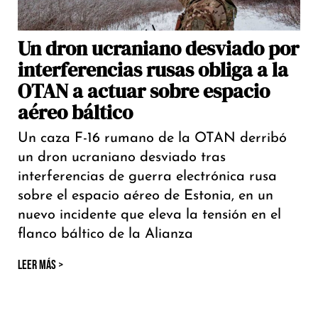
Un dron ucraniano desviado por
interferencias rusas obliga a la
OTAN a actuar sobre espacio
aéreo báltico
Un caza F-16 rumano de la OTAN derribó
un dron ucraniano desviado tras
interferencias de guerra electrónica rusa
sobre el espacio aéreo de Estonia, en un
nuevo incidente que eleva la tensión en el
flanco báltico de la Alianza
LEER MÁS >