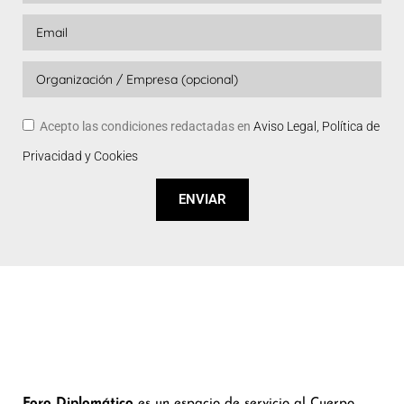
Acepto las condiciones redactadas en
Aviso Legal, Política de
Privacidad y Cookies
ENVIAR
Foro Diplomático
es un espacio de servicio al Cuerpo