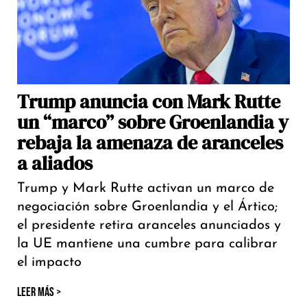
Trump anuncia con Mark Rutte
un “marco” sobre Groenlandia y
rebaja la amenaza de aranceles
a aliados
Trump y Mark Rutte activan un marco de
negociación sobre Groenlandia y el Ártico;
el presidente retira aranceles anunciados y
la UE mantiene una cumbre para calibrar
el impacto
LEER MÁS >