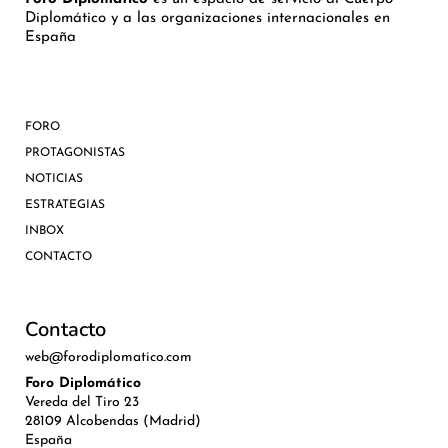
Diplomático y a las organizaciones internacionales en
España
FORO
PROTAGONISTAS
NOTICIAS
ESTRATEGIAS
INBOX
CONTACTO
Contacto
web@forodiplomatico.com
Foro Diplomático
Vereda del Tiro 23
28109 Alcobendas (Madrid)
España