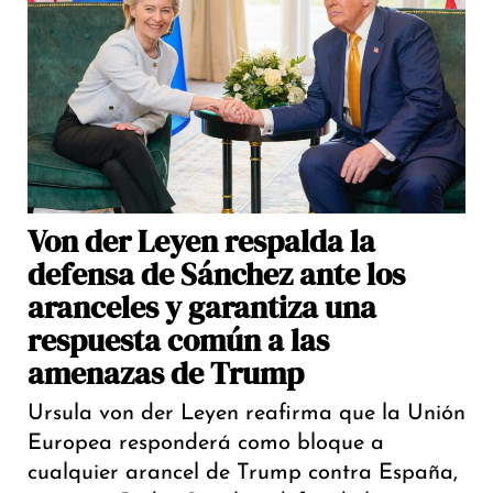
Von der Leyen respalda la
defensa de Sánchez ante los
aranceles y garantiza una
respuesta común a las
amenazas de Trump
Ursula von der Leyen reafirma que la Unión
Europea responderá como bloque a
cualquier arancel de Trump contra España,