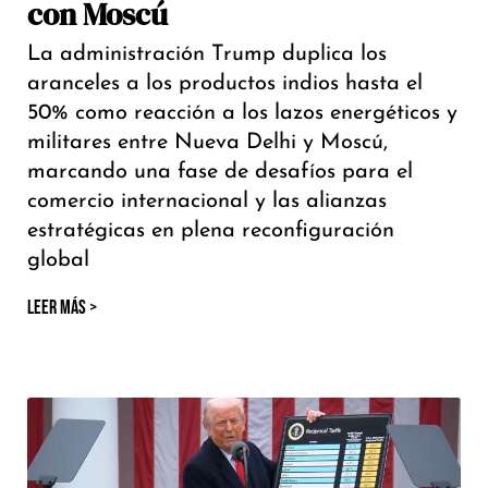
con Moscú
La administración Trump duplica los
aranceles a los productos indios hasta el
50% como reacción a los lazos energéticos y
militares entre Nueva Delhi y Moscú,
marcando una fase de desafíos para el
comercio internacional y las alianzas
estratégicas en plena reconfiguración
global
LEER MÁS >