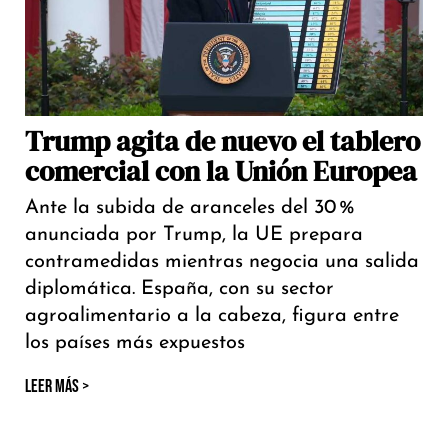
Trump agita de nuevo el tablero
comercial con la Unión Europea
Ante la subida de aranceles del 30 %
anunciada por Trump, la UE prepara
contramedidas mientras negocia una salida
diplomática. España, con su sector
agroalimentario a la cabeza, figura entre
los países más expuestos
LEER MÁS >