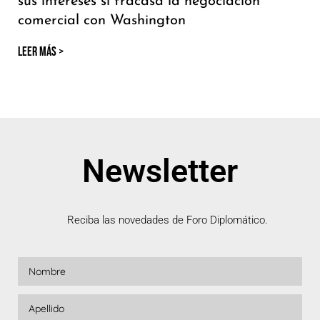
sus intereses si fracasa la negociación
comercial con Washington
LEER MÁS >
Newsletter
Reciba las novedades de Foro Diplomático.