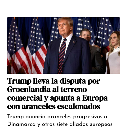
Trump lleva la disputa por
Groenlandia al terreno
comercial y apunta a Europa
con aranceles escalonados
Trump anuncia aranceles progresivos a
Dinamarca y otros siete aliados europeos