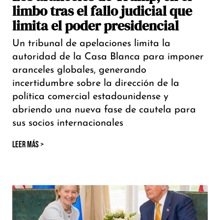
limbo tras el fallo judicial que
limita el poder presidencial
Un tribunal de apelaciones limita la
autoridad de la Casa Blanca para imponer
aranceles globales, generando
incertidumbre sobre la dirección de la
política comercial estadounidense y
abriendo una nueva fase de cautela para
sus socios internacionales
LEER MÁS >