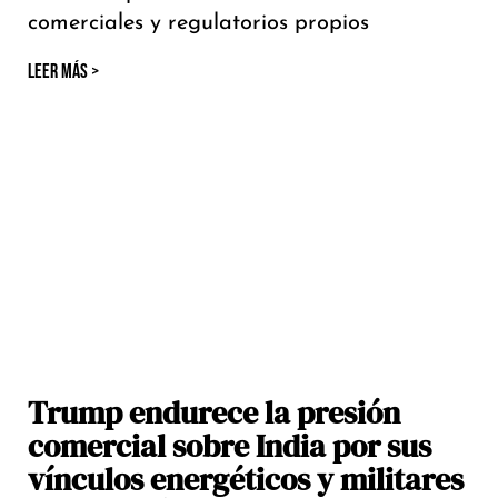
comerciales y regulatorios propios
LEER MÁS >
Trump endurece la presión
comercial sobre India por sus
vínculos energéticos y militares