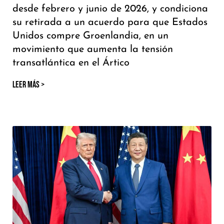
desde febrero y junio de 2026, y condiciona
su retirada a un acuerdo para que Estados
Unidos compre Groenlandia, en un
movimiento que aumenta la tensión
transatlántica en el Ártico
LEER MÁS >