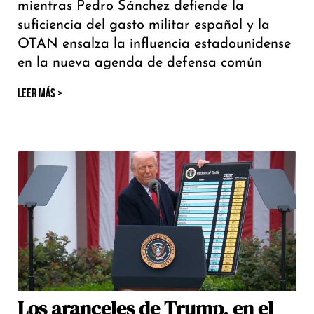
mientras Pedro Sánchez defiende la
suficiencia del gasto militar español y la
OTAN ensalza la influencia estadounidense
en la nueva agenda de defensa común
LEER MÁS >
Los aranceles de Trump, en el