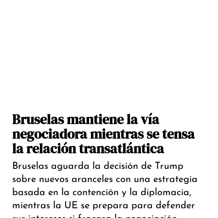
Bruselas mantiene la vía
negociadora mientras se tensa
la relación transatlántica
Bruselas aguarda la decisión de Trump
sobre nuevos aranceles con una estrategia
basada en la contención y la diplomacia,
mientras la UE se prepara para defender