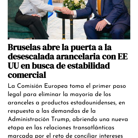
Bruselas abre la puerta a la
desescalada arancelaria con EE
UU en busca de estabilidad
comercial
La Comisión Europea toma el primer paso
legal para eliminar la mayoría de los
aranceles a productos estadounidenses, en
respuesta a las demandas de la
Administración Trump, abriendo una nueva
etapa en las relaciones transatlánticas
marcada por el reto de conciliar intereses