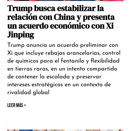
Trump busca estabilizar la
relación con China y presenta
un acuerdo económico con Xi
Jinping
Trump anuncia un acuerdo preliminar con
Xi que incluye rebajas arancelarias, control
de químicos para el fentanilo y flexibilidad
en tierras raras, en un intento compartido
de contener la escalada y preservar
intereses estratégicos en un contexto de
rivalidad global
LEER MÁS >