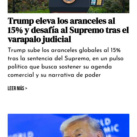
Trump eleva los aranceles al
15% y desafía al Supremo tras el
varapalo judicial
Trump sube los aranceles globales al 15%
tras la sentencia del Supremo, en un pulso
político que busca sostener su agenda
comercial y su narrativa de poder
LEER MÁS >