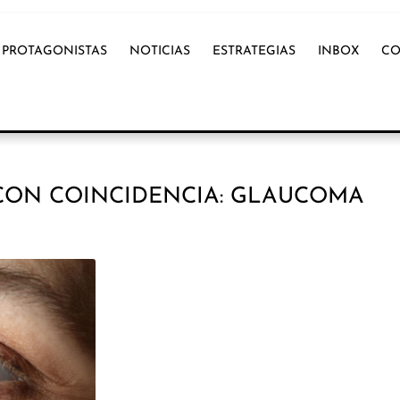
PROTAGONISTAS
NOTICIAS
ESTRATEGIAS
INBOX
CO
CON COINCIDENCIA: GLAUCOMA