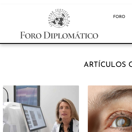
FORO
ARTÍCULOS 