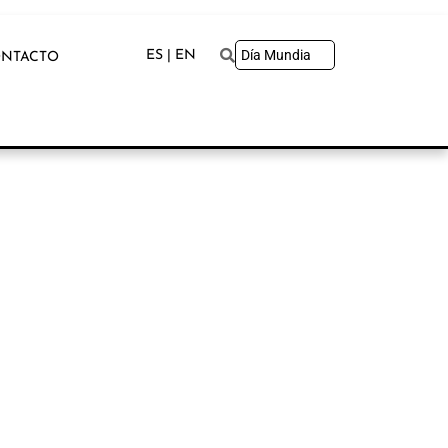
ES | EN
NTACTO