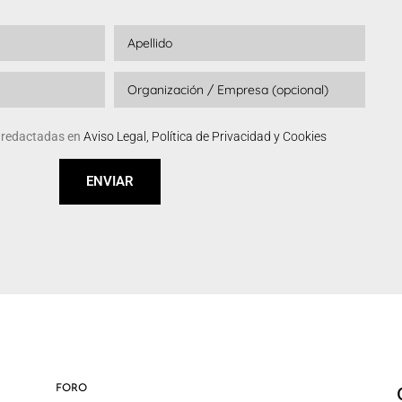
s redactadas en
Aviso Legal, Política de Privacidad y Cookies
ENVIAR
FORO