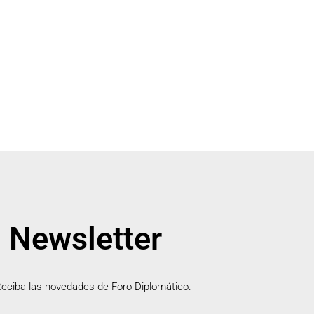
Newsletter
eciba las novedades de Foro Diplomático.