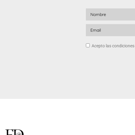
Acepto las condicione