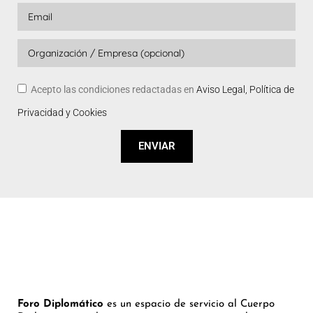
Acepto las condiciones redactadas en
Aviso Legal, Política de
Privacidad y Cookies
ENVIAR
Foro Diplomático
es un espacio de servicio al Cuerpo