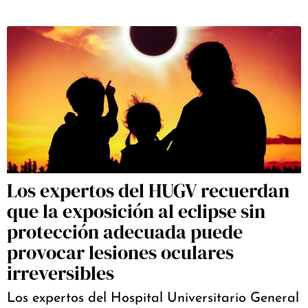
Los expertos del HUGV recuerdan
que la exposición al eclipse sin
protección adecuada puede
provocar lesiones oculares
irreversibles
Los expertos del Hospital Universitario General