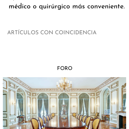
médico o quirúrgico más conveniente.
ARTÍCULOS CON COINCIDENCIA
FORO