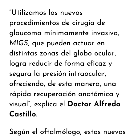
“Utilizamos los nuevos
procedimientos de cirugía de
glaucoma mínimamente invasivo,
MIGS
, que pueden actuar en
distintas zonas del globo ocular,
logra reducir de forma eficaz y
segura la presión intraocular,
ofreciendo, de esta manera, una
rápida recuperación anatómica y
visual”, explica el
Doctor Alfredo
Castillo
.
Según el oftalmólogo, estos nuevos