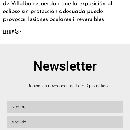
de Villalba recuerdan que la exposición al
eclipse sin protección adecuada puede
provocar lesiones oculares irreversibles
LEER MÁS >
Newsletter
Reciba las novedades de Foro Diplomático.