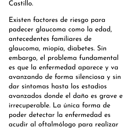
Castillo.
Existen factores de riesgo para
padecer glaucoma como la edad,
antecedentes familiares de
glaucoma, miopía, diabetes. Sin
embargo, el problema fundamental
es que la enfermedad aparece y va
avanzando de forma silenciosa y sin
dar síntomas hasta los estadios
avanzados donde el daño es grave e
irrecuperable. La única forma de
poder detectar la enfermedad es
acudir al oftalmólogo para realizar