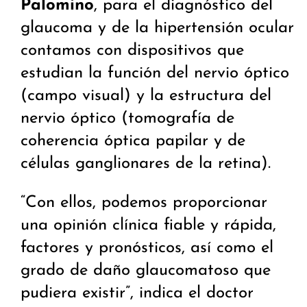
Palomino
, para el diagnóstico del
glaucoma y de la hipertensión ocular
contamos con dispositivos que
estudian la función del nervio óptico
(campo visual) y la estructura del
nervio óptico (tomografía de
coherencia óptica papilar y de
células ganglionares de la retina).
“Con ellos, podemos proporcionar
una opinión clínica fiable y rápida,
factores y pronósticos, así como el
grado de daño glaucomatoso que
pudiera existir”, indica el doctor