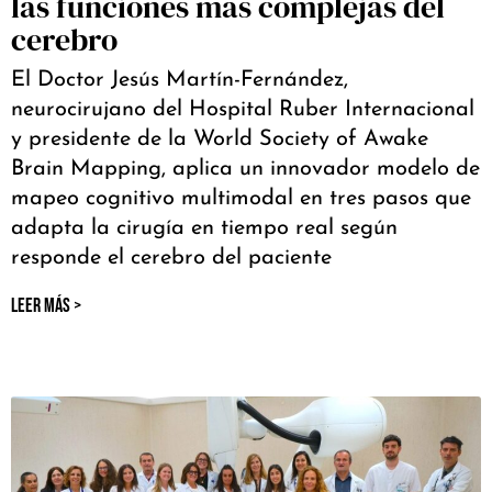
las funciones más complejas del
cerebro
El Doctor Jesús Martín-Fernández,
neurocirujano del Hospital Ruber Internacional
y presidente de la World Society of Awake
Brain Mapping, aplica un innovador modelo de
mapeo cognitivo multimodal en tres pasos que
adapta la cirugía en tiempo real según
responde el cerebro del paciente
LEER MÁS >