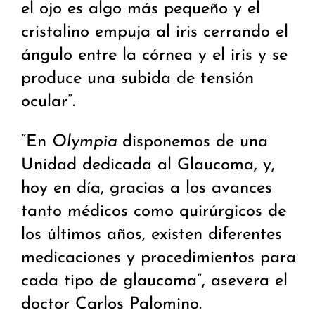
el ojo es algo más pequeño y el
cristalino empuja al iris cerrando el
ángulo entre la córnea y el iris y se
produce una subida de tensión
ocular”.
“En
Olympia
disponemos de una
Unidad dedicada al Glaucoma, y,
hoy en día, gracias a los avances
tanto médicos como quirúrgicos de
los últimos años, existen diferentes
medicaciones y procedimientos para
cada tipo de glaucoma”, asevera el
doctor Carlos Palomino.