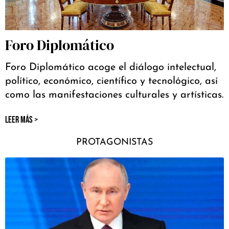
Foro Diplomático
Foro Diplomático acoge el diálogo intelectual,
político, económico, científico y tecnológico, así
como las manifestaciones culturales y artísticas.
LEER MÁS >
PROTAGONISTAS