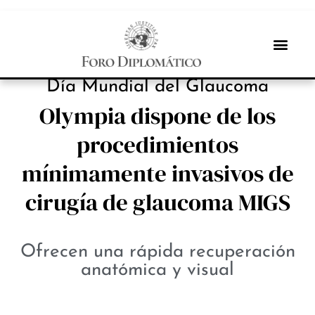
INBOX INTERNACIONAL
Día Mundial del Glaucoma
Olympia dispone de los
procedimientos
mínimamente invasivos de
cirugía de glaucoma MIGS
Ofrecen una rápida recuperación
anatómica y visual