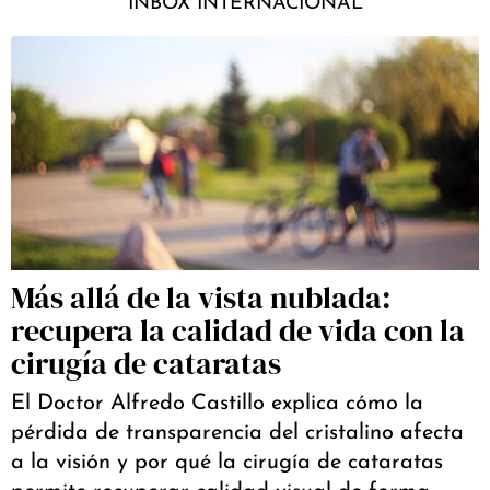
INBOX INTERNACIONAL
Más allá de la vista nublada:
recupera la calidad de vida con la
cirugía de cataratas
El Doctor Alfredo Castillo explica cómo la
pérdida de transparencia del cristalino afecta
a la visión y por qué la cirugía de cataratas