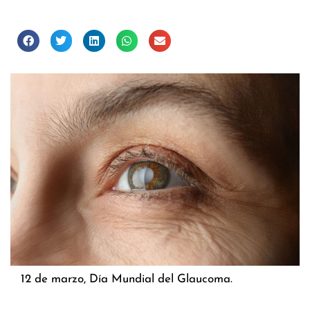
12 de marzo, Día Mundial del Glaucoma.