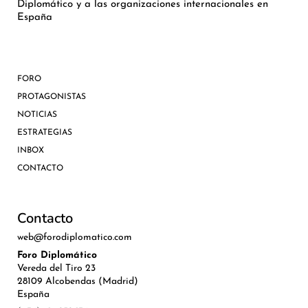
Diplomático y a las organizaciones internacionales en
España
FORO
PROTAGONISTAS
NOTICIAS
ESTRATEGIAS
INBOX
CONTACTO
Contacto
web@forodiplomatico.com
Foro Diplomático
Vereda del Tiro 23
28109 Alcobendas (Madrid)
España