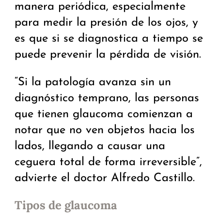
manera periódica, especialmente
para medir la presión de los ojos, y
es que si se diagnostica a tiempo se
puede prevenir la pérdida de visión.
“Si la patología avanza sin un
diagnóstico temprano, las personas
que tienen glaucoma comienzan a
notar que no ven objetos hacia los
lados, llegando a causar una
ceguera total de forma irreversible”,
advierte el doctor Alfredo Castillo.
Tipos de glaucoma