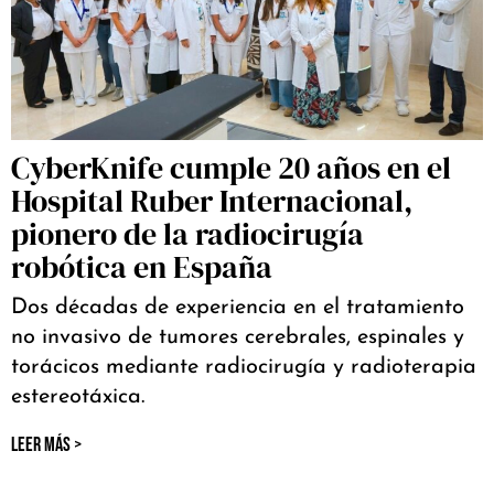
CyberKnife cumple 20 años en el
Hospital Ruber Internacional,
pionero de la radiocirugía
robótica en España
Dos décadas de experiencia en el tratamiento
no invasivo de tumores cerebrales, espinales y
torácicos mediante radiocirugía y radioterapia
estereotáxica.
LEER MÁS >