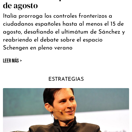
de agosto
Italia prorroga los controles fronterizos a
ciudadanos españoles hasta al menos el 15 de
agosto, desafiando el ultimátum de Sánchez y
reabriendo el debate sobre el espacio
Schengen en pleno verano
LEER MÁS >
ESTRATEGIAS