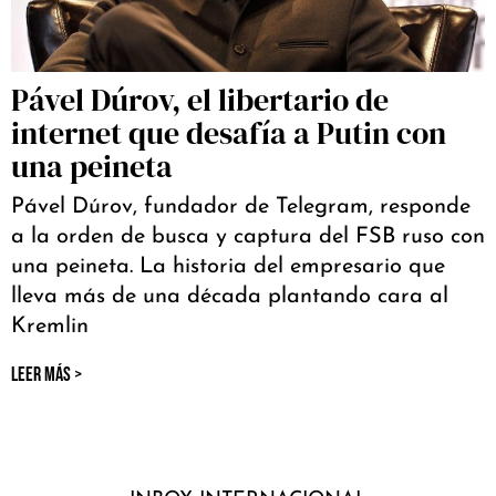
Pável Dúrov, el libertario de
internet que desafía a Putin con
una peineta
Pável Dúrov, fundador de Telegram, responde
a la orden de busca y captura del FSB ruso con
una peineta. La historia del empresario que
lleva más de una década plantando cara al
Kremlin
LEER MÁS >