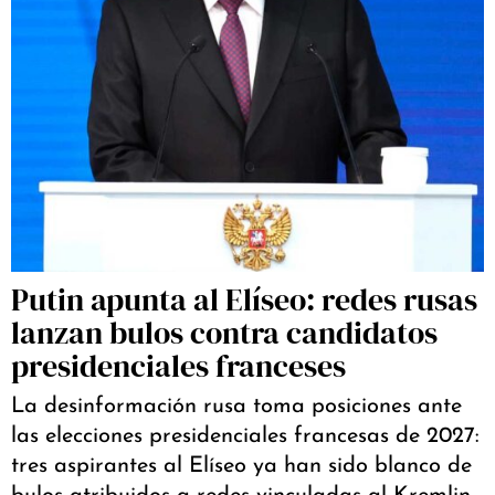
Putin apunta al Elíseo: redes rusas
lanzan bulos contra candidatos
presidenciales franceses
La desinformación rusa toma posiciones ante
las elecciones presidenciales francesas de 2027:
tres aspirantes al Elíseo ya han sido blanco de