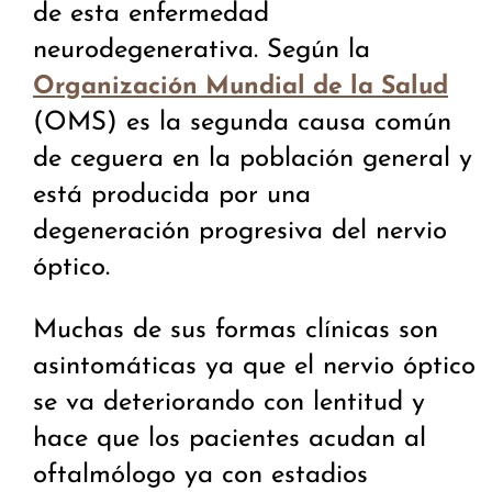
de esta enfermedad
neurodegenerativa. Según la
Organización Mundial de la Salud
(OMS) es la segunda causa común
de ceguera en la población general y
está producida por una
degeneración progresiva del nervio
óptico.
Muchas de sus formas clínicas son
asintomáticas ya que el nervio óptico
se va deteriorando con lentitud y
hace que los pacientes acudan al
oftalmólogo ya con estadios