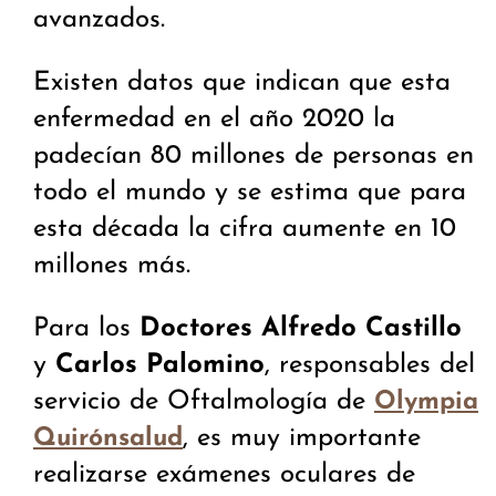
avanzados.
Existen datos que indican que esta
enfermedad en el año 2020 la
padecían 80 millones de personas en
todo el mundo y se estima que para
esta década la cifra aumente en 10
millones más.
Para los
Doctores Alfredo Castillo
y
Carlos Palomino
, responsables del
servicio de Oftalmología de
Olympia
, es muy importante
Quirónsalud
realizarse exámenes oculares de