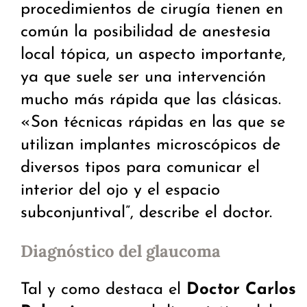
procedimientos de cirugía tienen en
común la posibilidad de anestesia
local tópica, un aspecto importante,
ya que suele ser una intervención
mucho más rápida que las clásicas.
«Son técnicas rápidas en las que se
utilizan implantes microscópicos de
diversos tipos para comunicar el
interior del ojo y el espacio
subconjuntival”, describe el doctor.
Diagnóstico del glaucoma
Tal y como destaca el
Doctor Carlos