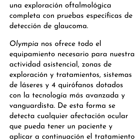
una exploración oftalmológica
completa con pruebas específicas de
detección de glaucoma.
Olympia
nos ofrece todo el
equipamiento necesario para nuestra
actividad asistencial, zonas de
exploración y tratamientos, sistemas
de láseres y 4 quirófanos dotados
con la tecnología más avanzada y
vanguardista. De esta forma se
detecta cualquier afectación ocular
que pueda tener un paciente y
aplicar a continuación el tratamiento