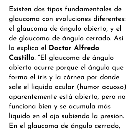
Existen dos tipos fundamentales de
glaucoma con evoluciones diferentes:
el glaucoma de ángulo abierto, y el
de glaucoma de ángulo cerrado. Así
lo explica el
Doctor Alfredo
Castillo
. “El glaucoma de ángulo
abierto ocurre porque el ángulo que
forma el iris y la córnea por donde
sale el liquido ocular (humor acuoso)
aparentemente está abierto, pero no
funciona bien y se acumula más
liquido en el ojo subiendo la presión.
En el glaucoma de ángulo cerrado,