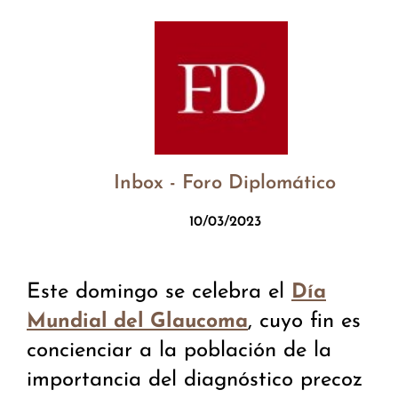
Inbox - Foro Diplomático
10/03/2023
Este domingo se celebra el
Día
, cuyo fin es
Mundial del Glaucoma
concienciar a la población de la
importancia del diagnóstico precoz