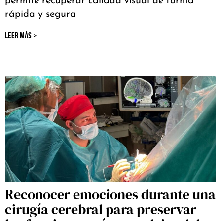
permite recuperar calidad visual de forma
rápida y segura
LEER MÁS >
Reconocer emociones durante una
cirugía cerebral para preservar