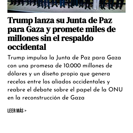
Trump lanza su Junta de Paz
para Gaza y promete miles de
millones sin el respaldo
occidental
Trump impulsa la Junta de Paz para Gaza
con una promesa de 10.000 millones de
dólares y un diseño propio que genera
recelos entre los aliados occidentales y
reabre el debate sobre el papel de la ONU
en la reconstrucción de Gaza
LEER MÁS >