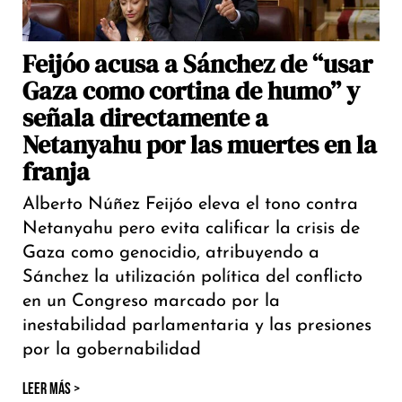
Feijóo acusa a Sánchez de “usar
Gaza como cortina de humo” y
señala directamente a
Netanyahu por las muertes en la
franja
Alberto Núñez Feijóo eleva el tono contra
Netanyahu pero evita calificar la crisis de
Gaza como genocidio, atribuyendo a
Sánchez la utilización política del conflicto
en un Congreso marcado por la
inestabilidad parlamentaria y las presiones
por la gobernabilidad
LEER MÁS >