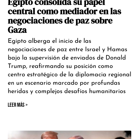
Egipto consolida su papel
central como mediador en las
negociaciones de paz sobre
Gaza
Egipto alberga el inicio de las
negociaciones de paz entre Israel y Hamas
bajo la supervisión de enviados de Donald
Trump, reafirmando su posición como
centro estratégico de la diplomacia regional
en un escenario marcado por profundas
heridas y complejos desafíos humanitarios
LEER MÁS >