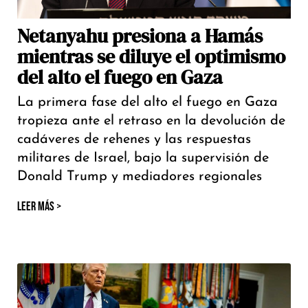
Netanyahu presiona a Hamás
mientras se diluye el optimismo
del alto el fuego en Gaza
La primera fase del alto el fuego en Gaza
tropieza ante el retraso en la devolución de
cadáveres de rehenes y las respuestas
militares de Israel, bajo la supervisión de
Donald Trump y mediadores regionales
LEER MÁS >