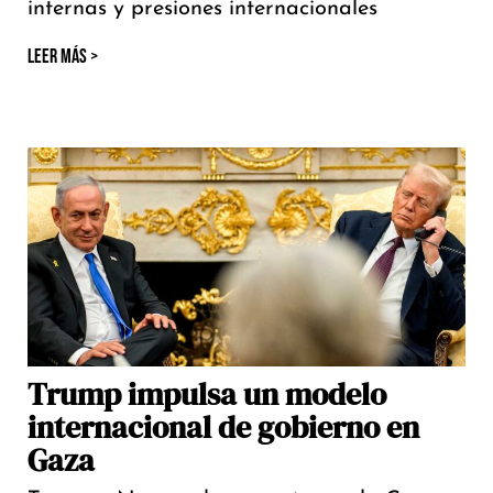
internas y presiones internacionales
LEER MÁS >
Trump impulsa un modelo
internacional de gobierno en
Gaza