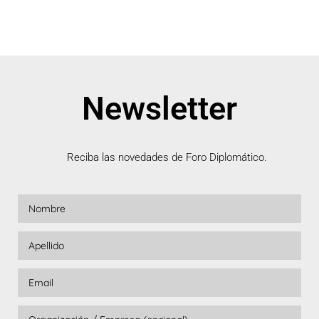
Newsletter
Reciba las novedades de Foro Diplomático.