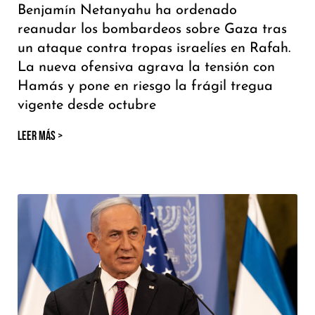
Benjamín Netanyahu ha ordenado
reanudar los bombardeos sobre Gaza tras
un ataque contra tropas israelíes en Rafah.
La nueva ofensiva agrava la tensión con
Hamás y pone en riesgo la frágil tregua
vigente desde octubre
LEER MÁS >