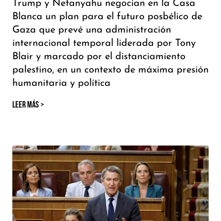
Trump y Netanyahu negocian en la Casa
Blanca un plan para el futuro posbélico de
Gaza que prevé una administración
internacional temporal liderada por Tony
Blair y marcado por el distanciamiento
palestino, en un contexto de máxima presión
humanitaria y política
LEER MÁS >