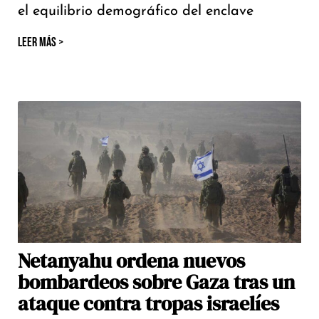
el equilibrio demográfico del enclave
LEER MÁS >
Netanyahu ordena nuevos
bombardeos sobre Gaza tras un
ataque contra tropas israelíes