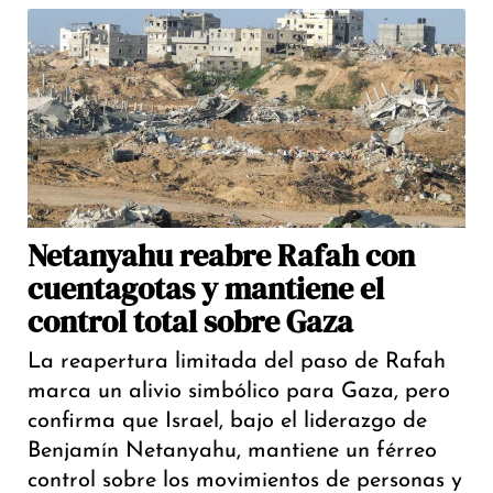
Netanyahu reabre Rafah con
cuentagotas y mantiene el
control total sobre Gaza
La reapertura limitada del paso de Rafah
marca un alivio simbólico para Gaza, pero
confirma que Israel, bajo el liderazgo de
Benjamín Netanyahu, mantiene un férreo
control sobre los movimientos de personas y