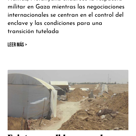
militar en Gaza mientras las negociaciones
internacionales se centran en el control del
enclave y las condiciones para una
transición tutelada
LEER MÁS >