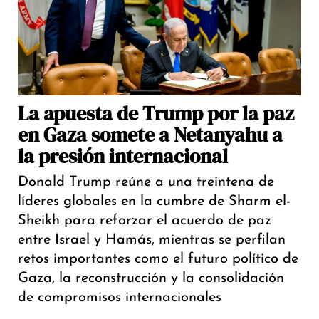
La apuesta de Trump por la paz
en Gaza somete a Netanyahu a
la presión internacional
Donald Trump reúne a una treintena de
líderes globales en la cumbre de Sharm el-
Sheikh para reforzar el acuerdo de paz
entre Israel y Hamás, mientras se perfilan
retos importantes como el futuro político de
Gaza, la reconstrucción y la consolidación
de compromisos internacionales