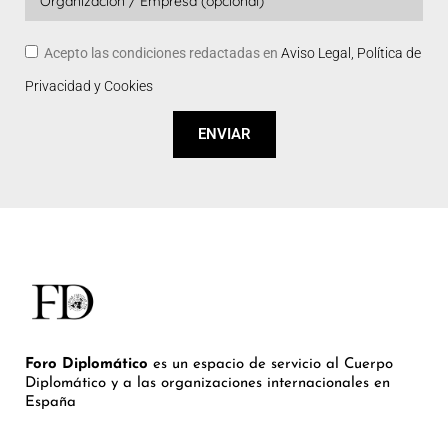
Acepto las condiciones redactadas en
Aviso Legal, Política de
Privacidad y Cookies
ENVIAR
Foro Diplomático
es un espacio de servicio al Cuerpo
Diplomático y a las organizaciones internacionales en
España