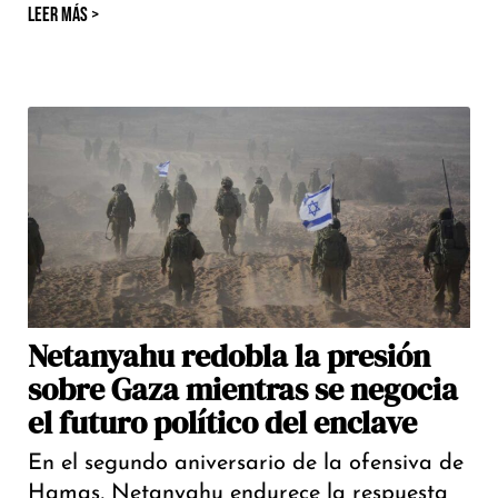
LEER MÁS >
Netanyahu redobla la presión
sobre Gaza mientras se negocia
el futuro político del enclave
En el segundo aniversario de la ofensiva de
Hamas, Netanyahu endurece la respuesta