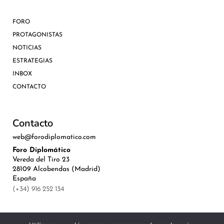
FORO
PROTAGONISTAS
NOTICIAS
ESTRATEGIAS
INBOX
CONTACTO
Contacto
web@forodiplomatico.com
Foro Diplomático
Vereda del Tiro 23
28109 Alcobendas (Madrid)
España
(+34) 916 252 134