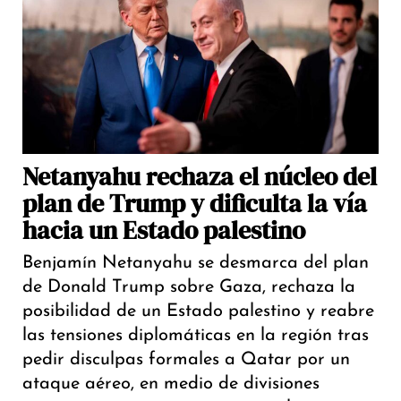
Netanyahu rechaza el núcleo del
plan de Trump y dificulta la vía
hacia un Estado palestino
Benjamín Netanyahu se desmarca del plan
de Donald Trump sobre Gaza, rechaza la
posibilidad de un Estado palestino y reabre
las tensiones diplomáticas en la región tras
pedir disculpas formales a Qatar por un
ataque aéreo, en medio de divisiones