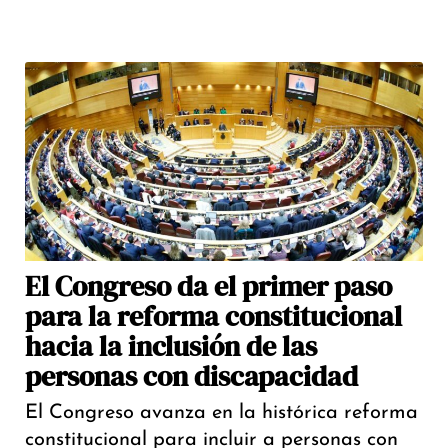
El Congreso da el primer paso
para la reforma constitucional
hacia la inclusión de las
personas con discapacidad
El Congreso avanza en la histórica reforma
constitucional para incluir a personas con