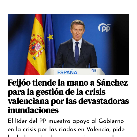
Feijóo tiende la mano a Sánchez
para la gestión de la crisis
valenciana por las devastadoras
inundaciones
El líder del PP muestra apoyo al Gobierno
en la crisis por las riadas en Valencia, pide