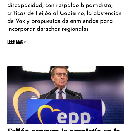
discapacidad, con respaldo bipartidista,
críticas de Feijóo al Gobierno, la abstención
de Vox y propuestas de enmiendas para
incorporar derechos regionales
LEER MÁS >