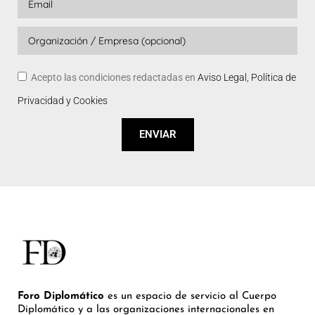
Acepto las condiciones redactadas en
Aviso Legal, Política de
Privacidad y Cookies
ENVIAR
Foro Diplomático
es un espacio de servicio al Cuerpo
Diplomático y a las organizaciones internacionales en