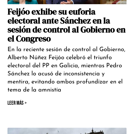
Feijóo exhibe su euforia
electoral ante Sánchez en la
sesión de control al Gobierno en
el Congreso
En la reciente sesión de control al Gobierno,
Alberto Núñez Feijóo celebró el triunfo
electoral del PP en Galicia, mientras Pedro
Sánchez lo acusó de inconsistencia y
mentira, evitando ambos profundizar en el
tema de la amnistía
LEER MÁS >