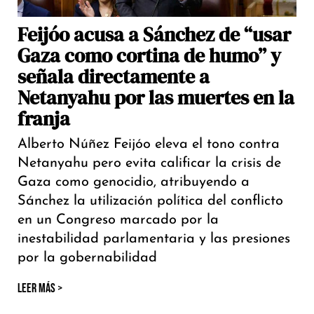
Feijóo acusa a Sánchez de “usar
Gaza como cortina de humo” y
señala directamente a
Netanyahu por las muertes en la
franja
Alberto Núñez Feijóo eleva el tono contra
Netanyahu pero evita calificar la crisis de
Gaza como genocidio, atribuyendo a
Sánchez la utilización política del conflicto
en un Congreso marcado por la
inestabilidad parlamentaria y las presiones
por la gobernabilidad
LEER MÁS >