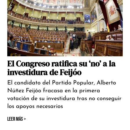
El Congreso ratifica su ‘no’ a la
investidura de Feijóo
El candidato del Partido Popular, Alberto
Núñez Feijóo fracasa en la primera
votación de su investidura tras no conseguir
los apoyos necesarios
LEER MÁS >