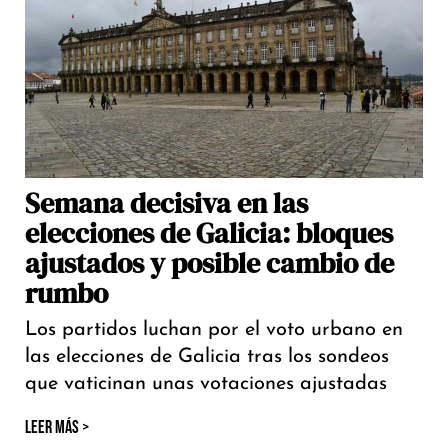
Semana decisiva en las
elecciones de Galicia: bloques
ajustados y posible cambio de
rumbo
Los partidos luchan por el voto urbano en
las elecciones de Galicia tras los sondeos
que vaticinan unas votaciones ajustadas
LEER MÁS >