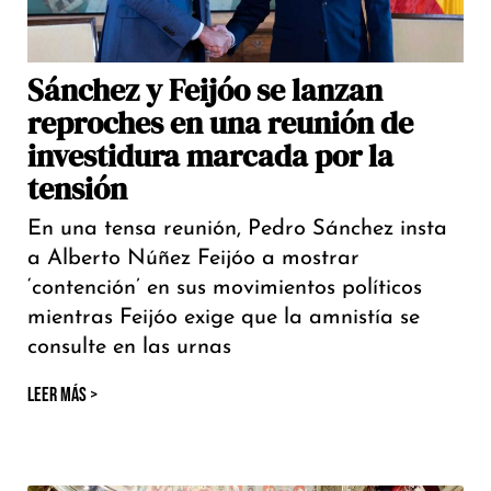
Sánchez y Feijóo se lanzan
reproches en una reunión de
investidura marcada por la
tensión
En una tensa reunión, Pedro Sánchez insta
a Alberto Núñez Feijóo a mostrar
‘contención’ en sus movimientos políticos
mientras Feijóo exige que la amnistía se
consulte en las urnas
LEER MÁS >