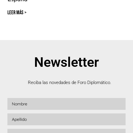
LEER MÁS >
Newsletter
Reciba las novedades de Foro Diplomático.