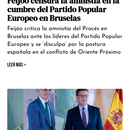
Feijóo censura la amnistía en la
cumbre del Partido Popular
Europeo en Bruselas
Feijóo critica la amnistía del Procés en
Bruselas ante los líderes del Partido Popular
Europeo y se ‘disculpa’ por la postura
española en el conflicto de Oriente Próximo
LEER MÁS >