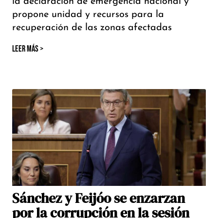
la declaración de emergencia nacional y
propone unidad y recursos para la
recuperación de las zonas afectadas
LEER MÁS >
Sánchez y Feijóo se enzarzan
por la corrupción en la sesión