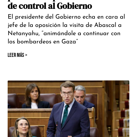
de control al Gobierno
El presidente del Gobierno echa en cara al
jefe de la oposición la visita de Abascal a
Netanyahu, “animándole a continuar con
los bombardeos en Gaza”
LEER MÁS >