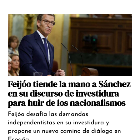
Feijóo tiende la mano a Sánchez
en su discurso de investidura
para huir de los nacionalismos
Feijóo desafía las demandas
independentistas en su investidura y
propone un nuevo camino de diálogo en
España