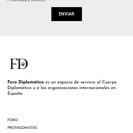
ENVIAR
Foro Diplomático
es un espacio de servicio al Cuerpo
Diplomático y a las organizaciones internacionales en
España
FORO
PROTAGONISTAS