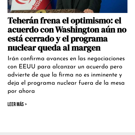
Teherán frena el optimismo: el
acuerdo con Washington aún no
está cerrado y el programa
nuclear queda al margen
Irán confirma avances en las negociaciones
con EEUU para alcanzar un acuerdo pero
advierte de que la firma no es inminente y
deja el programa nuclear fuera de la mesa
por ahora
LEER MÁS >