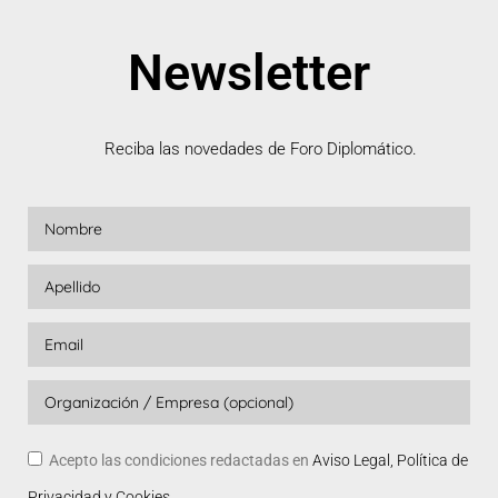
Newsletter
Reciba las novedades de Foro Diplomático.
Acepto las condiciones redactadas en
Aviso Legal, Política de
Privacidad y Cookies