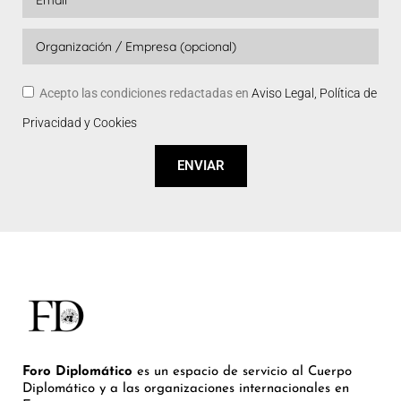
Acepto las condiciones redactadas en
Aviso Legal, Política de
Privacidad y Cookies
ENVIAR
Foro Diplomático
es un espacio de servicio al Cuerpo
Diplomático y a las organizaciones internacionales en