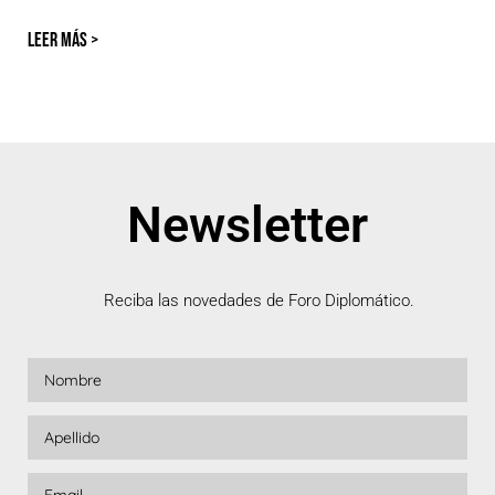
LEER MÁS >
Newsletter
Reciba las novedades de Foro Diplomático.