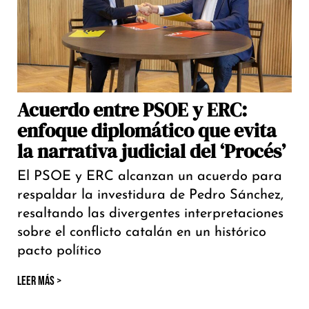
Acuerdo entre PSOE y ERC:
enfoque diplomático que evita
la narrativa judicial del ‘Procés’
El PSOE y ERC alcanzan un acuerdo para
respaldar la investidura de Pedro Sánchez,
resaltando las divergentes interpretaciones
sobre el conflicto catalán en un histórico
pacto político
LEER MÁS >