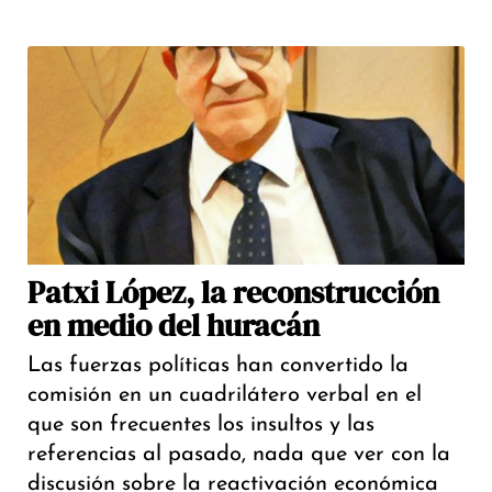
Patxi López, la reconstrucción
en medio del huracán
Las fuerzas políticas han convertido la
comisión en un cuadrilátero verbal en el
que son frecuentes los insultos y las
referencias al pasado, nada que ver con la
discusión sobre la reactivación económica