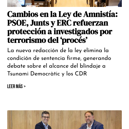
Cambios en la Ley de Amnistía:
PSOE, Junts y ERC refuerzan
protección a investigados por
terrorismo del ‘procés’
La nueva redacción de la ley elimina la
condición de sentencia firme, generando
debate sobre el alcance del blindaje a
Tsunami Democràtic y los CDR
LEER MÁS >