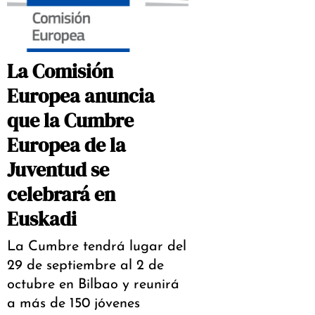
La Comisión
Europea anuncia
que la Cumbre
Europea de la
Juventud se
celebrará en
Euskadi
La Cumbre tendrá lugar del
29 de septiembre al 2 de
octubre en Bilbao y reunirá
a más de 150 jóvenes