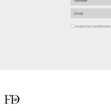
Acepto las condicione