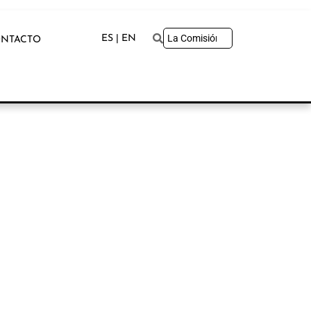
ES | EN
NTACTO