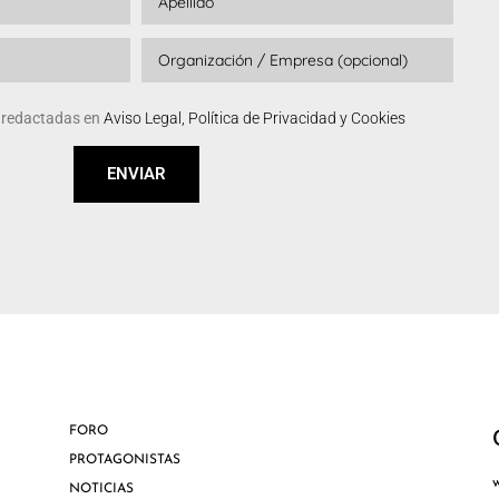
s redactadas en
Aviso Legal, Política de Privacidad y Cookies
ENVIAR
FORO
PROTAGONISTAS
NOTICIAS