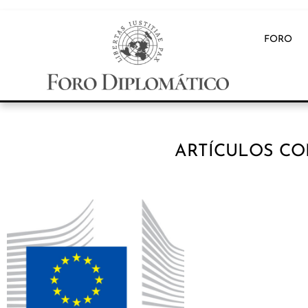
FORO
ARTÍCULOS CO