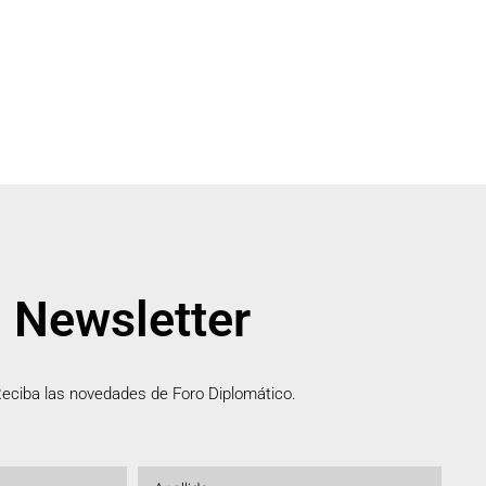
Newsletter
eciba las novedades de Foro Diplomático.