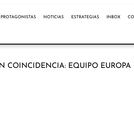
PROTAGONISTAS
NOTICIAS
ESTRATEGIAS
INBOX
CO
N COINCIDENCIA: EQUIPO EUROPA