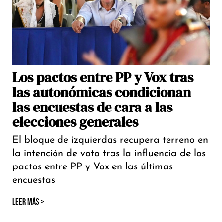
Los pactos entre PP y Vox tras
las autonómicas condicionan
las encuestas de cara a las
elecciones generales
El bloque de izquierdas recupera terreno en
la intención de voto tras la influencia de los
pactos entre PP y Vox en las últimas
encuestas
LEER MÁS >