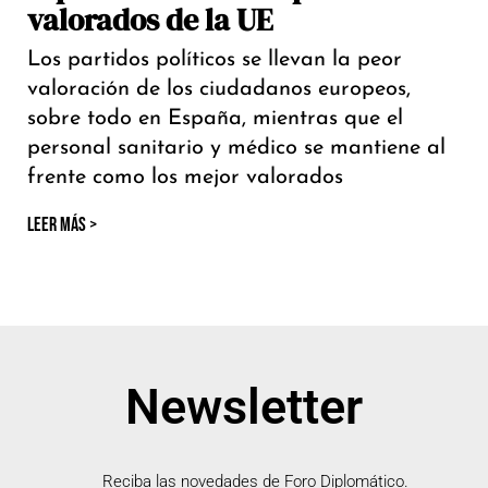
valorados de la UE
Los partidos políticos se llevan la peor
valoración de los ciudadanos europeos,
sobre todo en España, mientras que el
personal sanitario y médico se mantiene al
frente como los mejor valorados
LEER MÁS >
Newsletter
Reciba las novedades de Foro Diplomático.