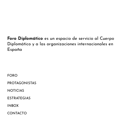
Foro Diplomático
es un espacio de servicio al Cuerpo
Diplomático y a las organizaciones internacionales en
España
FORO
PROTAGONISTAS
NOTICIAS
ESTRATEGIAS
INBOX
CONTACTO