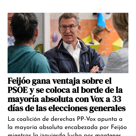
Feijóo gana ventaja sobre el
PSOE y se coloca al borde de la
mayoría absoluta con Vox a 33
días de las elecciones generales
La coalición de derechas PP-Vox apunta a
la mayoría absoluta encabezada por Feijóo
mientras la izquierda lucha por mantener