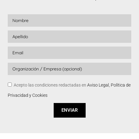
Acepto las condiciones redactadas en
Aviso Legal, Política de
Privacidad y Cookies
ENVIAR