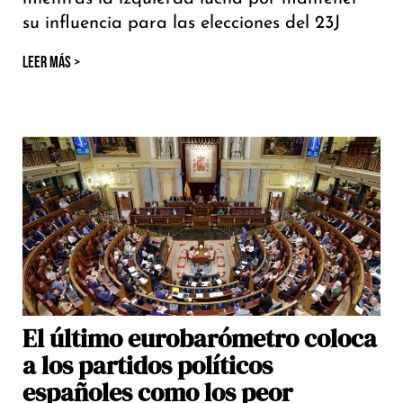
su influencia para las elecciones del 23J
LEER MÁS >
El último eurobarómetro coloca
a los partidos políticos
españoles como los peor