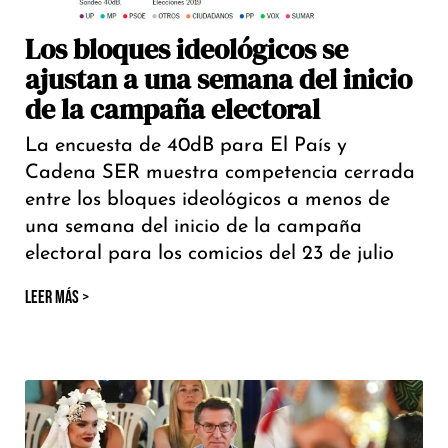
Los bloques ideológicos se
ajustan a una semana del inicio
de la campaña electoral
La encuesta de 40dB para El País y
Cadena SER muestra competencia cerrada
entre los bloques ideológicos a menos de
una semana del inicio de la campaña
electoral para los comicios del 23 de julio
LEER MÁS >