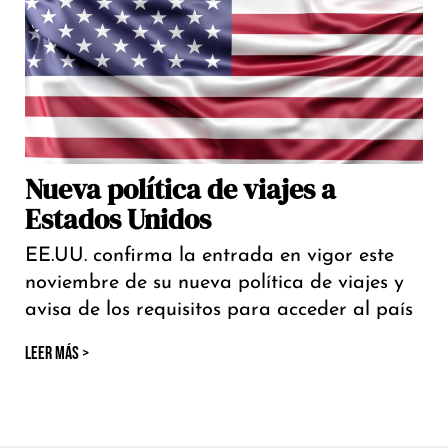
Nueva política de viajes a
Estados Unidos
EE.UU. confirma la entrada en vigor este
noviembre de su nueva política de viajes y
avisa de los requisitos para acceder al país
LEER MÁS >