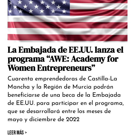
La Embajada de EE.UU. lanza el
programa “AWE: Academy for
Women Entrepreneurs”
Cuarenta emprendedoras de Castilla-La
Mancha y la Región de Murcia podrán
beneficiarse de una beca de la Embajada
de EE.UU. para participar en el programa,
que se desarrollará entre los meses de
mayo y diciembre de 2022
LEER MÁS >