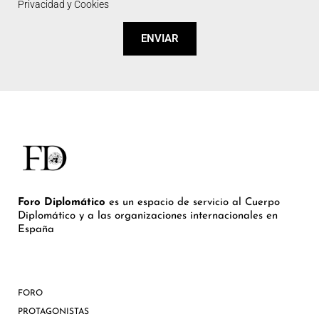
Privacidad y Cookies
ENVIAR
Foro Diplomático
es un espacio de servicio al Cuerpo
Diplomático y a las organizaciones internacionales en
España
FORO
PROTAGONISTAS