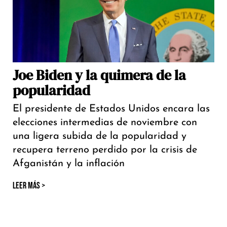
Joe Biden y la quimera de la
popularidad
El presidente de Estados Unidos encara las
elecciones intermedias de noviembre con
una ligera subida de la popularidad y
recupera terreno perdido por la crisis de
Afganistán y la inflación
LEER MÁS >