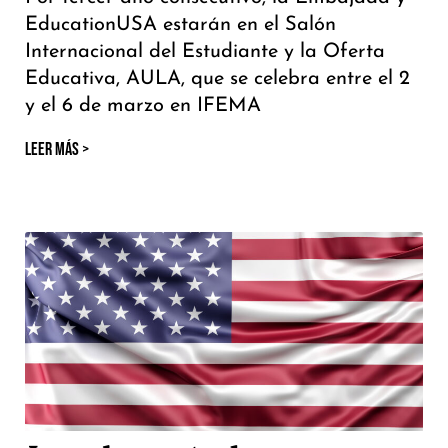
EducationUSA estarán en el Salón
Internacional del Estudiante y la Oferta
Educativa, AULA, que se celebra entre el 2
y el 6 de marzo en IFEMA
LEER MÁS >