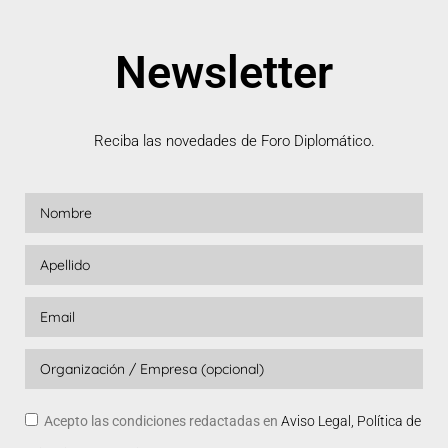
Newsletter
Reciba las novedades de Foro Diplomático.
Acepto las condiciones redactadas en
Aviso Legal, Política de