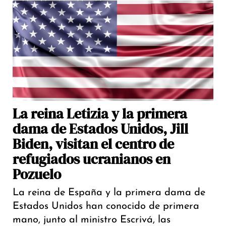
La reina Letizia y la primera
dama de Estados Unidos, Jill
Biden, visitan el centro de
refugiados ucranianos en
Pozuelo
La reina de España y la primera dama de
Estados Unidos han conocido de primera
mano, junto al ministro Escrivá, las