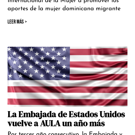
Internacional de la Mujer a promover los
aportes de la mujer dominicana migrante
LEER MÁS >
La Embajada de Estados Unidos
vuelve a AULA un año más
Por tercer año consecutivo, la Embajada y