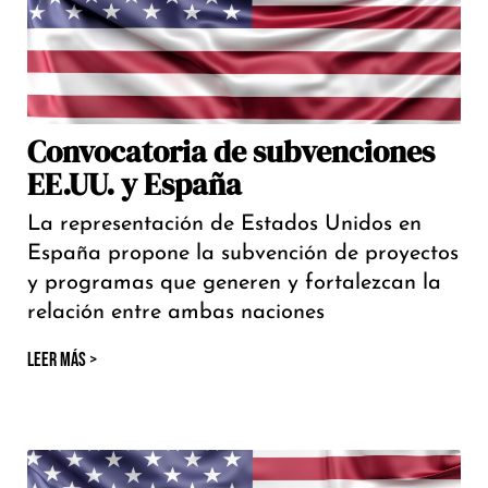
Convocatoria de subvenciones
EE.UU. y España
La representación de Estados Unidos en
España propone la subvención de proyectos
y programas que generen y fortalezcan la
relación entre ambas naciones
LEER MÁS >