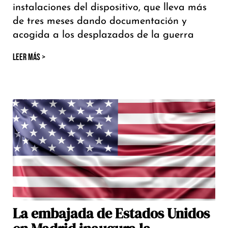
instalaciones del dispositivo, que lleva más
de tres meses dando documentación y
acogida a los desplazados de la guerra
LEER MÁS >
La embajada de Estados Unidos