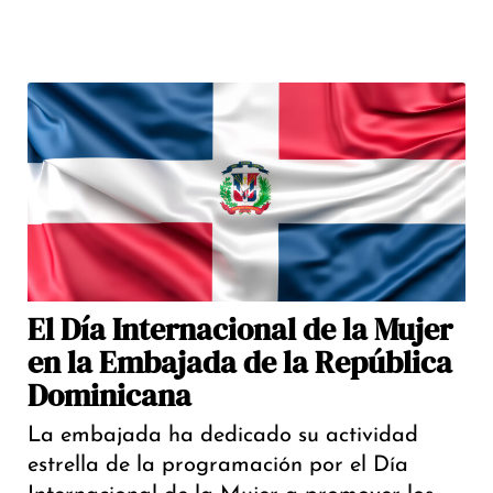
El Día Internacional de la Mujer
en la Embajada de la República
Dominicana
La embajada ha dedicado su actividad
estrella de la programación por el Día