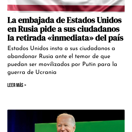
La embajada de Estados Unidos
en Rusia pide a sus ciudadanos
la retirada «inmediata» del país
Estados Unidos insta a sus ciudadanos a
abandonar Rusia ante el temor de que
puedan ser movilizados por Putin para la
guerra de Ucrania
LEER MÁS >