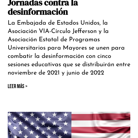
Jornadas contra la
desinformación
La Embajada de Estados Unidos, la
Asociación VIA-Círculo Jefferson y la
Asociación Estatal de Programas
Universitarios para Mayores se unen para
combatir la desinformación con cinco
sesiones educativas que se distribuirán entre
noviembre de 2021 y junio de 2022
LEER MÁS >