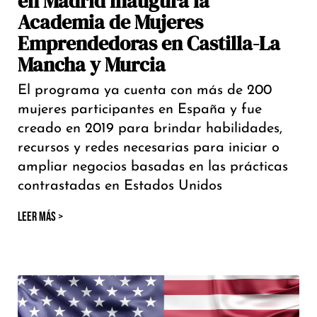
en Madrid inaugura la
Academia de Mujeres
Emprendedoras en Castilla-La
Mancha y Murcia
El programa ya cuenta con más de 200
mujeres participantes en España y fue
creado en 2019 para brindar habilidades,
recursos y redes necesarias para iniciar o
ampliar negocios basadas en las prácticas
contrastadas en Estados Unidos
LEER MÁS >