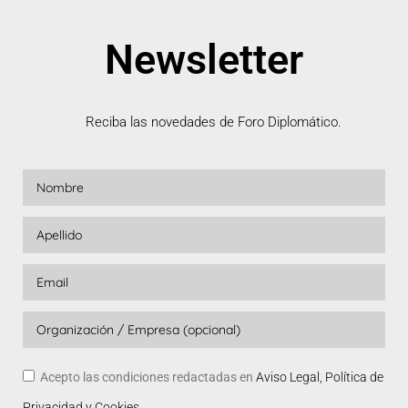
Newsletter
Reciba las novedades de Foro Diplomático.
Acepto las condiciones redactadas en
Aviso Legal, Política de
Privacidad y Cookies