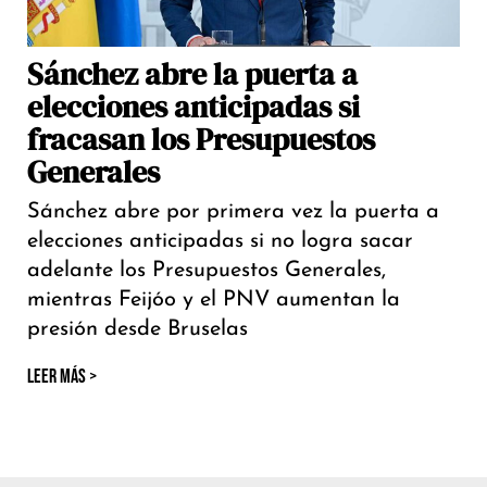
Sánchez abre la puerta a
elecciones anticipadas si
fracasan los Presupuestos
Generales
Sánchez abre por primera vez la puerta a
elecciones anticipadas si no logra sacar
adelante los Presupuestos Generales,
mientras Feijóo y el PNV aumentan la
presión desde Bruselas
LEER MÁS >