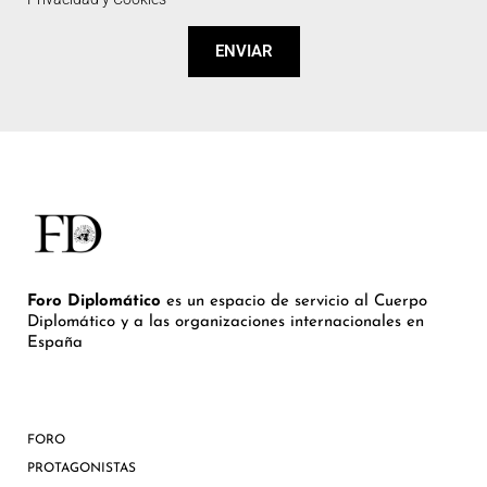
ENVIAR
Foro Diplomático
es un espacio de servicio al Cuerpo
Diplomático y a las organizaciones internacionales en
España
FORO
PROTAGONISTAS