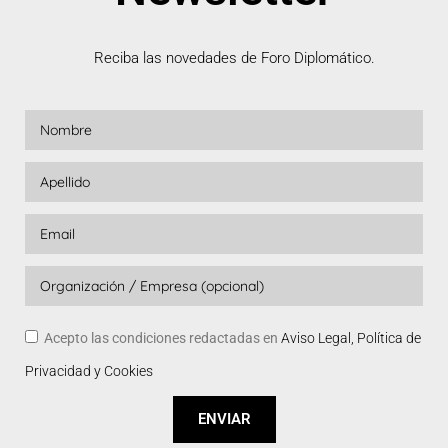
Reciba las novedades de Foro Diplomático.
Acepto las condiciones redactadas en
Aviso Legal, Política de
Privacidad y Cookies
ENVIAR