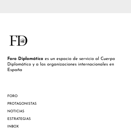
Foro Diplomático
es un espacio de servicio al Cuerpo
Diplomático y a las organizaciones internacionales en
España
FORO
PROTAGONISTAS
NOTICIAS
ESTRATEGIAS
INBOX