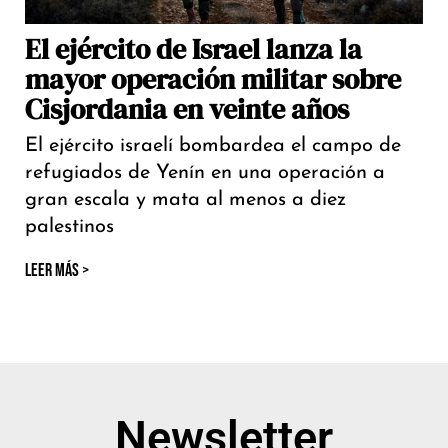
El ejército de Israel lanza la
mayor operación militar sobre
Cisjordania en veinte años
El ejército israelí bombardea el campo de
refugiados de Yenín en una operación a
gran escala y mata al menos a diez
palestinos
LEER MÁS >
Newsletter