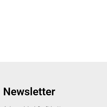
Newsletter