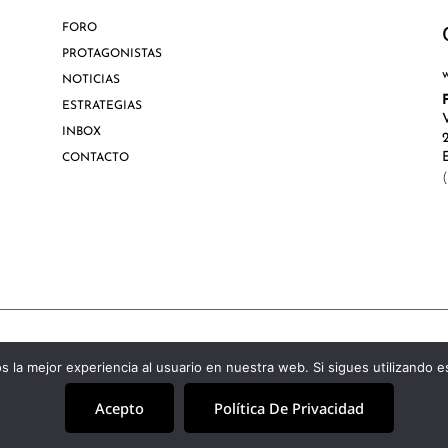
FORO
PROTAGONISTAS
NOTICIAS
ESTRATEGIAS
INBOX
CONTACTO
Aviso Lega
 la mejor experiencia al usuario en nuestra web. Si sigues utilizando 
Acepto
Política De Privacidad