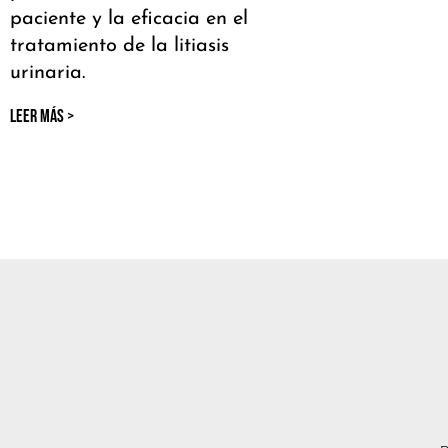
paciente y la eficacia en el
tratamiento de la litiasis
urinaria.
LEER MÁS >