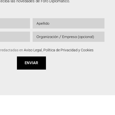
eciba las novedades de Foro Diplomático.
s redactadas en
Aviso Legal, Política de Privacidad y Cookies
ENVIAR