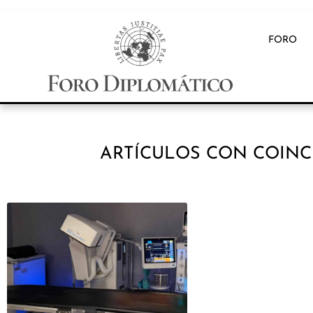
FORO
ARTÍCULOS CON COINC