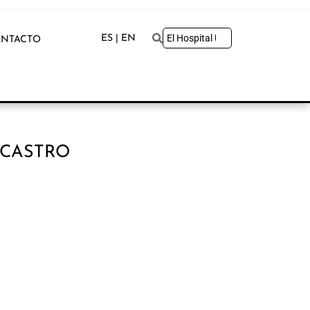
ES | EN
NTACTO
-CASTRO