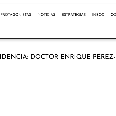
PROTAGONISTAS
NOTICIAS
ESTRATEGIAS
INBOX
CO
IDENCIA: DOCTOR ENRIQUE PÉREZ