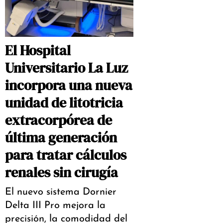
El Hospital
Universitario La Luz
incorpora una nueva
unidad de litotricia
extracorpórea de
última generación
para tratar cálculos
renales sin cirugía
El nuevo sistema Dornier
Delta III Pro mejora la
precisión, la comodidad del