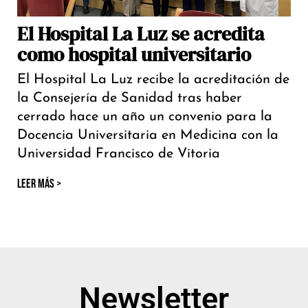
El Hospital La Luz se acredita
como hospital universitario
El Hospital La Luz recibe la acreditación de
la Consejería de Sanidad tras haber
cerrado hace un año un convenio para la
Docencia Universitaria en Medicina con la
Universidad Francisco de Vitoria
LEER MÁS >
Newsletter