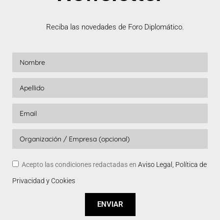
Reciba las novedades de Foro Diplomático.
Acepto las condiciones redactadas en
Aviso Legal, Política de
Privacidad y Cookies
ENVIAR