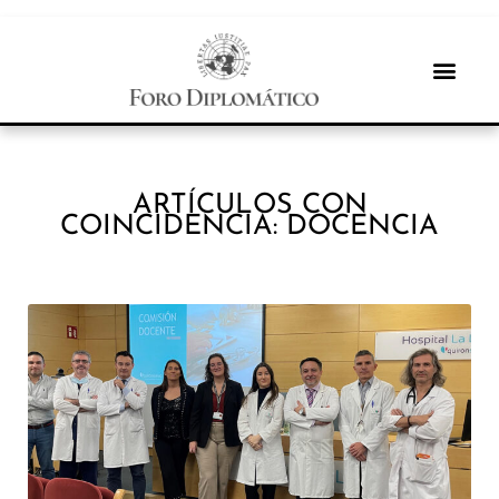
ARTÍCULOS CON
COINCIDENCIA: DOCENCIA