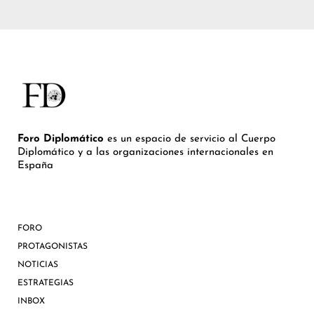
Foro Diplomático
es un espacio de servicio al Cuerpo
Diplomático y a las organizaciones internacionales en
España
FORO
PROTAGONISTAS
NOTICIAS
ESTRATEGIAS
INBOX