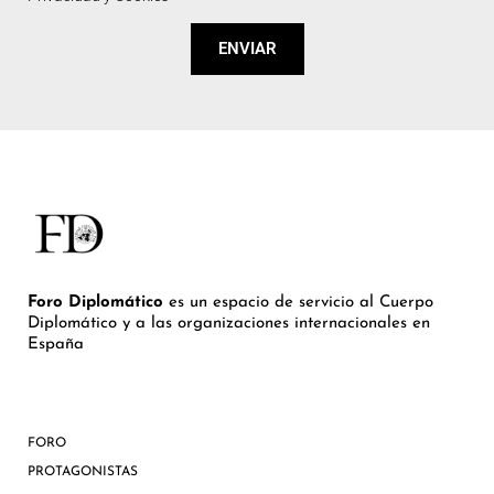
ENVIAR
Foro Diplomático
es un espacio de servicio al Cuerpo
Diplomático y a las organizaciones internacionales en
España
FORO
PROTAGONISTAS