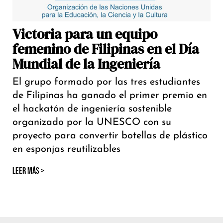
Victoria para un equipo
femenino de Filipinas en el Día
Mundial de la Ingeniería
El grupo formado por las tres estudiantes
de Filipinas ha ganado el primer premio en
el hackatón de ingeniería sostenible
organizado por la UNESCO con su
proyecto para convertir botellas de plástico
en esponjas reutilizables
LEER MÁS >