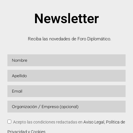
Newsletter
Reciba las novedades de Foro Diplomático.
Acepto las condiciones redactadas en
Aviso Legal, Política de
Privacidad y Cookies