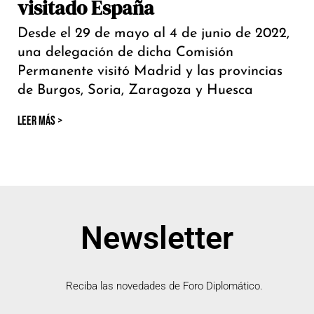
visitado España
Desde el 29 de mayo al 4 de junio de 2022,
una delegación de dicha Comisión
Permanente visitó Madrid y las provincias
de Burgos, Soria, Zaragoza y Huesca
LEER MÁS >
Newsletter
Reciba las novedades de Foro Diplomático.