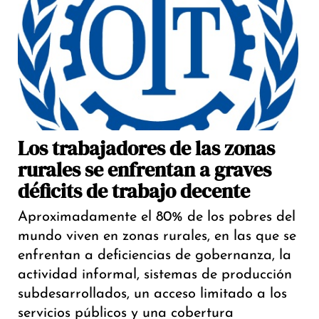
Los trabajadores de las zonas
rurales se enfrentan a graves
déficits de trabajo decente
Aproximadamente el 80% de los pobres del
mundo viven en zonas rurales, en las que se
enfrentan a deficiencias de gobernanza, la
actividad informal, sistemas de producción
subdesarrollados, un acceso limitado a los
servicios públicos y una cobertura