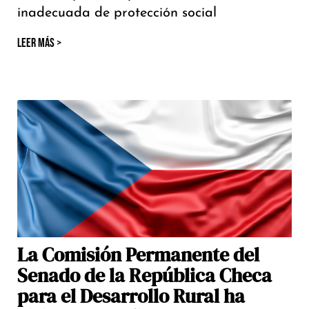
inadecuada de protección social
LEER MÁS >
La Comisión Permanente del
Senado de la República Checa
para el Desarrollo Rural ha