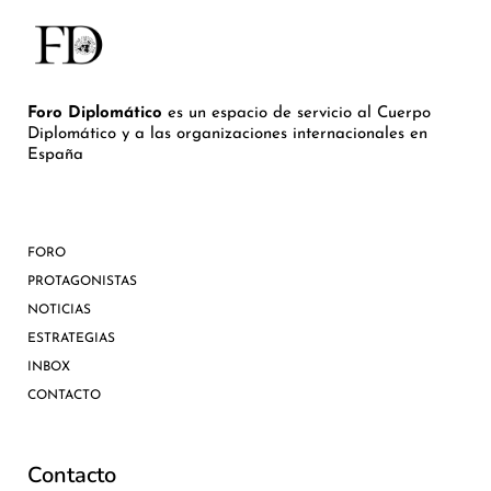
Foro Diplomático
es un espacio de servicio al Cuerpo
Diplomático y a las organizaciones internacionales en
España
FORO
PROTAGONISTAS
NOTICIAS
ESTRATEGIAS
INBOX
CONTACTO
Contacto