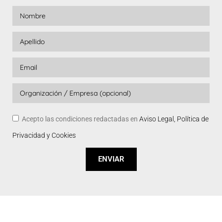
Acepto las condiciones redactadas en
Aviso Legal, Política de
Privacidad y Cookies
ENVIAR