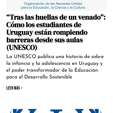
“Tras las huellas de un venado”:
Cómo los estudiantes de
Uruguay están rompiendo
barreras desde sus aulas
(UNESCO)
La UNESCO publica una historia de sobre
la infancia y la adolescencia en Uruguay y
el poder transformador de la Educación
para el Desarrollo Sostenible
LEER MÁS >