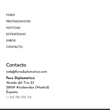
FORO
PROTAGONISTAS
NOTICIAS
ESTRATEGIAS
INBOX
CONTACTO
Contacto
web@forodiplomatico.com
Foro Diplomático
Vereda del Tiro 23
28109 Alcobendas (Madrid)
España
(+34) 916 252 134