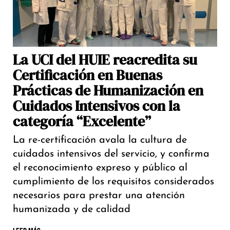
La UCI del HUIE reacredita su
Certificación en Buenas
Prácticas de Humanización en
Cuidados Intensivos con la
categoría “Excelente”
La re-certificación avala la cultura de
cuidados intensivos del servicio, y confirma
el reconocimiento expreso y público al
cumplimiento de los requisitos considerados
necesarios para prestar una atención
humanizada y de calidad