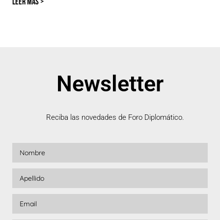
LEER MÁS >
Newsletter
Reciba las novedades de Foro Diplomático.