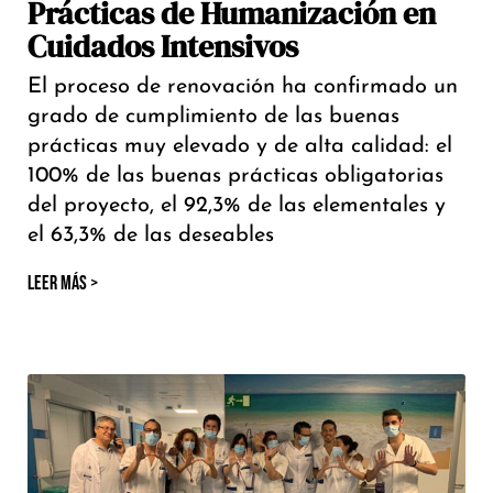
Prácticas de Humanización en
Cuidados Intensivos
El proceso de renovación ha confirmado un
grado de cumplimiento de las buenas
prácticas muy elevado y de alta calidad: el
100% de las buenas prácticas obligatorias
del proyecto, el 92,3% de las elementales y
el 63,3% de las deseables
LEER MÁS >