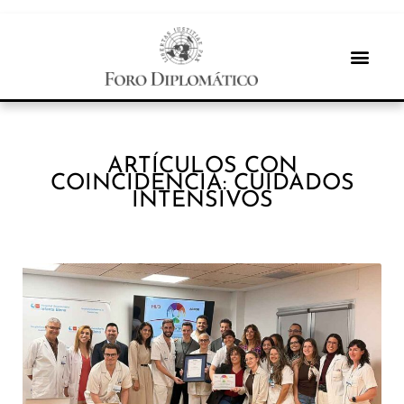
ARTÍCULOS CON
COINCIDENCIA: CUIDADOS
INTENSIVOS