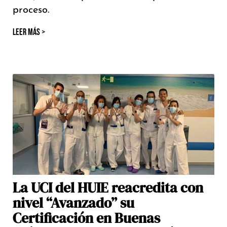
proceso.
LEER MÁS >
La UCI del HUIE reacredita con
nivel “Avanzado” su
Certificación en Buenas