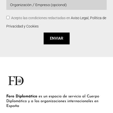
Acepto las condiciones redactadas en
Aviso Legal, Política de
Privacidad y Cookies
ENVIAR
Foro Diplomático
es un espacio de servicio al Cuerpo
Diplomático y a las organizaciones internacionales en
España