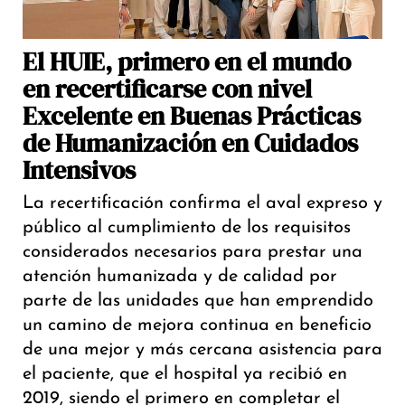
El HUIE, primero en el mundo
en recertificarse con nivel
Excelente en Buenas Prácticas
de Humanización en Cuidados
Intensivos
La recertificación confirma el aval expreso y
público al cumplimiento de los requisitos
considerados necesarios para prestar una
atención humanizada y de calidad por
parte de las unidades que han emprendido
un camino de mejora continua en beneficio
de una mejor y más cercana asistencia para
el paciente, que el hospital ya recibió en
2019, siendo el primero en completar el