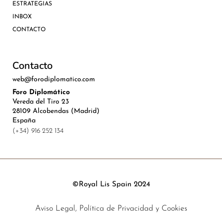
ESTRATEGIAS
INBOX
CONTACTO
Contacto
web@forodiplomatico.com
Foro Diplomático
Vereda del Tiro 23
28109 Alcobendas (Madrid)
España
(+34) 916 252 134
©Royal Lis Spain 2024
Aviso Legal, Política de Privacidad y Cookies