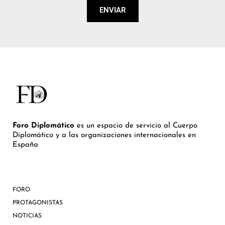
ENVIAR
Foro Diplomático
es un espacio de servicio al Cuerpo
Diplomático y a las organizaciones internacionales en
España
FORO
PROTAGONISTAS
NOTICIAS