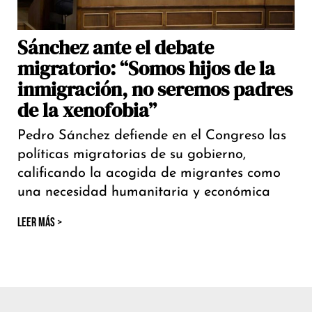
Sánchez ante el debate
migratorio: “Somos hijos de la
inmigración, no seremos padres
de la xenofobia”
Pedro Sánchez defiende en el Congreso las
políticas migratorias de su gobierno,
calificando la acogida de migrantes como
una necesidad humanitaria y económica
LEER MÁS >