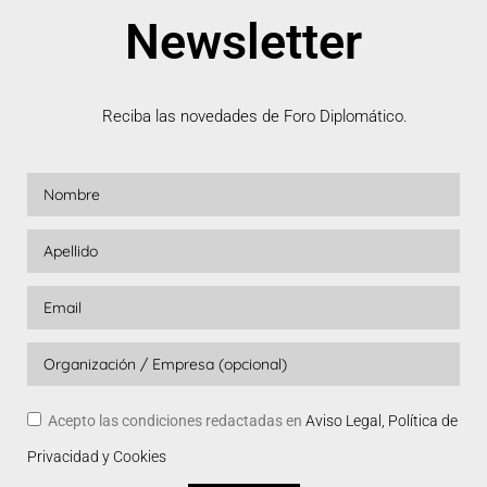
Newsletter
Reciba las novedades de Foro Diplomático.
Acepto las condiciones redactadas en
Aviso Legal, Política de
Privacidad y Cookies