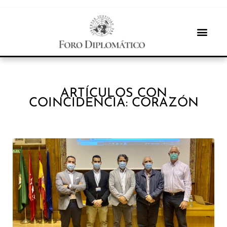
ARTÍCULOS CON
COINCIDENCIA: CORAZÓN