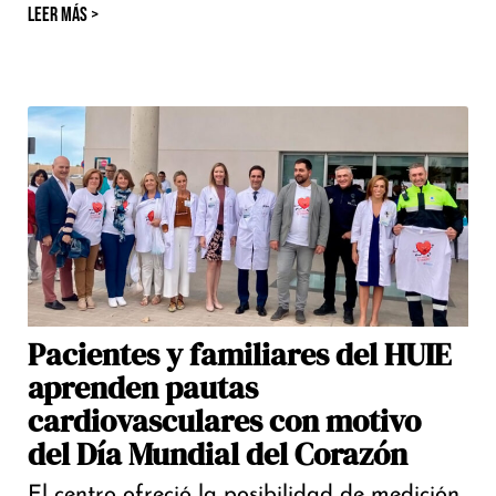
LEER MÁS >
Pacientes y familiares del HUIE
aprenden pautas
cardiovasculares con motivo
del Día Mundial del Corazón
El centro ofreció la posibilidad de medición