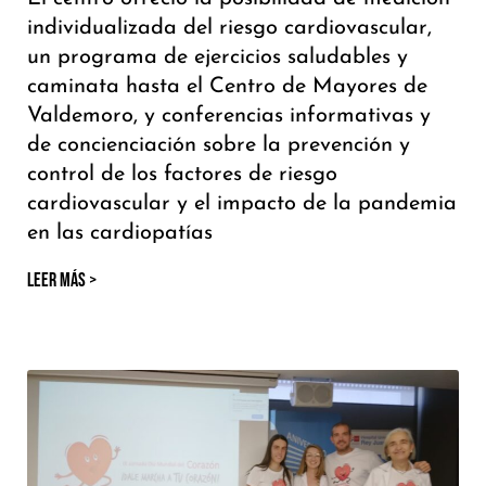
individualizada del riesgo cardiovascular,
un programa de ejercicios saludables y
caminata hasta el Centro de Mayores de
Valdemoro, y conferencias informativas y
de concienciación sobre la prevención y
control de los factores de riesgo
cardiovascular y el impacto de la pandemia
en las cardiopatías
LEER MÁS >