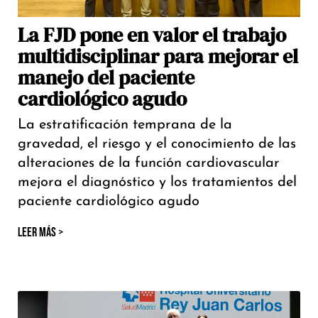
La FJD pone en valor el trabajo
multidisciplinar para mejorar el
manejo del paciente
cardiológico agudo
La estratificación temprana de la
gravedad, el riesgo y el conocimiento de las
alteraciones de la función cardiovascular
mejora el diagnóstico y los tratamientos del
paciente cardiológico agudo
LEER MÁS >