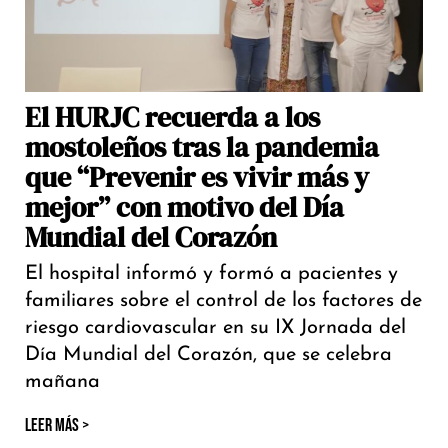
El HURJC recuerda a los
mostoleños tras la pandemia
que “Prevenir es vivir más y
mejor” con motivo del Día
Mundial del Corazón
El hospital informó y formó a pacientes y
familiares sobre el control de los factores de
riesgo cardiovascular en su IX Jornada del
Día Mundial del Corazón, que se celebra
mañana
LEER MÁS >