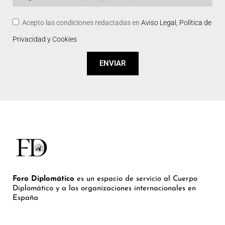
Acepto las condiciones redactadas en
Aviso Legal, Política de
Privacidad y Cookies
ENVIAR
Foro Diplomático
es un espacio de servicio al Cuerpo
Diplomático y a las organizaciones internacionales en
España