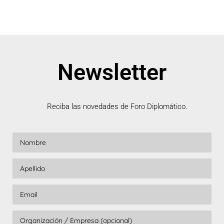
Newsletter
Reciba las novedades de Foro Diplomático.