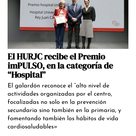
El HURJC recibe el Premio
imPULSO, en la categoría de
“Hospital”
El galardón reconoce el “alto nivel de
actividades organizadas por el centro,
focalizadas no solo en la prevención
secundaria sino también en la primaria, y
fomentando también los hábitos de vida
cardiosaludables»