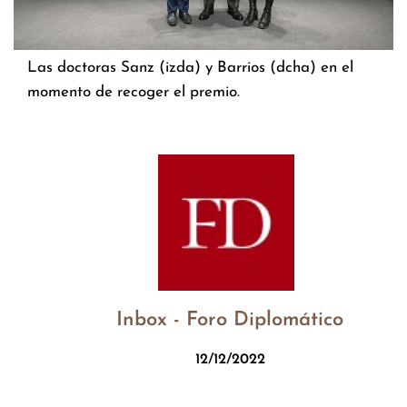
Las doctoras Sanz (izda) y Barrios (dcha) en el
momento de recoger el premio.
Inbox - Foro Diplomático
12/12/2022