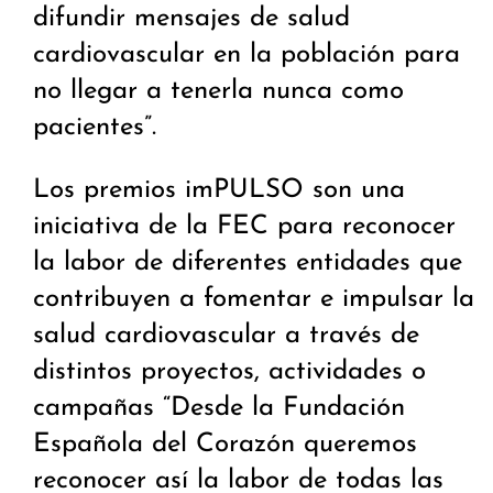
difundir mensajes de salud
cardiovascular en la población para
no llegar a tenerla nunca como
pacientes”.
Los premios imPULSO son una
iniciativa de la FEC para reconocer
la labor de diferentes entidades que
contribuyen a fomentar e impulsar la
salud cardiovascular a través de
distintos proyectos, actividades o
campañas “Desde la Fundación
Española del Corazón queremos
reconocer así la labor de todas las