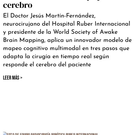
cerebro
El Doctor Jesús Martín-Fernández,
neurocirujano del Hospital Ruber Internacional
y presidente de la World Society of Awake
Brain Mapping, aplica un innovador modelo de
mapeo cognitivo multimodal en tres pasos que
adapta la cirugía en tiempo real según
responde el cerebro del paciente
LEER MÁS >