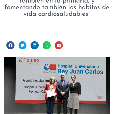
también en la primaria, y
fomentando también los hábitos de
vida cardiosaludables"