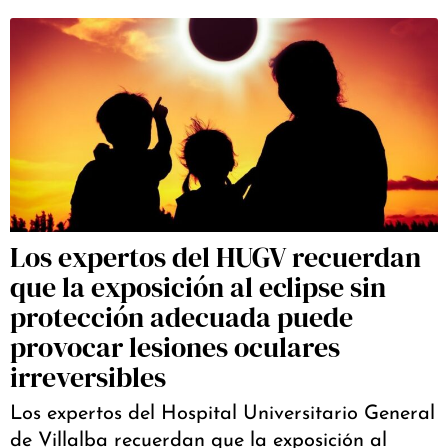
Los expertos del HUGV recuerdan
que la exposición al eclipse sin
protección adecuada puede
provocar lesiones oculares
irreversibles
Los expertos del Hospital Universitario General
de Villalba recuerdan que la exposición al