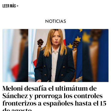
LEER MÁS >
NOTICIAS
Meloni desafía el ultimátum de
Sánchez y prorroga los controles
fronterizos a españoles hasta el 15
de agosto