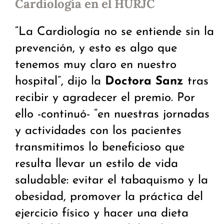
Cardiología en el HURJC
“La Cardiología no se entiende sin la
prevención, y esto es algo que
tenemos muy claro en nuestro
hospital”, dijo la
Doctora Sanz
tras
recibir y agradecer el premio. Por
ello -continuó- “en nuestras jornadas
y actividades con los pacientes
transmitimos lo beneficioso que
resulta llevar un estilo de vida
saludable: evitar el tabaquismo y la
obesidad, promover la práctica del
ejercicio físico y hacer una dieta