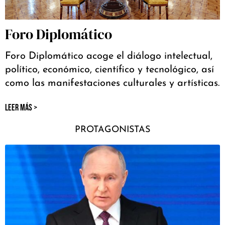
Foro Diplomático
Foro Diplomático acoge el diálogo intelectual,
político, económico, científico y tecnológico, así
como las manifestaciones culturales y artísticas.
LEER MÁS >
PROTAGONISTAS