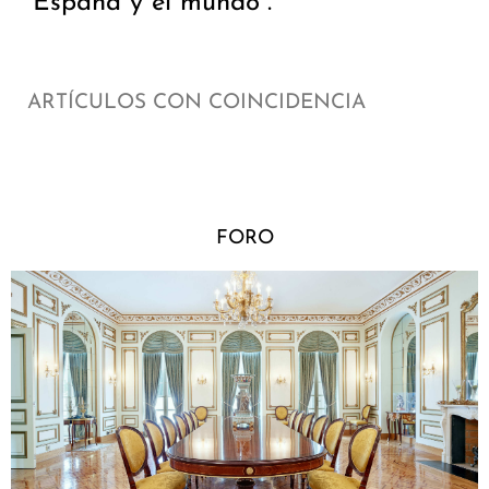
España y el mundo”.
ARTÍCULOS CON COINCIDENCIA
FORO