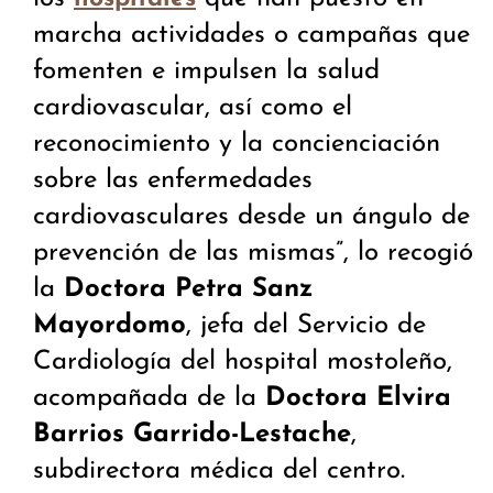
marcha actividades o campañas que
fomenten e impulsen la salud
cardiovascular, así como el
reconocimiento y la concienciación
sobre las enfermedades
cardiovasculares desde un ángulo de
prevención de las mismas”, lo recogió
la
Doctora Petra Sanz
Mayordomo
, jefa del Servicio de
Cardiología del hospital mostoleño,
acompañada de la
Doctora Elvira
Barrios Garrido-Lestache
,
subdirectora médica del centro.