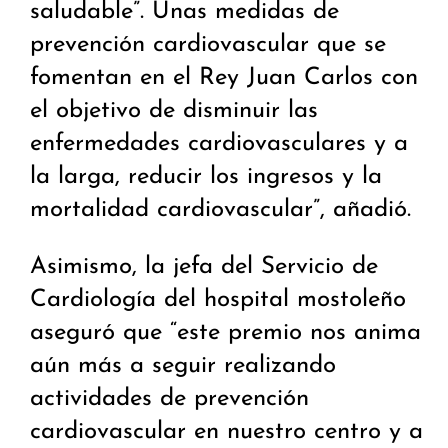
saludable”. Unas medidas de
prevención cardiovascular que se
fomentan en el Rey Juan Carlos con
el objetivo de disminuir las
enfermedades cardiovasculares y a
la larga, reducir los ingresos y la
mortalidad cardiovascular”, añadió.
Asimismo, la jefa del Servicio de
Cardiología del hospital mostoleño
aseguró que “este premio nos anima
aún más a seguir realizando
actividades de prevención
cardiovascular en nuestro centro y a