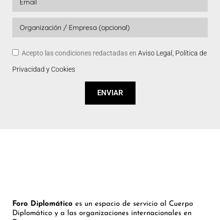
Acepto las condiciones redactadas en
Aviso Legal, Política de
Privacidad y Cookies
ENVIAR
Foro Diplomático
es un espacio de servicio al Cuerpo
Diplomático y a las organizaciones internacionales en