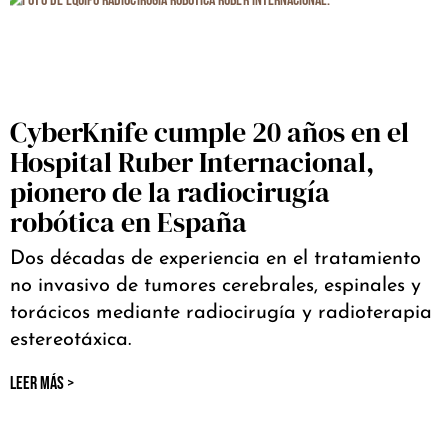
CyberKnife cumple 20 años en el
Hospital Ruber Internacional,
pionero de la radiocirugía
robótica en España
Dos décadas de experiencia en el tratamiento
no invasivo de tumores cerebrales, espinales y
torácicos mediante radiocirugía y radioterapia
estereotáxica.
LEER MÁS >