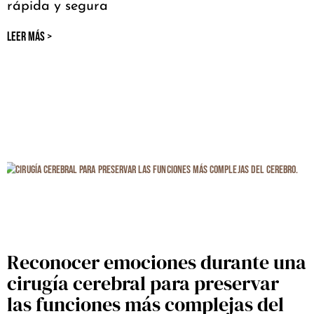
rápida y segura
LEER MÁS >
Reconocer emociones durante una
cirugía cerebral para preservar
las funciones más complejas del