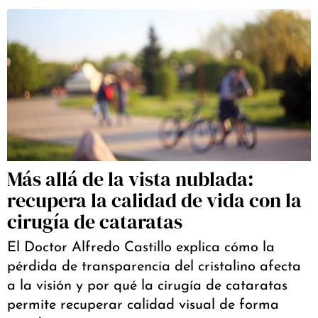
Más allá de la vista nublada:
recupera la calidad de vida con la
cirugía de cataratas
El Doctor Alfredo Castillo explica cómo la
pérdida de transparencia del cristalino afecta
a la visión y por qué la cirugía de cataratas
permite recuperar calidad visual de forma