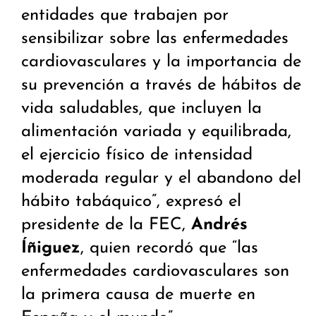
entidades que trabajen por
sensibilizar sobre las enfermedades
cardiovasculares y la importancia de
su prevención a través de hábitos de
vida saludables, que incluyen la
alimentación variada y equilibrada,
el ejercicio físico de intensidad
moderada regular y el abandono del
hábito tabáquico”, expresó el
presidente de la FEC,
Andrés
Íñiguez
, quien recordó que “las
enfermedades cardiovasculares son
la primera causa de muerte en