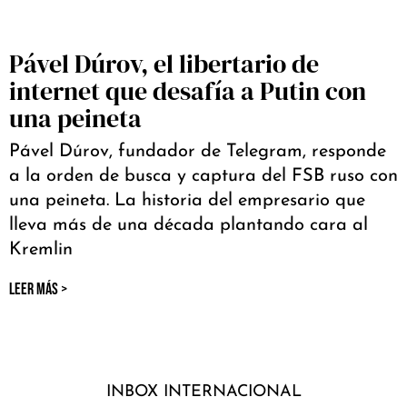
Pável Dúrov, el libertario de
internet que desafía a Putin con
una peineta
Pável Dúrov, fundador de Telegram, responde
a la orden de busca y captura del FSB ruso con
una peineta. La historia del empresario que
lleva más de una década plantando cara al
Kremlin
LEER MÁS >
INBOX INTERNACIONAL