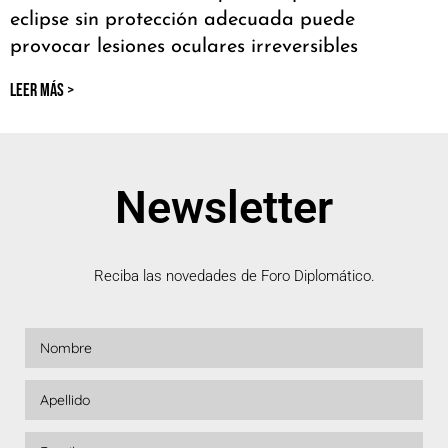
eclipse sin protección adecuada puede
provocar lesiones oculares irreversibles
LEER MÁS >
Newsletter
Reciba las novedades de Foro Diplomático.