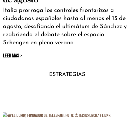
Italia prorroga los controles fronterizos a
ciudadanos españoles hasta al menos el 15 de
agosto, desafiando el ultimátum de Sánchez y
reabriendo el debate sobre el espacio
Schengen en pleno verano
LEER MÁS >
ESTRATEGIAS