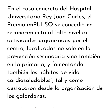
En el caso concreto del Hospital
Universitario Rey Juan Carlos, el
Premio imPULSO se concedió en
reconocimiento al “alto nivel de
actividades organizadas por el
centro, focalizadas no solo en la
prevención secundaria sino también
en la primaria, y fomentando
también los hábitos de vida
cardiosaludables”, tal y como
destacaron desde la organización de
los galardones.