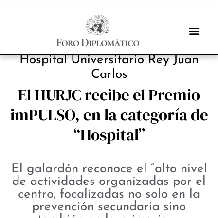
INBOX INTERNACIONAL
Hospital Universitario Rey Juan
Carlos
El HURJC recibe el Premio
imPULSO, en la categoría de
“Hospital”
El galardón reconoce el “alto nivel
de actividades organizadas por el
centro, focalizadas no solo en la
prevención secundaria sino