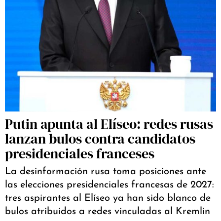
Putin apunta al Elíseo: redes rusas
lanzan bulos contra candidatos
presidenciales franceses
La desinformación rusa toma posiciones ante
las elecciones presidenciales francesas de 2027:
tres aspirantes al Elíseo ya han sido blanco de
bulos atribuidos a redes vinculadas al Kremlin