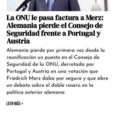
La ONU le pasa factura a Merz:
Alemania pierde el Consejo de
Seguridad frente a Portugal y
Austria
Alemania pierde por primera vez desde la
reunificación un puesto en el Consejo de
Seguridad de la ONU, derrotada por
Portugal y Austria en una votación que
Friedrich Merz daba por segura y que abre
un debate sobre el doble rasero en la
política exterior alemana
LEER MÁS >