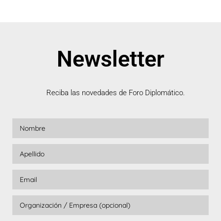
Newsletter
Reciba las novedades de Foro Diplomático.