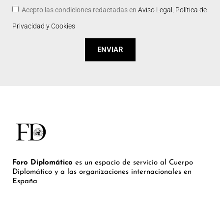
Acepto las condiciones redactadas en
Aviso Legal, Política de
Privacidad y Cookies
ENVIAR
Foro Diplomático
es un espacio de servicio al Cuerpo
Diplomático y a las organizaciones internacionales en
España