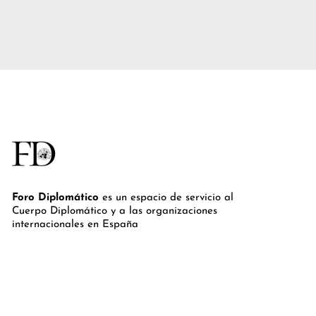
Foro Diplomático
es un espacio de servicio al
Cuerpo Diplomático y a las organizaciones
internacionales en España