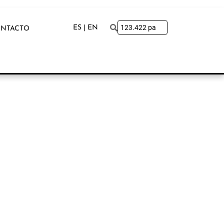
ES | EN
NTACTO