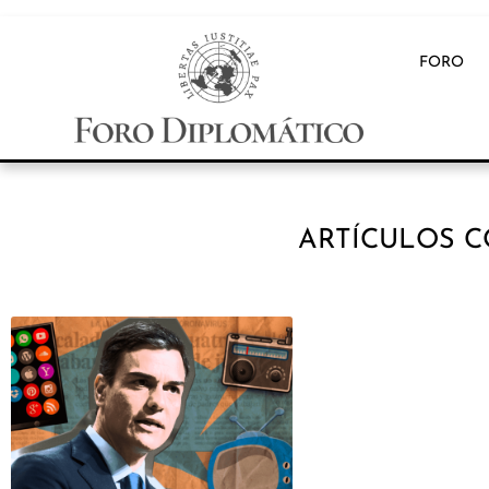
FORO
ARTÍCULOS C