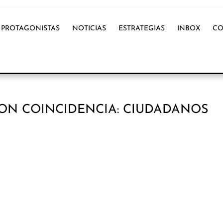
PROTAGONISTAS
NOTICIAS
ESTRATEGIAS
INBOX
CO
ON COINCIDENCIA: CIUDADANOS