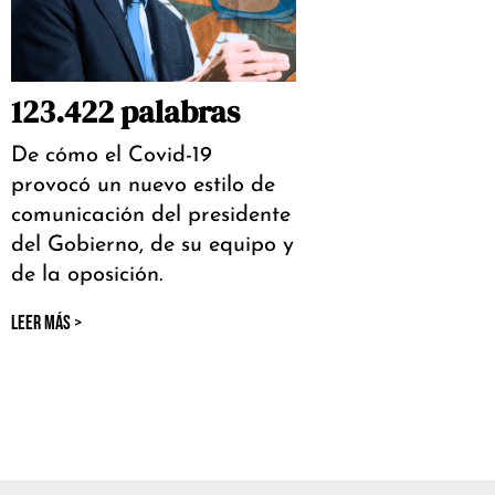
123.422 palabras
De cómo el Covid-19
provocó un nuevo estilo de
comunicación del presidente
del Gobierno, de su equipo y
de la oposición.
LEER MÁS >