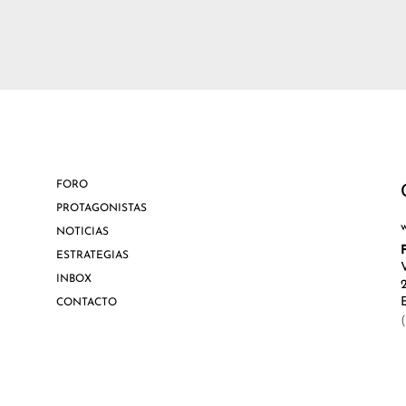
FORO
PROTAGONISTAS
NOTICIAS
ESTRATEGIAS
INBOX
CONTACTO