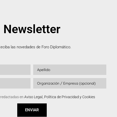
Newsletter
eciba las novedades de Foro Diplomático.
s redactadas en
Aviso Legal, Política de Privacidad y Cookies
ENVIAR