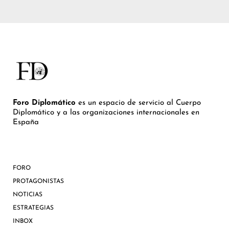
Foro Diplomático
es un espacio de servicio al Cuerpo
Diplomático y a las organizaciones internacionales en
España
FORO
PROTAGONISTAS
NOTICIAS
ESTRATEGIAS
INBOX