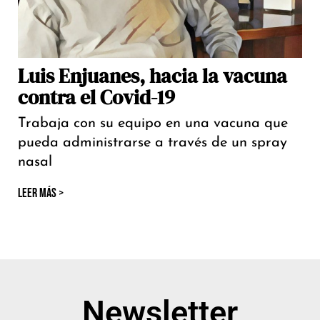
Luis Enjuanes, hacia la vacuna
contra el Covid-19
Trabaja con su equipo en una vacuna que
pueda administrarse a través de un spray
nasal
LEER MÁS >
Newsletter