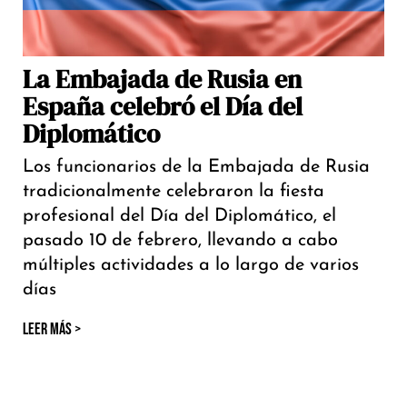
La Embajada de Rusia en
España celebró el Día del
Diplomático
Los funcionarios de la Embajada de Rusia
tradicionalmente celebraron la fiesta
profesional del Día del Diplomático, el
pasado 10 de febrero, llevando a cabo
múltiples actividades a lo largo de varios
días
LEER MÁS >