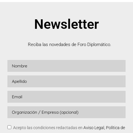
Newsletter
Reciba las novedades de Foro Diplomático.
Acepto las condiciones redactadas en
Aviso Legal, Política de