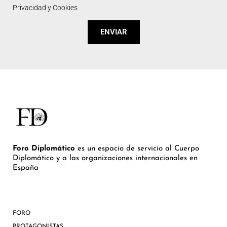
Privacidad y Cookies
ENVIAR
Foro Diplomático
es un espacio de servicio al Cuerpo
Diplomático y a las organizaciones internacionales en
España
FORO
PROTAGONISTAS