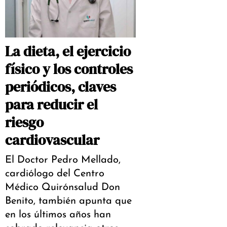
La dieta, el ejercicio
físico y los controles
periódicos, claves
para reducir el
riesgo
cardiovascular
El Doctor Pedro Mellado,
cardiólogo del Centro
Médico Quirónsalud Don
Benito, también apunta que
en los últimos años han