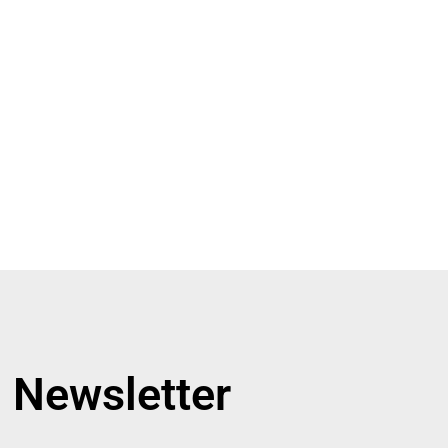
Newsletter