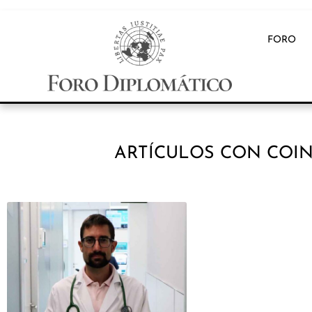
FORO
ARTÍCULOS CON COIN