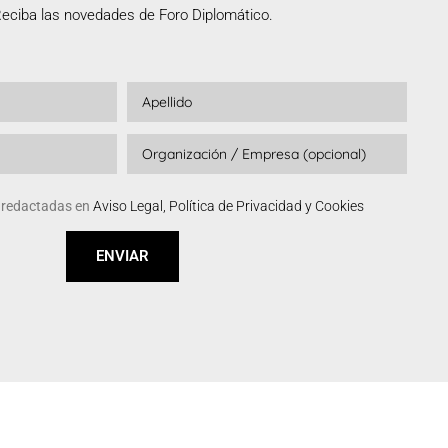
eciba las novedades de Foro Diplomático.
s redactadas en
Aviso Legal, Política de Privacidad y Cookies
ENVIAR