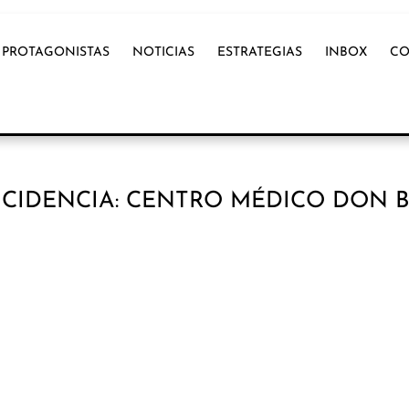
PROTAGONISTAS
NOTICIAS
ESTRATEGIAS
INBOX
CO
CIDENCIA: CENTRO MÉDICO DON 