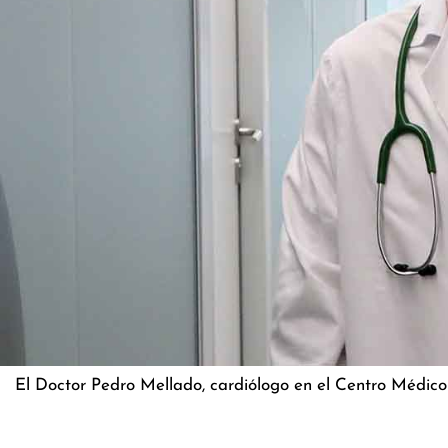
El Doctor Pedro Mellado, cardiólogo en el Centro Médico