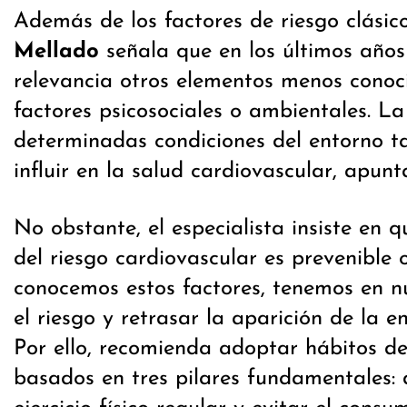
Además de los factores de riesgo clásico
Mellado
señala que en los últimos año
relevancia otros elementos menos conoc
factores psicosociales o ambientales. L
determinadas condiciones del entorno 
influir en la salud cardiovascular, apunt
No obstante, el especialista insiste en 
del riesgo cardiovascular es prevenible o
conocemos estos factores, tenemos en n
el riesgo y retrasar la aparición de la 
Por ello, recomienda adoptar hábitos de
basados en tres pilares fundamentales: 