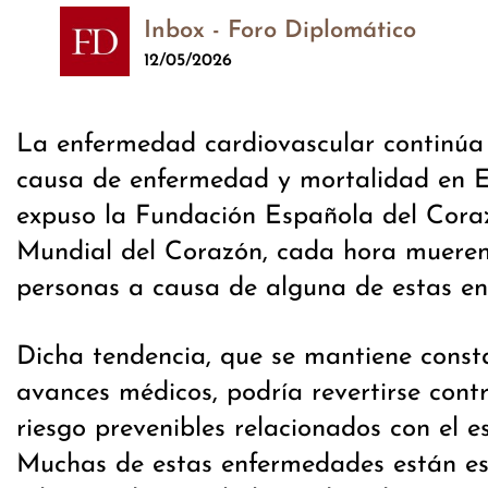
Inbox - Foro Diplomático
12/05/2026
La enfermedad cardiovascular continúa 
causa de enfermedad y mortalidad en 
expuso la Fundación Española del Coraz
Mundial del Corazón, cada hora mueren
personas a causa de alguna de estas e
Dicha tendencia, que se mantiene const
avances médicos, podría revertirse cont
riesgo prevenibles relacionados con el es
Muchas de estas enfermedades están e