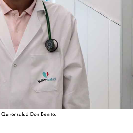
 Quirónsalud Don Benito.