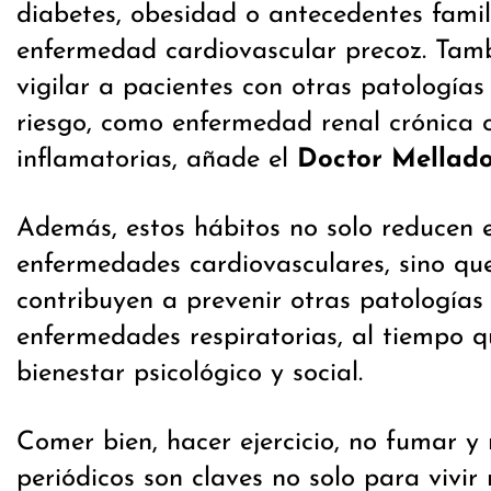
diabetes, obesidad o antecedentes famil
enfermedad cardiovascular precoz. Tam
vigilar a pacientes con otras patologías
riesgo, como enfermedad renal crónica
inflamatorias, añade el
Doctor Mellad
Además, estos hábitos no solo reducen e
enfermedades cardiovasculares, sino qu
contribuyen a prevenir otras patologías
enfermedades respiratorias, al tiempo q
bienestar psicológico y social.
Comer bien, hacer ejercicio, no fumar y
periódicos son claves no solo para vivir 