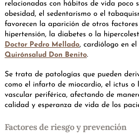
relacionadas con hábitos de vida poco 
obesidad, el sedentarismo o el tabaqu
favorecen la aparición de otros factore
hipertensión, la diabetes o la hipercolest
, cardiólogo en e
Doctor Pedro Mellado
.
Quirónsalud Don Benito
Se trata de patologías que pueden deri
como el infarto de miocardio, el ictus o
vascular periférica, afectando de manera
calidad y esperanza de vida de los paci
Factores de riesgo y prevención