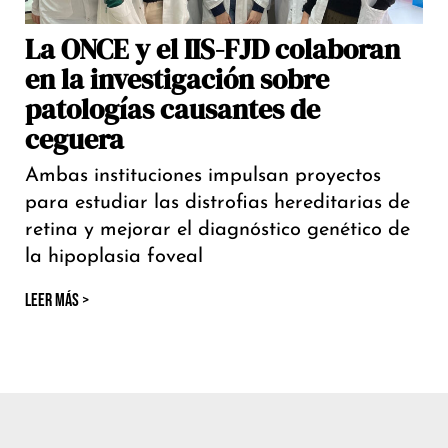
La ONCE y el IIS-FJD colaboran
en la investigación sobre
patologías causantes de
ceguera
Ambas instituciones impulsan proyectos
para estudiar las distrofias hereditarias de
retina y mejorar el diagnóstico genético de
la hipoplasia foveal
LEER MÁS >