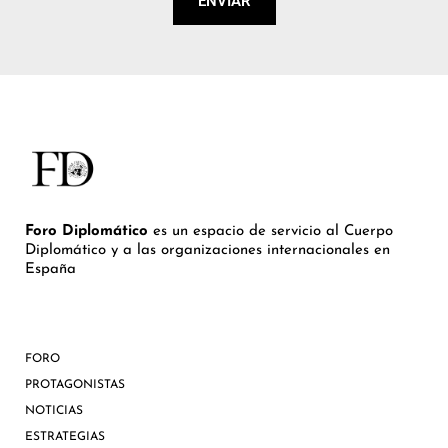
ENVIAR
Foro Diplomático
es un espacio de servicio al Cuerpo
Diplomático y a las organizaciones internacionales en
España
FORO
PROTAGONISTAS
NOTICIAS
ESTRATEGIAS