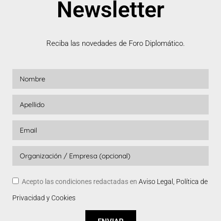
Newsletter
Reciba las novedades de Foro Diplomático.
Acepto las condiciones redactadas en
Aviso Legal, Política de
Privacidad y Cookies