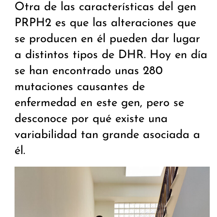
Otra de las características del gen
PRPH2 es que las alteraciones que
se producen en él pueden dar lugar
a distintos tipos de DHR. Hoy en día
se han encontrado unas 280
mutaciones causantes de
enfermedad en este gen, pero se
desconoce por qué existe una
variabilidad tan grande asociada a
él.