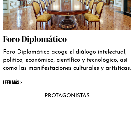
Foro Diplomático
Foro Diplomático acoge el diálogo intelectual,
político, económico, científico y tecnológico, así
como las manifestaciones culturales y artísticas.
LEER MÁS >
PROTAGONISTAS