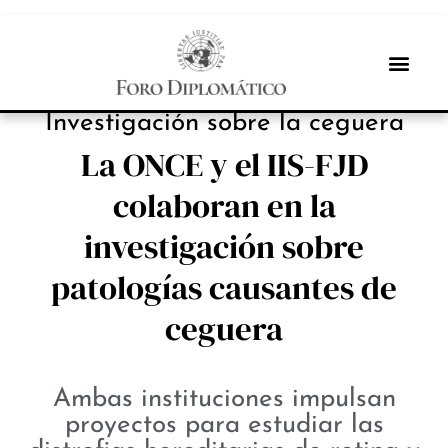
INBOX INTERNACIONAL
Investigación sobre la ceguera
La ONCE y el IIS-FJD
colaboran en la
investigación sobre
patologías causantes de
ceguera
Ambas instituciones impulsan
proyectos para estudiar las