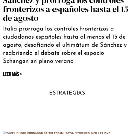
fronterizos a españoles hasta el 15
de agosto
Italia prorroga los controles fronterizos a
ciudadanos españoles hasta al menos el 15 de
agosto, desafiando el ultimátum de Sánchez y
reabriendo el debate sobre el espacio
Schengen en pleno verano
LEER MÁS >
ESTRATEGIAS