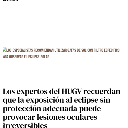
Los expertos del HUGV recuerdan
que la exposición al eclipse sin
protección adecuada puede
provocar lesiones oculares
irreversibles