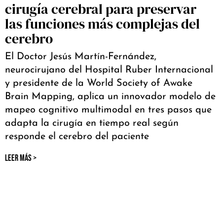
cirugía cerebral para preservar
las funciones más complejas del
cerebro
El Doctor Jesús Martín-Fernández,
neurocirujano del Hospital Ruber Internacional
y presidente de la World Society of Awake
Brain Mapping, aplica un innovador modelo de
mapeo cognitivo multimodal en tres pasos que
adapta la cirugía en tiempo real según
responde el cerebro del paciente
LEER MÁS >