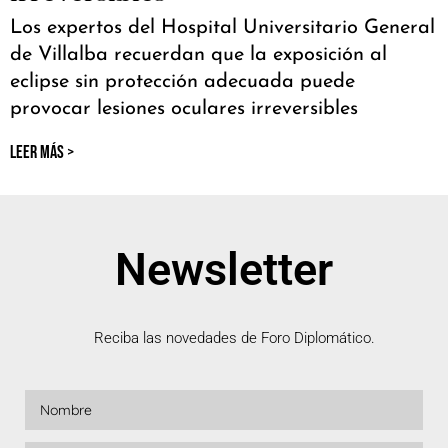
Los expertos del Hospital Universitario General
de Villalba recuerdan que la exposición al
eclipse sin protección adecuada puede
provocar lesiones oculares irreversibles
LEER MÁS >
Newsletter
Reciba las novedades de Foro Diplomático.