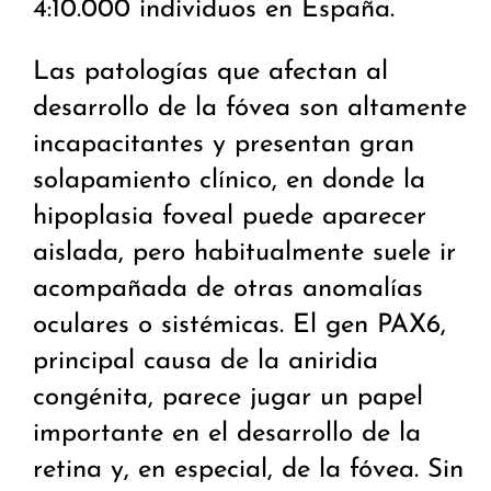
4:10.000 individuos en España.
Las patologías que afectan al
desarrollo de la fóvea son altamente
incapacitantes y presentan gran
solapamiento clínico, en donde la
hipoplasia foveal puede aparecer
aislada, pero habitualmente suele ir
acompañada de otras anomalías
oculares o sistémicas. El gen PAX6,
principal causa de la aniridia
congénita, parece jugar un papel
importante en el desarrollo de la
retina y, en especial, de la fóvea. Sin