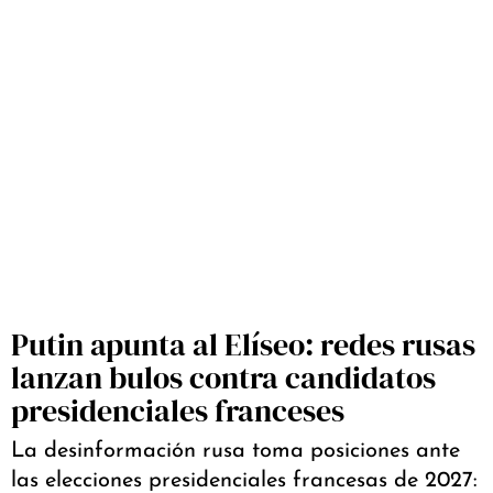
Putin apunta al Elíseo: redes rusas
lanzan bulos contra candidatos
presidenciales franceses
La desinformación rusa toma posiciones ante
las elecciones presidenciales francesas de 2027: