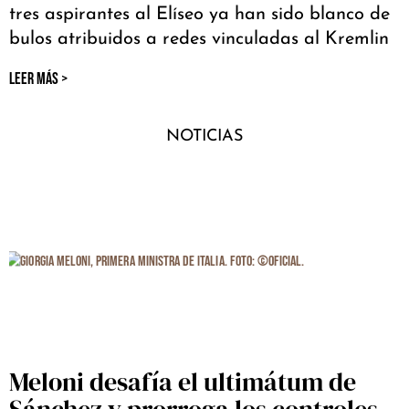
tres aspirantes al Elíseo ya han sido blanco de
bulos atribuidos a redes vinculadas al Kremlin
LEER MÁS >
NOTICIAS
Meloni desafía el ultimátum de
Sánchez y prorroga los controles