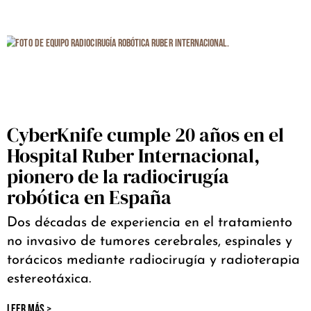
CyberKnife cumple 20 años en el
Hospital Ruber Internacional,
pionero de la radiocirugía
robótica en España
Dos décadas de experiencia en el tratamiento
no invasivo de tumores cerebrales, espinales y
torácicos mediante radiocirugía y radioterapia
estereotáxica.
LEER MÁS >