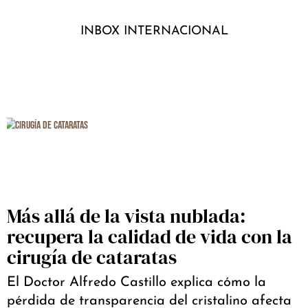
INBOX INTERNACIONAL
Más allá de la vista nublada:
recupera la calidad de vida con la
cirugía de cataratas
El Doctor Alfredo Castillo explica cómo la
pérdida de transparencia del cristalino afecta