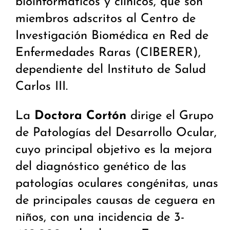
bioinformáticos y clínicos, que son
miembros adscritos al Centro de
Investigación Biomédica en Red de
Enfermedades Raras (CIBERER),
dependiente del Instituto de Salud
Carlos III.
La
Doctora Cortón
dirige el Grupo
de Patologías del Desarrollo Ocular,
cuyo principal objetivo es la mejora
del diagnóstico genético de las
patologías oculares congénitas, unas
de principales causas de ceguera en
niños, con una incidencia de 3-