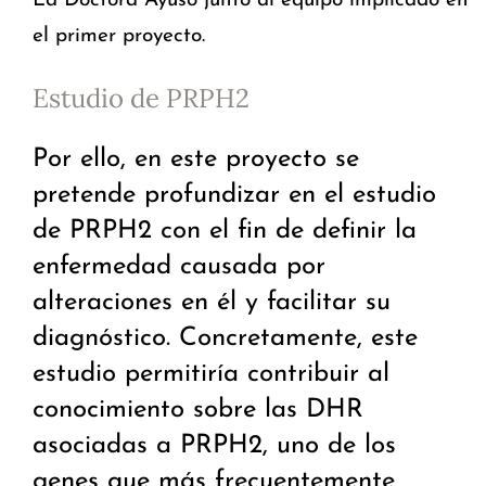
La Doctora Ayuso junto al equipo implicado en
el primer proyecto.
Estudio de PRPH2
Por ello, en este proyecto se
pretende profundizar en el estudio
de PRPH2 con el fin de definir la
enfermedad causada por
alteraciones en él y facilitar su
diagnóstico. Concretamente, este
estudio permitiría contribuir al
conocimiento sobre las DHR
asociadas a PRPH2, uno de los
genes que más frecuentemente