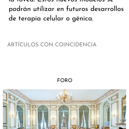
podrán utilizar en futuros desarrollos
de terapia celular o génica.
ARTÍCULOS CON COINCIDENCIA
FORO