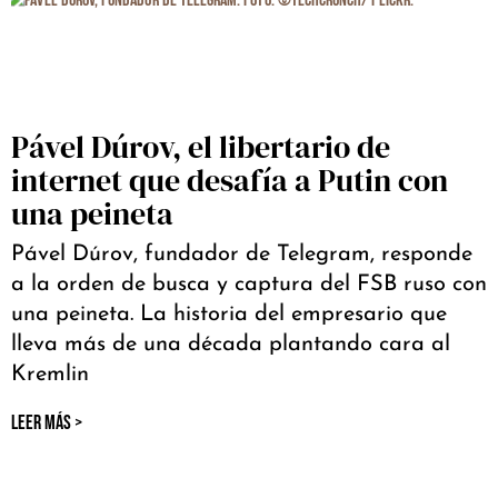
Pável Dúrov, el libertario de
internet que desafía a Putin con
una peineta
Pável Dúrov, fundador de Telegram, responde
a la orden de busca y captura del FSB ruso con
una peineta. La historia del empresario que
lleva más de una década plantando cara al
Kremlin
LEER MÁS >