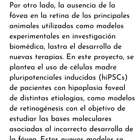
Por otro lado, la ausencia de la
fóvea en la retina de los principales
animales utilizados como modelos
experimentales en investigación
biomédica, lastra el desarrollo de
nuevas terapias. En este proyecto, se
plantea el uso de células madre
pluripotenciales inducidas (hiPSCs)
de pacientes con hipoplasia foveal
de distintas etiologías, como modelos
de retinogénesis con el objetivo de
estudiar las bases moleculares
asociadas al incorrecto desarrollo de
la fóvea. Estos nuevos modelos se