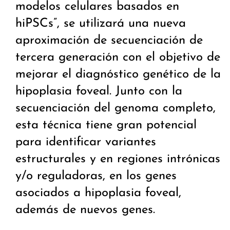
modelos celulares basados en
hiPSCs”, se utilizará una nueva
aproximación de secuenciación de
tercera generación con el objetivo de
mejorar el diagnóstico genético de la
hipoplasia foveal. Junto con la
secuenciación del genoma completo,
esta técnica tiene gran potencial
para identificar variantes
estructurales y en regiones intrónicas
y/o reguladoras, en los genes
asociados a hipoplasia foveal,
además de nuevos genes.