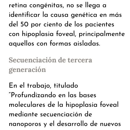
retina congénitas, no se llega a
identificar la causa genética en más
del 50 por ciento de los pacientes
con hipoplasia foveal, principalmente
aquellos con formas aisladas.
Secuenciación de tercera
generación
En el trabajo, titulado
“Profundizando en las bases
moleculares de la hipoplasia foveal
mediante secuenciación de
nanoporos y el desarrollo de nuevos