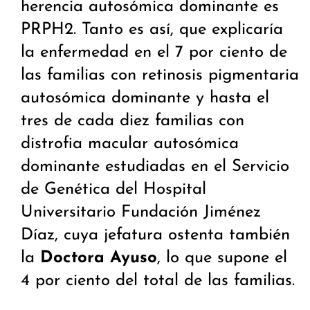
herencia autosómica dominante es
PRPH2. Tanto es así, que explicaría
la enfermedad en el 7 por ciento de
las familias con retinosis pigmentaria
autosómica dominante y hasta el
tres de cada diez familias con
distrofia macular autosómica
dominante estudiadas en el Servicio
de Genética del Hospital
Universitario Fundación Jiménez
Díaz, cuya jefatura ostenta también
la
Doctora Ayuso
, lo que supone el
4 por ciento del total de las familias.