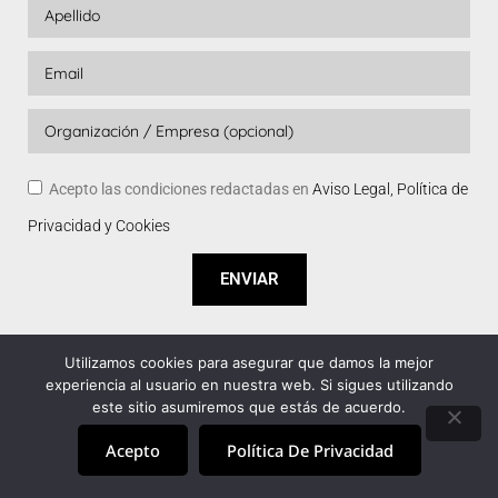
Acepto las condiciones redactadas en
Aviso Legal, Política de
Privacidad y Cookies
ENVIAR
Utilizamos cookies para asegurar que damos la mejor
experiencia al usuario en nuestra web. Si sigues utilizando
este sitio asumiremos que estás de acuerdo.
Acepto
Política De Privacidad