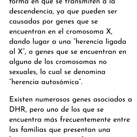
forma en que se transmiten a la
descendencia, ya que pueden ser
causadas por genes que se
encuentran en el cromosoma X,
dando lugar a una “herencia ligada
al X”, o genes que se encuentran en
alguno de los cromosomas no
sexuales, lo cual se denomina
“herencia autosómica”.
Existen numerosos genes asociados a
DHR, pero uno de los que se
encuentra más frecuentemente entre
las familias que presentan una