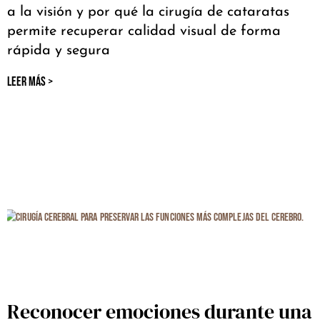
a la visión y por qué la cirugía de cataratas
permite recuperar calidad visual de forma
rápida y segura
LEER MÁS >
Reconocer emociones durante una