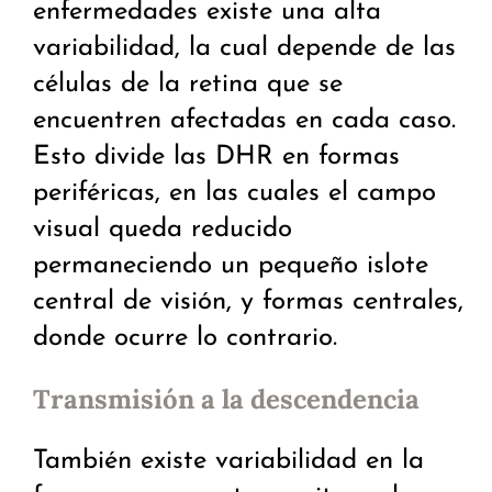
enfermedades existe una alta
variabilidad, la cual depende de las
células de la retina que se
encuentren afectadas en cada caso.
Esto divide las DHR en formas
periféricas, en las cuales el campo
visual queda reducido
permaneciendo un pequeño islote
central de visión, y formas centrales,
donde ocurre lo contrario.
Transmisión a la descendencia
También existe variabilidad en la