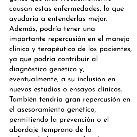
causan estas enfermedades, lo que
ayudaría a entenderlas mejor.
Además, podría tener una
importante repercusión en el manejo
clínico y terapéutico de los pacientes,
ya que podría contribuir al
diagnóstico genético y,
eventualmente, a su inclusión en
nuevos estudios o ensayos clínicos.
También tendría gran repercusión en
el asesoramiento genético,
permitiendo la prevención o el
abordaje temprano de la