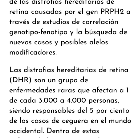
de las distrofias hereditarias de
retina causadas por el gen PRPH2 a
través de estudios de correlación
genotipo-fenotipo y la búsqueda de
nuevos casos y posibles alelos
modificadores.
Las distrofias hereditarias de retina
(DHR) son un grupo de
enfermedades raras que afectan a 1
de cada 3.000 a 4.000 personas,
siendo responsables del 5 por ciento
de los casos de ceguera en el mundo
occidental. Dentro de estas