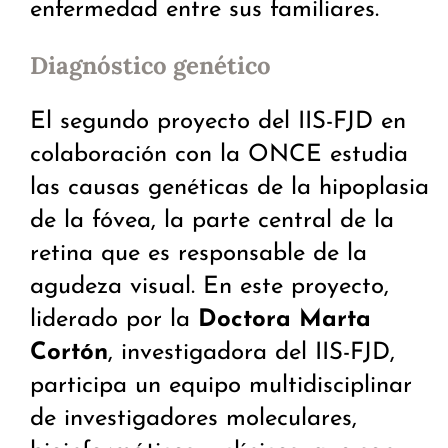
enfermedad entre sus familiares.
Diagnóstico genético
El segundo proyecto del IIS-FJD en
colaboración con la ONCE estudia
las causas genéticas de la hipoplasia
de la fóvea, la parte central de la
retina que es responsable de la
agudeza visual. En este proyecto,
liderado por la
Doctora Marta
Cortón
, investigadora del IIS-FJD,
participa un equipo multidisciplinar
de investigadores moleculares,