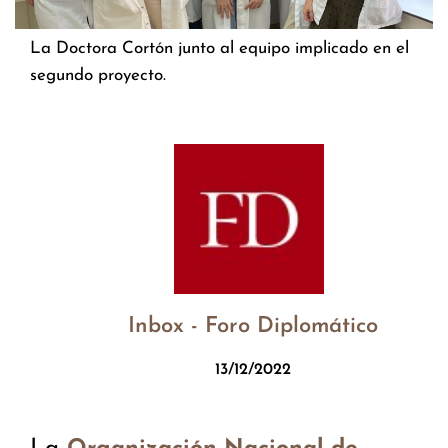
La Doctora Cortón junto al equipo implicado en el
segundo proyecto.
Inbox - Foro Diplomático
13/12/2022