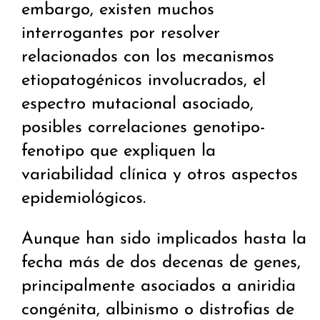
embargo, existen muchos
interrogantes por resolver
relacionados con los mecanismos
etiopatogénicos involucrados, el
espectro mutacional asociado,
posibles correlaciones genotipo-
fenotipo que expliquen la
variabilidad clínica y otros aspectos
epidemiológicos.
Aunque han sido implicados hasta la
fecha más de dos decenas de genes,
principalmente asociados a aniridia
congénita, albinismo o distrofias de