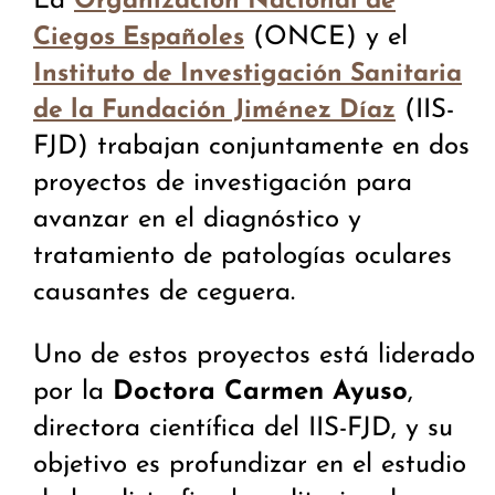
La
Organización Nacional de
(ONCE) y el
Ciegos Españoles
Instituto de Investigación Sanitaria
(IIS-
de la Fundación Jiménez Díaz
FJD) trabajan conjuntamente en dos
proyectos de investigación para
avanzar en el diagnóstico y
tratamiento de patologías oculares
causantes de ceguera.
Uno de estos proyectos está liderado
por la
Doctora Carmen Ayuso
,
directora científica del IIS-FJD, y su
objetivo es profundizar en el estudio