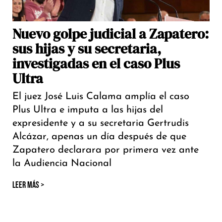
Nuevo golpe judicial a Zapatero:
sus hijas y su secretaria,
investigadas en el caso Plus
Ultra
El juez José Luis Calama amplía el caso
Plus Ultra e imputa a las hijas del
expresidente y a su secretaria Gertrudis
Alcázar, apenas un día después de que
Zapatero declarara por primera vez ante
la Audiencia Nacional
LEER MÁS >