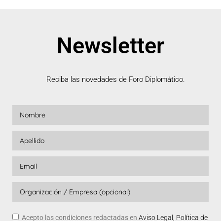
Newsletter
Reciba las novedades de Foro Diplomático.
Acepto las condiciones redactadas en
Aviso Legal, Política de