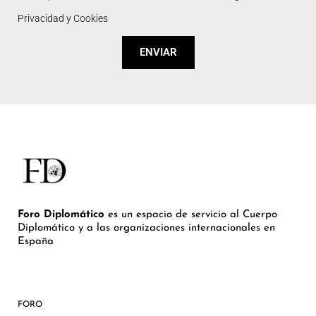
Privacidad y Cookies
ENVIAR
Foro Diplomático
es un espacio de servicio al Cuerpo
Diplomático y a las organizaciones internacionales en
España
FORO