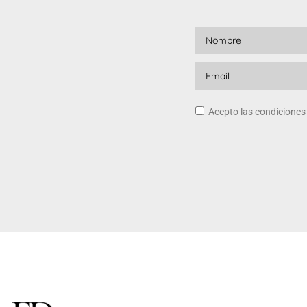
Acepto las condicione