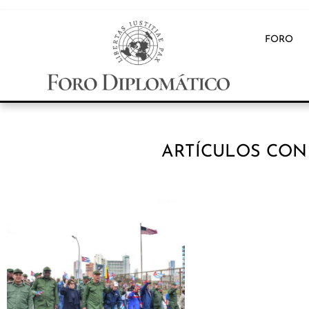
FORO
ARTÍCULOS CON