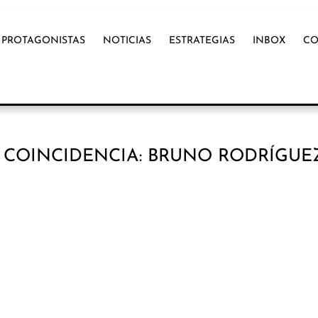
PROTAGONISTAS
NOTICIAS
ESTRATEGIAS
INBOX
CO
 COINCIDENCIA: BRUNO RODRÍGUE