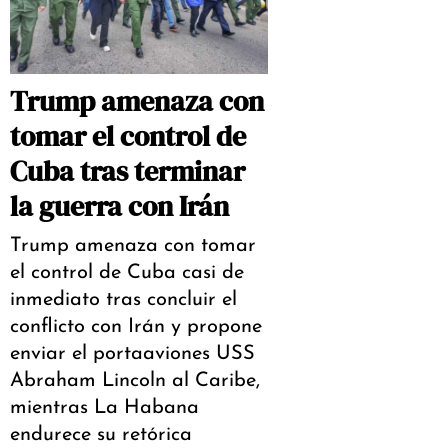
Trump amenaza con
tomar el control de
Cuba tras terminar
la guerra con Irán
Trump amenaza con tomar
el control de Cuba casi de
inmediato tras concluir el
conflicto con Irán y propone
enviar el portaaviones USS
Abraham Lincoln al Caribe,
mientras La Habana
endurece su retórica