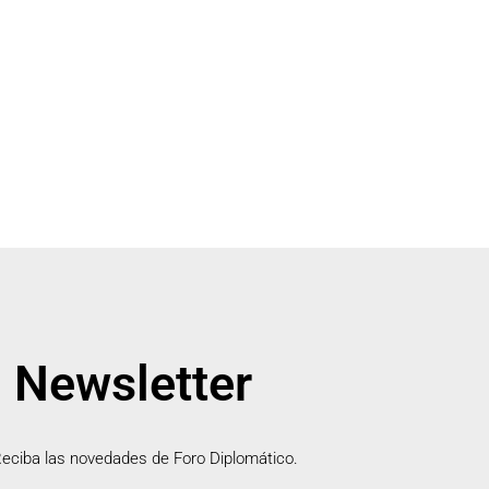
Newsletter
eciba las novedades de Foro Diplomático.