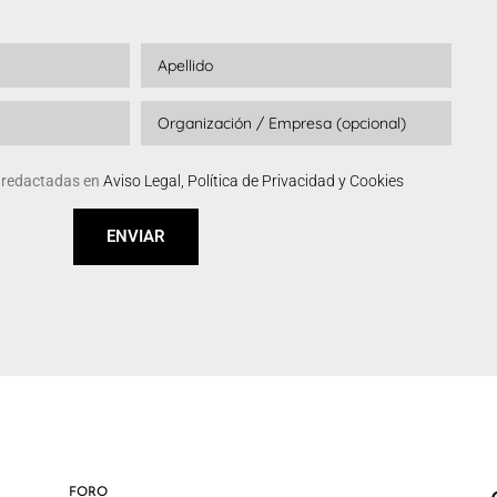
s redactadas en
Aviso Legal, Política de Privacidad y Cookies
ENVIAR
FORO