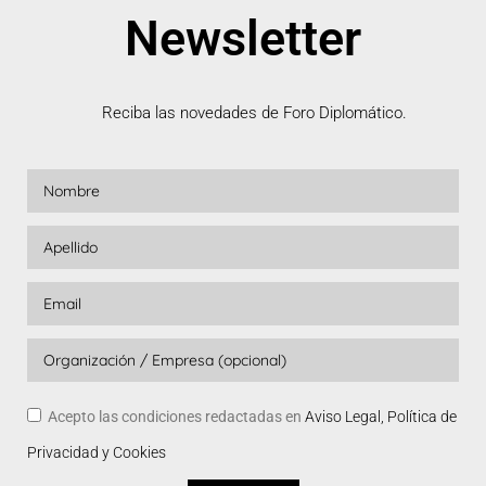
Newsletter
Reciba las novedades de Foro Diplomático.
Acepto las condiciones redactadas en
Aviso Legal, Política de
Privacidad y Cookies