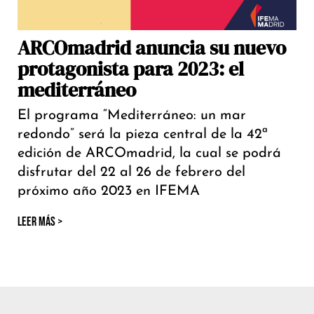
ARCOmadrid anuncia su nuevo
protagonista para 2023: el
mediterráneo
El programa “Mediterráneo: un mar
redondo” será la pieza central de la 42ª
edición de ARCOmadrid, la cual se podrá
disfrutar del 22 al 26 de febrero del
próximo año 2023 en IFEMA
LEER MÁS >