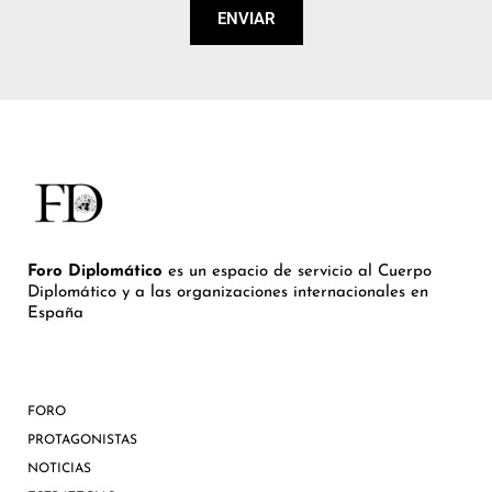
ENVIAR
Foro Diplomático
es un espacio de servicio al Cuerpo
Diplomático y a las organizaciones internacionales en
España
FORO
PROTAGONISTAS
NOTICIAS